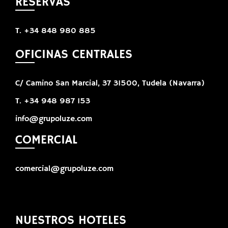
RESERVAS
T. +34 848 980 885
OFICINAS CENTRALES
C/ Camino San Marcial, 37 31500, Tudela (Navarra)
T. +34 948 987 153
info@grupoluze.com
COMERCIAL
comercial@grupoluze.com
NUESTROS HOTELES