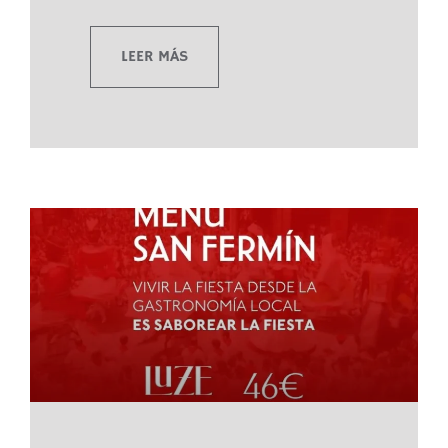
LEER MÁS