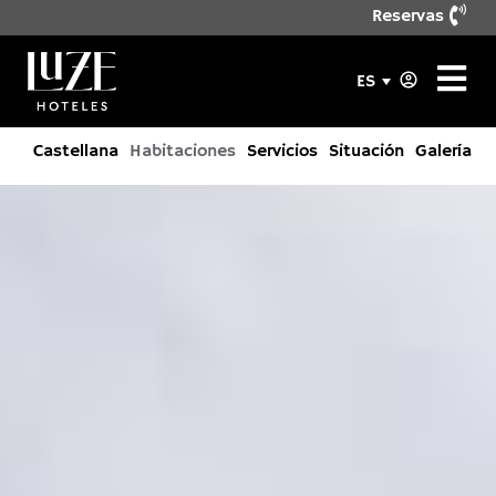
Reservas
ES
Castellana
Habitaciones
Servicios
Situación
Galería