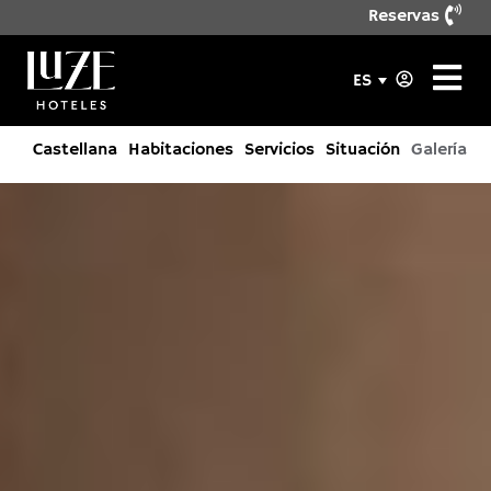
Reservas
ES
Castellana
Habitaciones
Servicios
Situación
Galería