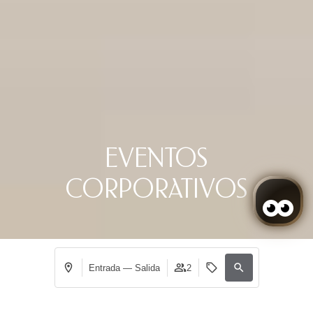
EVENTOS
CORPORATIVOS
Entrada — Salida
2