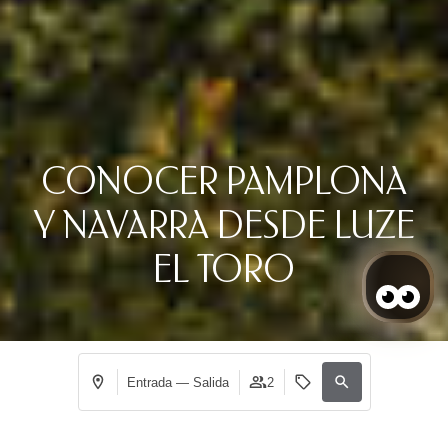
CONOCER PAMPLONA
Y NAVARRA DESDE LUZE
EL TORO
Entrada — Salida
2