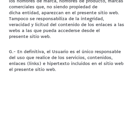
los nombres de marca, nombres de producto, marcas
comerciales que, no siendo propiedad de
dicha entidad, aparezcan en el presente sitio web.
Tampoco se responsabiliza de la integridad,
veracidad y licitud del contenido de los enlaces a las
webs a las que pueda accederse desde el
presente sitio web.
G.- En definitiva, el Usuario es el único responsable
del uso que realice de los servicios, contenidos,
enlaces (links) e hipertexto incluidos en el sitio web
el presente sitio web.