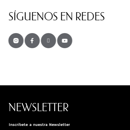
SÍGUENOS EN REDES
NEWSLETTER
Inscríbete a nuestra Newsletter