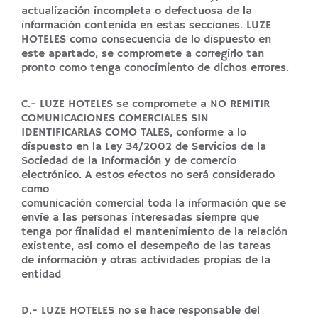
actualización incompleta o defectuosa de la
información contenida en estas secciones. LUZE
HOTELES como consecuencia de lo dispuesto en
este apartado, se compromete a corregirlo tan
pronto como tenga conocimiento de dichos errores.
C.- LUZE HOTELES se compromete a NO REMITIR
COMUNICACIONES COMERCIALES SIN
IDENTIFICARLAS COMO TALES, conforme a lo
dispuesto en la Ley 34/2002 de Servicios de la
Sociedad de la Información y de comercio
electrónico. A estos efectos no será considerado
como
comunicación comercial toda la información que se
envíe a las personas interesadas siempre que
tenga por finalidad el mantenimiento de la relación
existente, así como el desempeño de las tareas
de información y otras actividades propias de la
entidad
D.- LUZE HOTELES no se hace responsable del