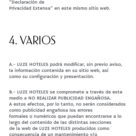
“Declaración de
Privacidad Extensa” en este mismo sitio web.
4. VARIOS
A.- LUZE HOTELES podrá modificar, sin previo aviso,
la información contenida en su sitio web, así
como su configuración y presentación.
B.- LUZE HOTELES se compromete a través de este
medio a NO REALIZAR PUBLICIDAD ENGAÑOSA.
A estos efectos, por lo tanto, no serán considerados
como publicidad engañosa los errores
formales o numéricos que puedan encontrarse a lo
largo del contenido de las distintas secciones
de la web de LUZE HOTELES producidos como
consecuencia de un mantenimiento y/o