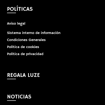
POLÍTICAS
Aviso legal
Sistema interno de información
Condiciones Generales
Política de cookies
Política de privacidad
REGALA LUZE
NOTICIAS