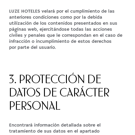
LUZE HOTELES velará por el cumplimiento de las
anteriores condiciones como por la debida
utilización de los contenidos presentados en sus
páginas web, ejercitándose todas las acciones
civiles y penales que le correspondan en el caso de
infracción o incumplimiento de estos derechos
por parte del usuario.
3. PROTECCIÓN DE
DATOS DE CARÁCTER
PERSONAL
Encontrará información detallada sobre el
tratamiento de sus datos en el apartado