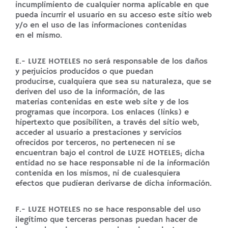
incumplimiento de cualquier norma aplicable en que
pueda incurrir el usuario en su acceso este sitio web
y/o en el uso de las informaciones contenidas
en el mismo.
E.- LUZE HOTELES no será responsable de los daños
y perjuicios producidos o que puedan
producirse, cualquiera que sea su naturaleza, que se
deriven del uso de la información, de las
materias contenidas en este web site y de los
programas que incorpora. Los enlaces (links) e
hipertexto que posibiliten, a través del sitio web,
acceder al usuario a prestaciones y servicios
ofrecidos por terceros, no pertenecen ni se
encuentran bajo el control de LUZE HOTELES; dicha
entidad no se hace responsable ni de la información
contenida en los mismos, ni de cualesquiera
efectos que pudieran derivarse de dicha información.
F.- LUZE HOTELES no se hace responsable del uso
ilegítimo que terceras personas puedan hacer de