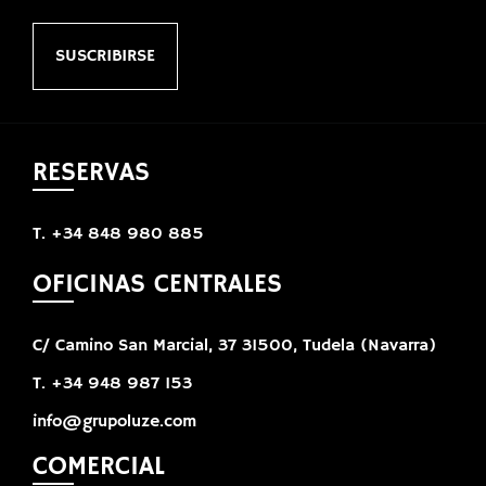
SUSCRIBIRSE
RESERVAS
T. +34 848 980 885
OFICINAS CENTRALES
C/ Camino San Marcial, 37 31500, Tudela (Navarra)
T. +34 948 987 153
info@grupoluze.com
COMERCIAL