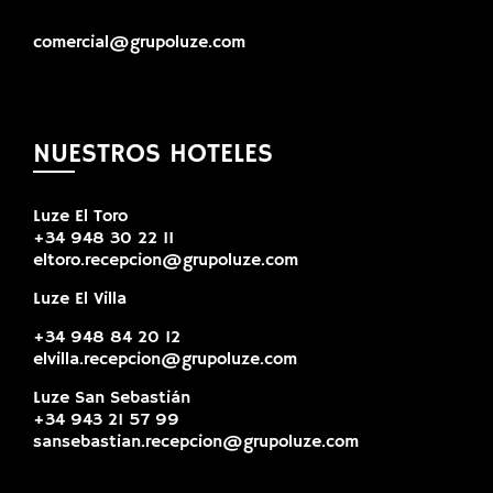
comercial@grupoluze.com
NUESTROS HOTELES
Luze El Toro
+34 948 30 22 11
eltoro.recepcion@grupoluze.com
Luze El Villa
+34 948 84 20 12
elvilla.recepcion@grupoluze.com
Luze San Sebastián
+34 943 21 57 99
sansebastian.recepcion@grupoluze.com