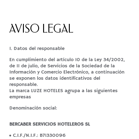
AVISO LEGAL
1. Datos del responsable
En cumplimiento del artículo 10 de la Ley 34/2002,
de 11 de julio, de Servicios de la Sociedad de la
Información y Comercio Electrónico, a continuación
se exponen los datos identificativos del
responsable.
La marca LUZE HOTELES agrupa a las siguientes
empresas
Denominación social:
BERCABER SERVICIOS HOTELEROS SL
C.I.F./N.I.F.: B71330096