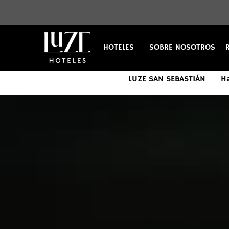
HOTELES
SOBRE NOSOTROS
LUZE SAN SEBASTIÁN
Ha