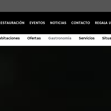
RESTAURACIÓN
EVENTOS
NOTICIAS
CONTACTO
REGALA L
bitaciones
Ofertas
Gastronomía
Servicios
Situ