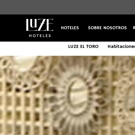
HOTELES
SOBRE NOSOTROS
LUZE EL TORO
Habitacione