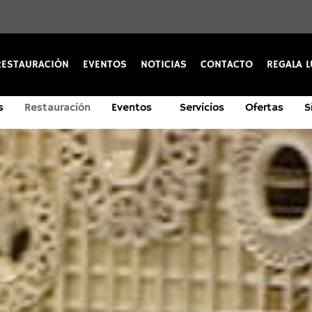
RESTAURACIÓN
EVENTOS
NOTICIAS
CONTACTO
REGALA L
s
Restauración
Eventos
Servicios
Ofertas
S