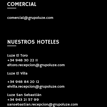
COMERCIAL
comercial@grupoluze.com
NUESTROS HOTELES
Luze El Toro
+34 948 30 22 11
eltoro.recepcion@grupoluze.com
Luze El Villa
+34 948 84 20 12
elvilla.recepcion@grupoluze.com
Luze San Sebastián
+34 943 21 57 99
sansebastian.recepcion@grupoluze.com