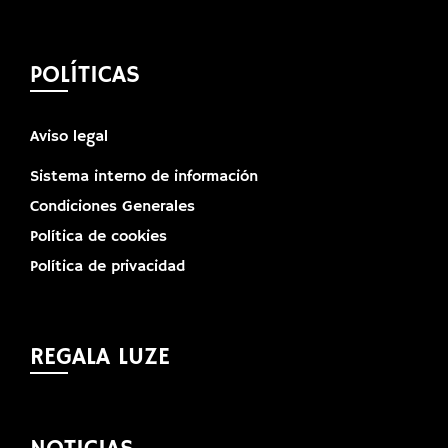
POLÍTICAS
Aviso legal
Sistema interno de información
Condiciones Generales
Política de cookies
Política de privacidad
REGALA LUZE