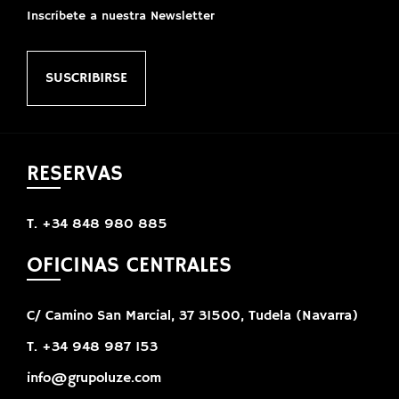
Inscríbete a nuestra Newsletter
SUSCRIBIRSE
RESERVAS
T. +34 848 980 885
OFICINAS CENTRALES
C/ Camino San Marcial, 37 31500, Tudela (Navarra)
T. +34 948 987 153
info@grupoluze.com