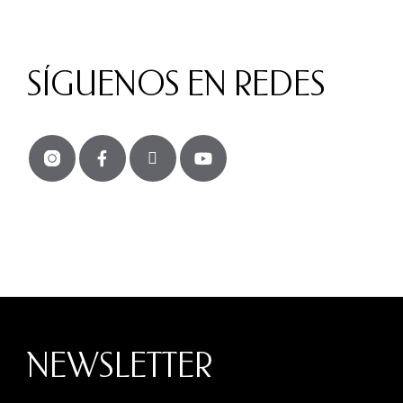
SÍGUENOS EN REDES
NEWSLETTER