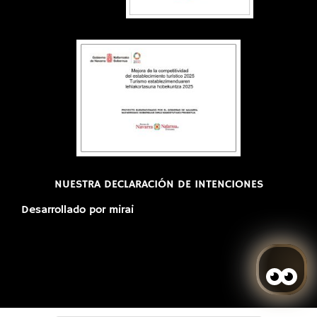
NUESTRA DECLARACIÓN DE INTENCIONES
Desarrollado por
mirai