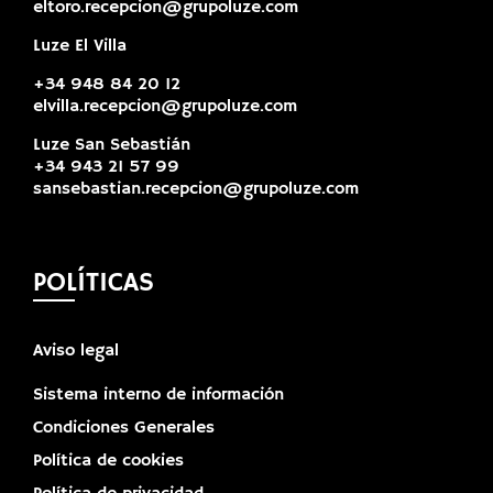
eltoro.recepcion@grupoluze.com
Luze El Villa
+34 948 84 20 12
elvilla.recepcion@grupoluze.com
Luze San Sebastián
+34 943 21 57 99
sansebastian.recepcion@grupoluze.com
POLÍTICAS
Aviso legal
Sistema interno de información
Condiciones Generales
Política de cookies