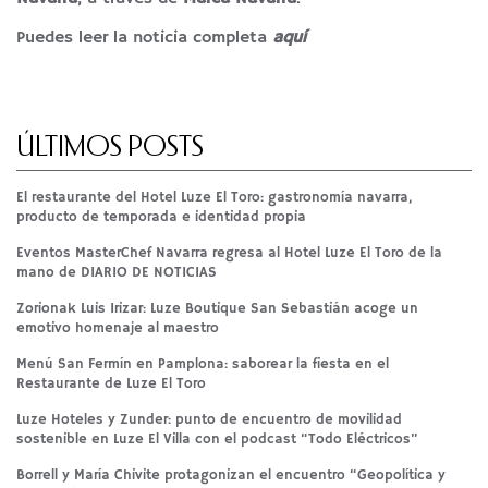
Puedes leer la noticia completa
aquí
ÚLTIMOS POSTS
El restaurante del Hotel Luze El Toro: gastronomía navarra,
producto de temporada e identidad propia
Eventos MasterChef Navarra regresa al Hotel Luze El Toro de la
mano de DIARIO DE NOTICIAS
Zorionak Luis Irizar: Luze Boutique San Sebastián acoge un
emotivo homenaje al maestro
Menú San Fermín en Pamplona: saborear la fiesta en el
Restaurante de Luze El Toro
Luze Hoteles y Zunder: punto de encuentro de movilidad
sostenible en Luze El Villa con el podcast “Todo Eléctricos”
Borrell y María Chivite protagonizan el encuentro “Geopolítica y