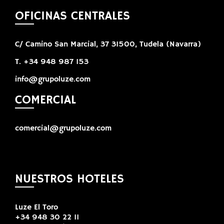
OFICINAS CENTRALES
C/ Camino San Marcial, 37 31500, Tudela (Navarra)
T. +34 948 987 153
info@grupoluze.com
COMERCIAL
comercial@grupoluze.com
NUESTROS HOTELES
Luze El Toro
+34 948 30 22 11