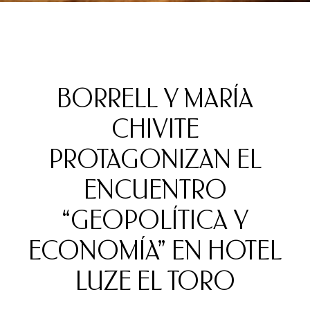
BORRELL Y MARÍA
CHIVITE
PROTAGONIZAN EL
ENCUENTRO
“GEOPOLÍTICA Y
ECONOMÍA” EN HOTEL
LUZE EL TORO