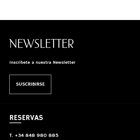
NEWSLETTER
Inscríbete a nuestra Newsletter
SUSCRIBIRSE
RESERVAS
T. +34 848 980 885