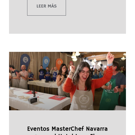
LEER MÁS
Eventos MasterChef Navarra