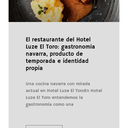
El restaurante del Hotel
Luze El Toro: gastronomía
navarra, producto de
temporada e identidad
propia
Una cocina navarra con mirada
actual en Hotel Luze El ToroEn Hotel
Luze El Toro entendemos la
gastronomía como una