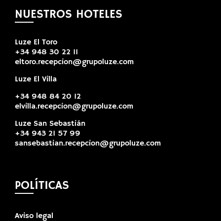
NUESTROS HOTELES
Luze El Toro
+34 948 30 22 11
eltoro.recepcion@grupoluze.com
Luze El Villa
+34 948 84 20 12
elvilla.recepcion@grupoluze.com
Luze San Sebastián
+34 943 21 57 99
sansebastian.recepcion@grupoluze.com
POLÍTICAS
Aviso legal