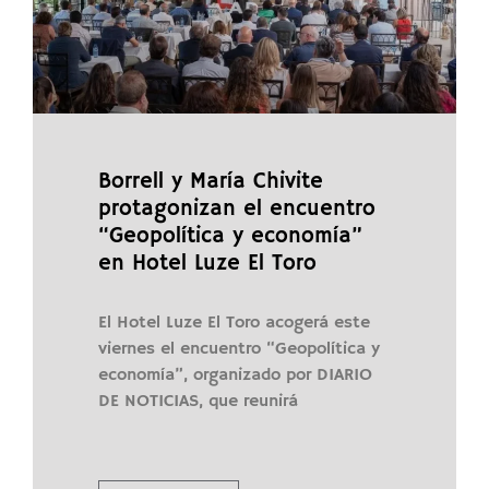
Borrell y María Chivite
protagonizan el encuentro
“Geopolítica y economía”
en Hotel Luze El Toro
El Hotel Luze El Toro acogerá este
viernes el encuentro “Geopolítica y
economía”, organizado por DIARIO
DE NOTICIAS, que reunirá