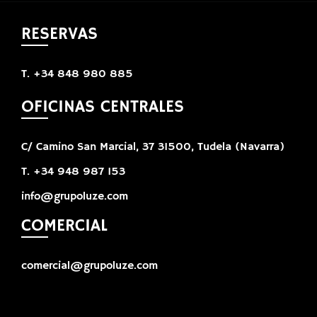
RESERVAS
T. +34 848 980 885
OFICINAS CENTRALES
C/ Camino San Marcial, 37 31500, Tudela (Navarra)
T. +34 948 987 153
info@grupoluze.com
COMERCIAL
comercial@grupoluze.com