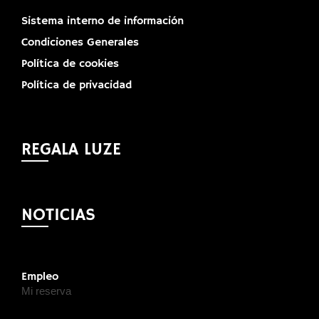
Sistema interno de información
Condiciones Generales
Política de cookies
Política de privacidad
REGALA LUZE
NOTICIAS
Empleo
Mi reserva