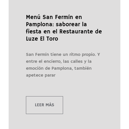
Menú San Fermín en
Pamplona: saborear la
fiesta en el Restaurante de
Luze El Toro
San Fermín tiene un ritmo propio. Y
entre el encierro, las calles y la
emoción de Pamplona, también
apetece parar
LEER MÁS