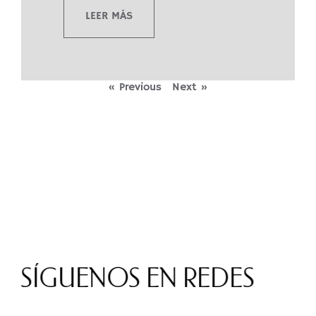
LEER MÁS
« Previous
Next »
SÍGUENOS EN REDES