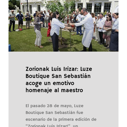
Zorionak Luis Irizar: Luze
Boutique San Sebastián
acoge un emotivo
homenaje al maestro
El pasado 28 de mayo, Luze
Boutique San Sebastián fue
escenario de la primera edición de
“Zorionak Luis Irizar!”, un