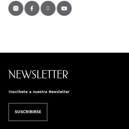
NEWSLETTER
Inscríbete a nuestra Newsletter
SUSCRIBIRSE