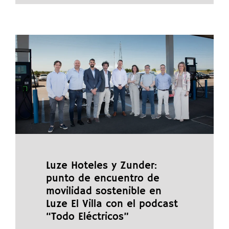
Luze Hoteles y Zunder:
punto de encuentro de
movilidad sostenible en
Luze El Villa con el podcast
“Todo Eléctricos”