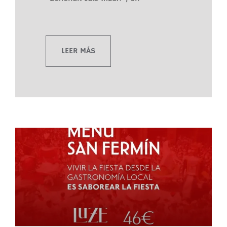
LEER MÁS