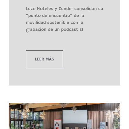
Luze Hoteles y Zunder consolidan su
“punto de encuentro” de la
movilidad sostenible con la
grabación de un podcast El
LEER MÁS