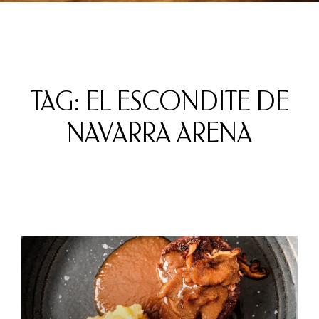
TAG: EL ESCONDITE DE
NAVARRA ARENA