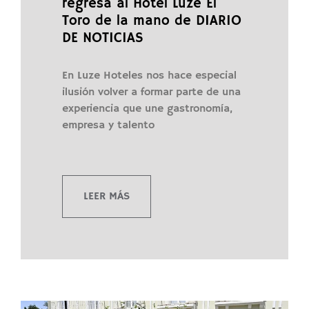
regresa al Hotel Luze El
Toro de la mano de DIARIO
DE NOTICIAS
En Luze Hoteles nos hace especial
ilusión volver a formar parte de una
experiencia que une gastronomía,
empresa y talento
LEER MÁS