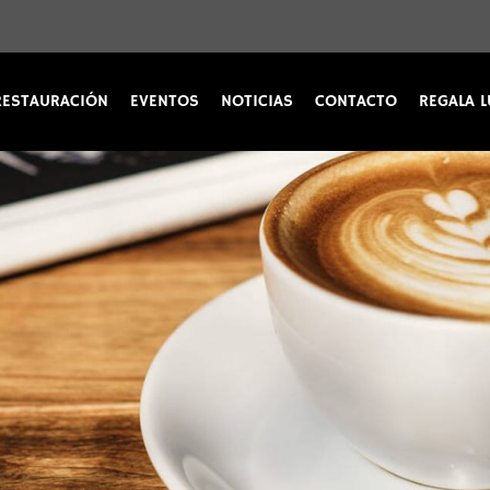
RESTAURACIÓN
EVENTOS
NOTICIAS
CONTACTO
REGALA L