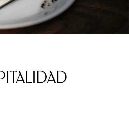
PITALIDAD