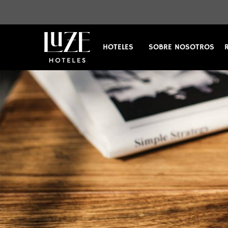
HOTELES
SOBRE NOSOTROS