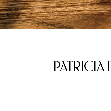
PATRICIA