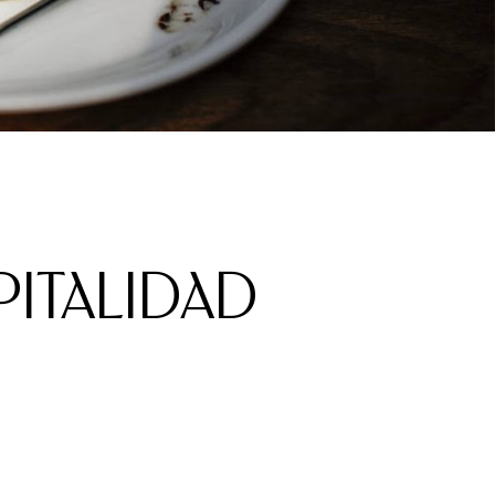
PITALIDAD