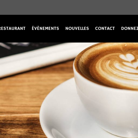
RESTAURANT
ÉVÈNEMENTS
NOUVELLES
CONTACT
DONNEZ