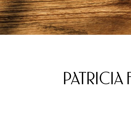
PATRICIA