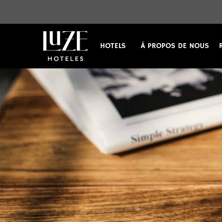
HOTELS
À PROPOS DE NOUS