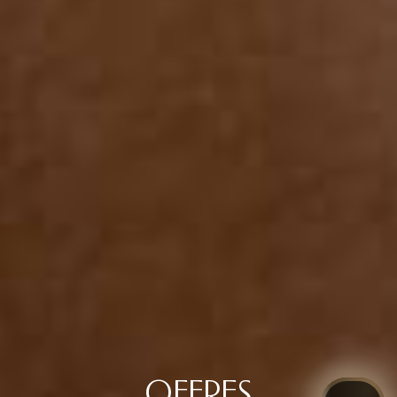
OFFRES