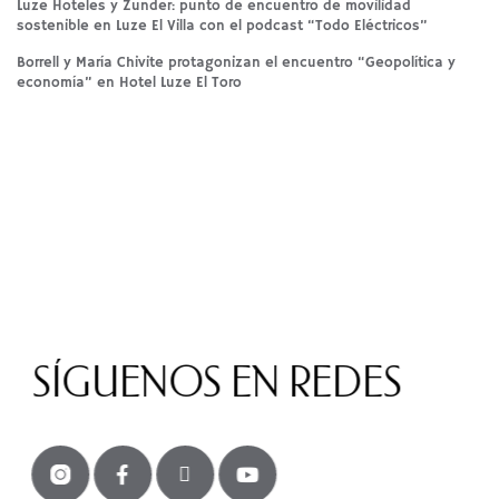
Luze Hoteles y Zunder: punto de encuentro de movilidad
sostenible en Luze El Villa con el podcast “Todo Eléctricos”
Borrell y María Chivite protagonizan el encuentro “Geopolítica y
economía” en Hotel Luze El Toro
SÍGUENOS EN REDES