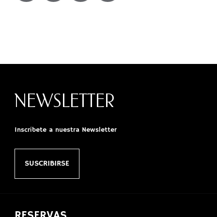
NEWSLETTER
Inscríbete a nuestra Newsletter
SUSCRIBIRSE
RESERVAS