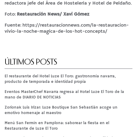
redactora jefe del Área de Hostelería y Hotel de Peldaño.
Foto:
Restauración News/ Xavi Gómez
Fuente:
https://restauracionnews.com/la-restauracion-
vivio-la-noche-magica-de-los-hot-concepts/
ÚLTIMOS POSTS
El restaurante del Hotel Luze El Toro: gastronomía navarra,
producto de temporada e identidad propia
Eventos MasterChef Navarra regresa al Hotel Luze El Toro de la
mano de DIARIO DE NOTICIAS
Zorionak Luis Irizar: Luze Boutique San Sebastián acoge un
emotivo homenaje al maestro
Menú San Fermín en Pamplona: saborear la fiesta en el
Restaurante de Luze El Toro