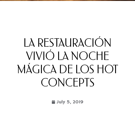
LA RESTAURACIÓN
VIVIÓ LA NOCHE
MÁGICA DE LOS HOT
CONCEPTS
July 5, 2019