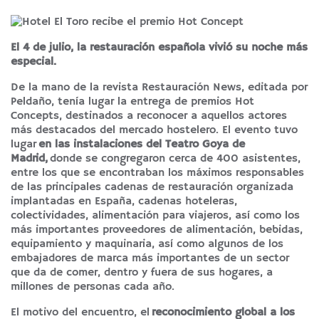
El 4 de julio, la restauración española vivió su noche más
especial.
De la mano de la revista Restauración News, editada por
Peldaño, tenía lugar la entrega de premios Hot
Concepts, destinados a reconocer a aquellos actores
más destacados del mercado hostelero. El evento tuvo
lugar
en las instalaciones del Teatro Goya de
Madrid,
donde se congregaron cerca de 400 asistentes,
entre los que se encontraban los máximos responsables
de las principales cadenas de restauración organizada
implantadas en España, cadenas hoteleras,
colectividades, alimentación para viajeros, así como los
más importantes proveedores de alimentación, bebidas,
equipamiento y maquinaria, así como algunos de los
embajadores de marca más importantes de un sector
que da de comer, dentro y fuera de sus hogares, a
millones de personas cada año.
El motivo del encuentro, el
reconocimiento global a los