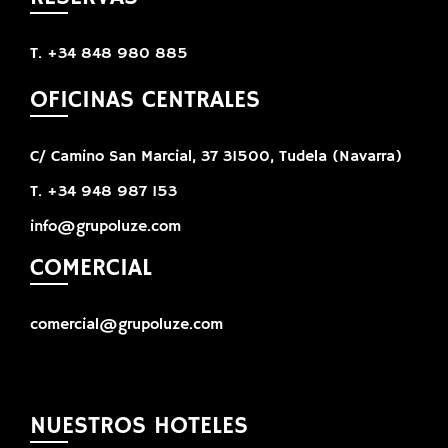
T. +34 848 980 885
OFICINAS CENTRALES
C/ Camino San Marcial, 37 31500, Tudela (Navarra)
T. +34 948 987 153
info@grupoluze.com
COMERCIAL
comercial@grupoluze.com
NUESTROS HOTELES