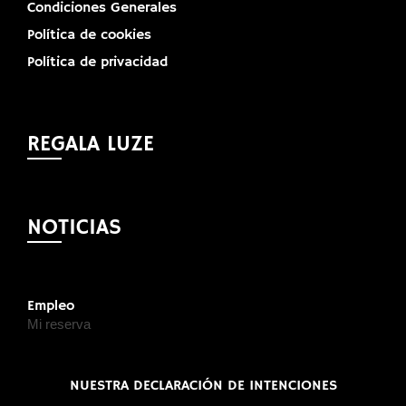
Condiciones Generales
Política de cookies
Política de privacidad
REGALA LUZE
NOTICIAS
Empleo
Mi reserva
NUESTRA DECLARACIÓN DE INTENCIONES