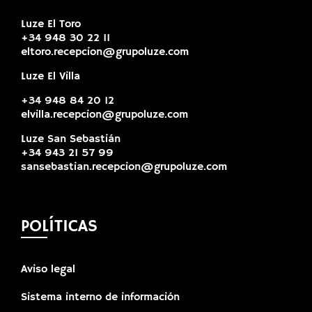
Luze El Toro
+34 948 30 22 11
eltoro.recepcion@grupoluze.com
Luze El Villa
+34 948 84 20 12
elvilla.recepcion@grupoluze.com
Luze San Sebastián
+34 943 21 57 99
sansebastian.recepcion@grupoluze.com
POLÍTICAS
Aviso legal
Sistema interno de información