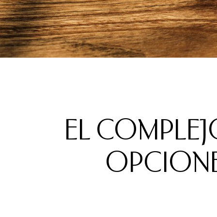
EL COMPLEJ
OPCIONE