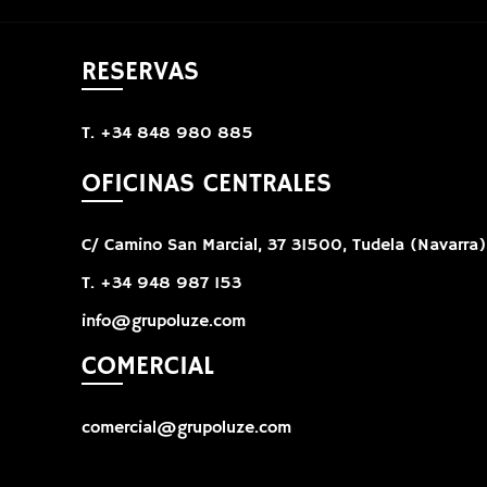
RESERVAS
T. +34 848 980 885
OFICINAS CENTRALES
C/ Camino San Marcial, 37 31500, Tudela (Navarra)
T. +34 948 987 153
info@grupoluze.com
COMERCIAL
comercial@grupoluze.com