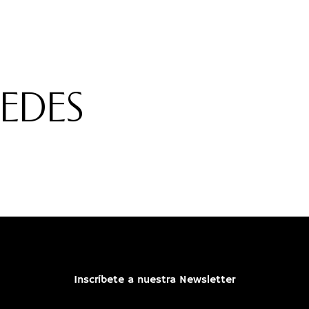
REDES
Inscríbete a nuestra Newsletter