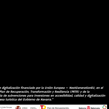
e digitalización financiado por la Unión Europea — NextGenerationEU, en el
Plan de Recuperación, Transformación y Resiliencia (PRTR) y de la
a de subvenciones para inversiones en accesibilidad, calidad y digitalización
esa turística del Gobierno de Navarra.”