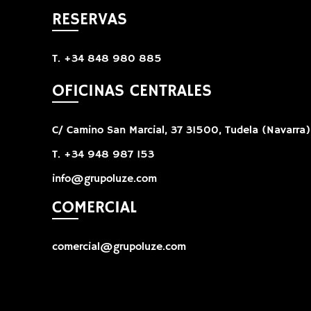
RESERVAS
T. +34 848 980 885
OFICINAS CENTRALES
C/ Camino San Marcial, 37 31500, Tudela (Navarra)
T. +34 948 987 153
info@grupoluze.com
COMERCIAL
comercial@grupoluze.com