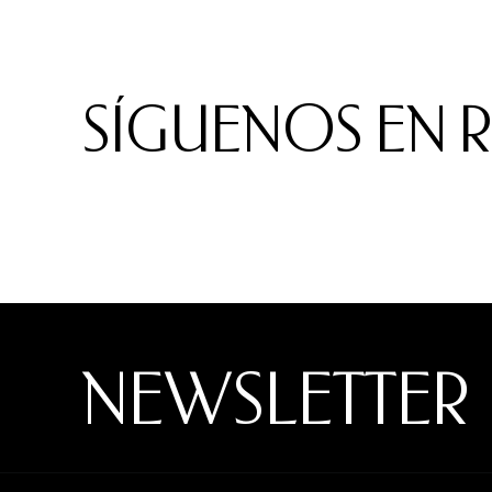
SÍGUENOS EN 
NEWSLETTER