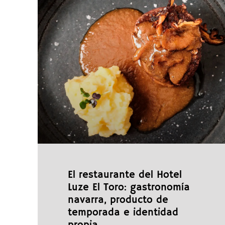
El restaurante del Hotel
Luze El Toro: gastronomía
navarra, producto de
temporada e identidad