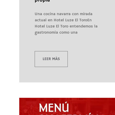
propia
Una cocina navarra con mirada
actual en Hotel Luze El ToroEn
Hotel Luze El Toro entendemos la
gastronomía como una
LEER MÁS