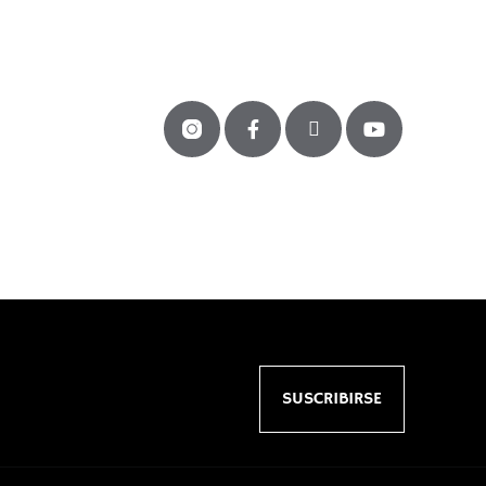
SUSCRIBIRSE