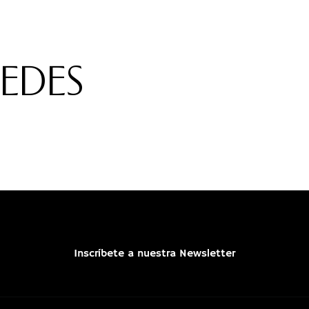
REDES
Inscríbete a nuestra Newsletter