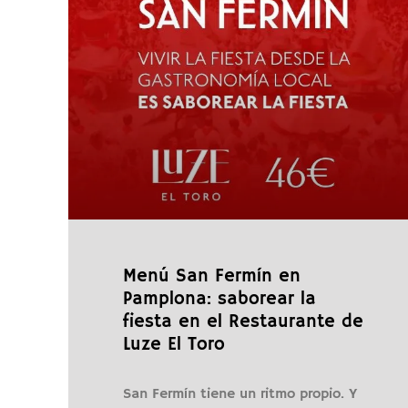
Menú San Fermín en
Pamplona: saborear la
fiesta en el Restaurante de
Luze El Toro
San Fermín tiene un ritmo propio. Y