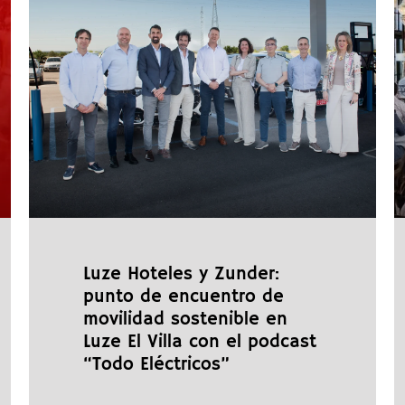
Luze Hoteles y Zunder:
punto de encuentro de
movilidad sostenible en
Luze El Villa con el podcast
“Todo Eléctricos”