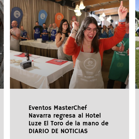
Eventos MasterChef
Navarra regresa al Hotel
Luze El Toro de la mano de
DIARIO DE NOTICIAS