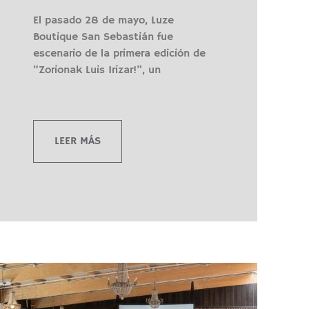
El pasado 28 de mayo, Luze
Boutique San Sebastián fue
escenario de la primera edición de
“Zorionak Luis Irizar!”, un
LEER MÁS