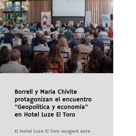
Borrell y María Chivite
protagonizan el encuentro
“Geopolítica y economía”
en Hotel Luze El Toro
El Hotel Luze El Toro acogerá este