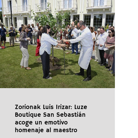
Zorionak Luis Irizar: Luze
Boutique San Sebastián
acoge un emotivo
homenaje al maestro