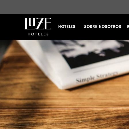
HOTELES
SOBRE NOSOTROS