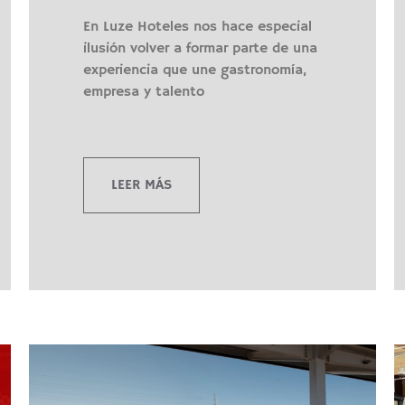
En Luze Hoteles nos hace especial
ilusión volver a formar parte de una
experiencia que une gastronomía,
empresa y talento
LEER MÁS