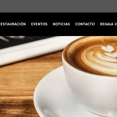
RESTAURACIÓN
EVENTOS
NOTICIAS
CONTACTO
REGALA L