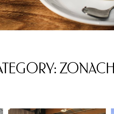
ATEGORY: ZONACH