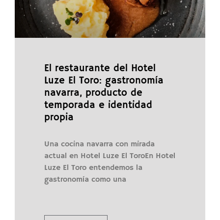
El restaurante del Hotel
Luze El Toro: gastronomía
navarra, producto de
temporada e identidad
propia
Una cocina navarra con mirada
actual en Hotel Luze El ToroEn Hotel
Luze El Toro entendemos la
gastronomía como una