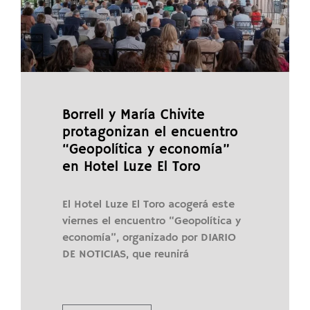
Borrell y María Chivite
protagonizan el encuentro
“Geopolítica y economía”
en Hotel Luze El Toro
El Hotel Luze El Toro acogerá este
viernes el encuentro “Geopolítica y
economía”, organizado por DIARIO
DE NOTICIAS, que reunirá