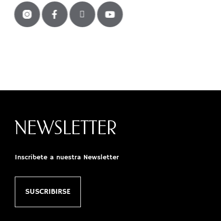
NEWSLETTER
Inscríbete a nuestra Newsletter
SUSCRIBIRSE