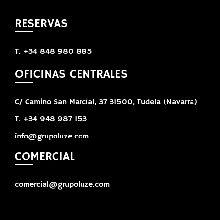
RESERVAS
T. +34 848 980 885
OFICINAS CENTRALES
C/ Camino San Marcial, 37 31500, Tudela (Navarra)
T. +34 948 987 153
info@grupoluze.com
COMERCIAL
comercial@grupoluze.com