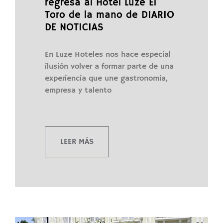
regresa al Hotel Luze El
Toro de la mano de DIARIO
DE NOTICIAS
En Luze Hoteles nos hace especial
ilusión volver a formar parte de una
experiencia que une gastronomía,
empresa y talento
LEER MÁS