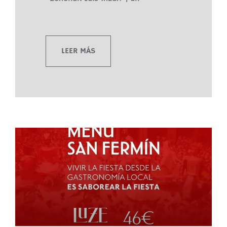
LEER MÁS