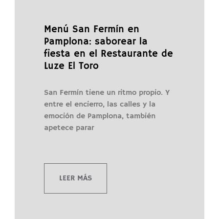
Menú San Fermín en
Pamplona: saborear la
fiesta en el Restaurante de
Luze El Toro
San Fermín tiene un ritmo propio. Y
entre el encierro, las calles y la
emoción de Pamplona, también
apetece parar
LEER MÁS