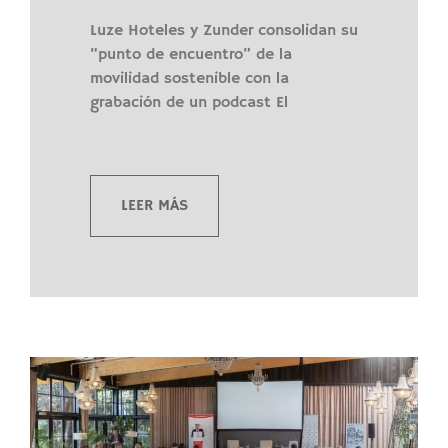
Luze Hoteles y Zunder consolidan su
“punto de encuentro” de la
movilidad sostenible con la
grabación de un podcast El
LEER MÁS