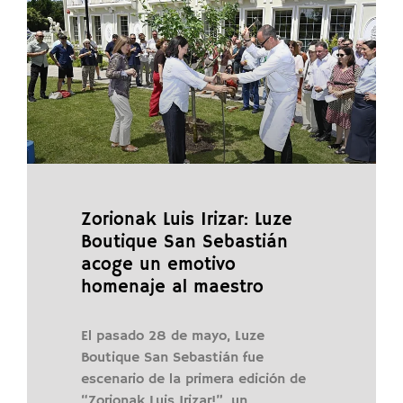
Zorionak Luis Irizar: Luze
Boutique San Sebastián
acoge un emotivo
homenaje al maestro
El pasado 28 de mayo, Luze
Boutique San Sebastián fue
escenario de la primera edición de
“Zorionak Luis Irizar!”, un