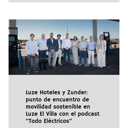
Luze Hoteles y Zunder:
punto de encuentro de
movilidad sostenible en
Luze El Villa con el podcast
“Todo Eléctricos”