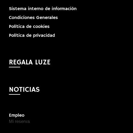
Sistema interno de información
Condiciones Generales
Política de cookies
Política de privacidad
REGALA LUZE
NOTICIAS
Empleo
Mi reserva