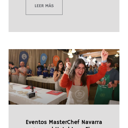
LEER MÁS
Eventos MasterChef Navarra