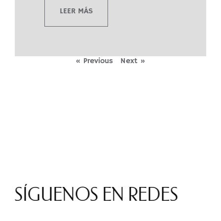
LEER MÁS
« Previous
Next »
SÍGUENOS EN REDES