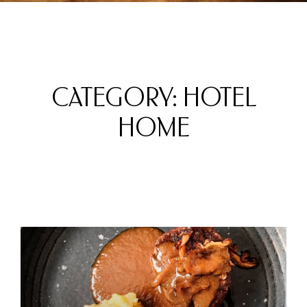
CATEGORY: HOTEL
HOME