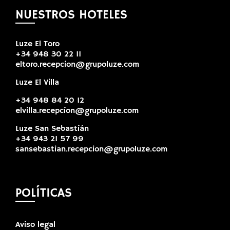
NUESTROS HOTELES
Luze El Toro
+34 948 30 22 11
eltoro.recepcion@grupoluze.com
Luze El Villa
+34 948 84 20 12
elvilla.recepcion@grupoluze.com
Luze San Sebastián
+34 943 21 57 99
sansebastian.recepcion@grupoluze.com
POLÍTICAS
Aviso legal