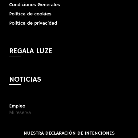
Condiciones Generales
Política de cookies
Política de privacidad
REGALA LUZE
NOTICIAS
Empleo
Mi reserva
NUESTRA DECLARACIÓN DE INTENCIONES