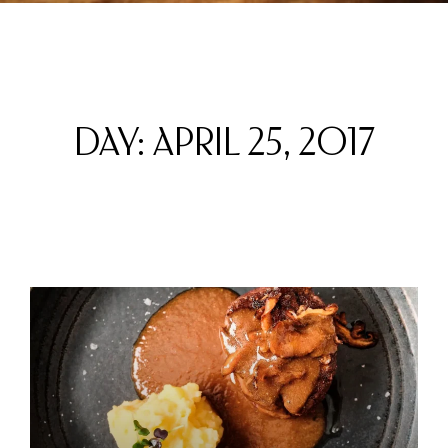
DAY: APRIL 25, 2017