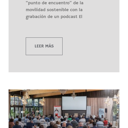
“punto de encuentro” de la
movilidad sostenible con la
grabación de un podcast El
LEER MÁS