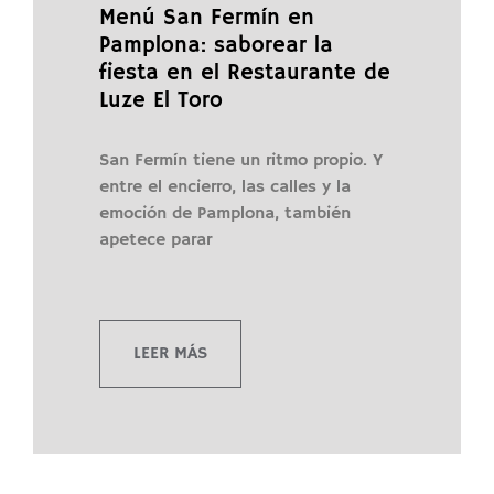
Menú San Fermín en
Pamplona: saborear la
fiesta en el Restaurante de
Luze El Toro
San Fermín tiene un ritmo propio. Y
entre el encierro, las calles y la
emoción de Pamplona, también
apetece parar
LEER MÁS