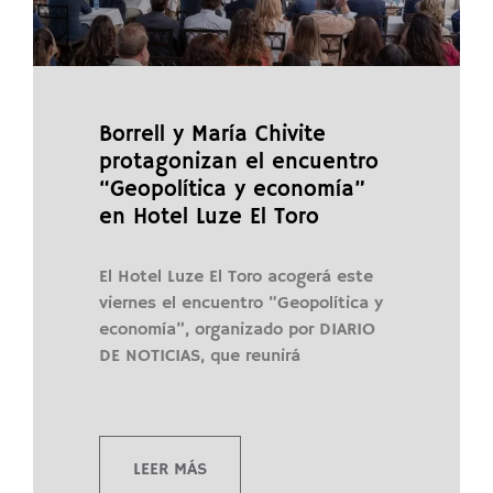
Borrell y María Chivite
protagonizan el encuentro
“Geopolítica y economía”
en Hotel Luze El Toro
El Hotel Luze El Toro acogerá este
viernes el encuentro “Geopolítica y
economía”, organizado por DIARIO
DE NOTICIAS, que reunirá
LEER MÁS