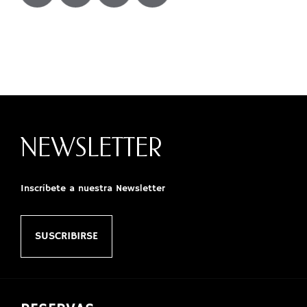
NEWSLETTER
Inscríbete a nuestra Newsletter
SUSCRIBIRSE