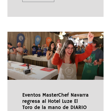
Eventos MasterChef Navarra
regresa al Hotel Luze El
Toro de la mano de DIARIO