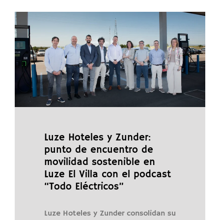
Luze Hoteles y Zunder:
punto de encuentro de
movilidad sostenible en
Luze El Villa con el podcast
“Todo Eléctricos”
Luze Hoteles y Zunder consolidan su