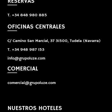
RESERVAS
T. +34 848 980 885
OFICINAS CENTRALES
C/ Camino San Marcial, 37 31500, Tudela (Navarra)
T. +34 948 987 153
info@grupoluze.com
COMERCIAL
comercial@grupoluze.com
NUESTROS HOTELES