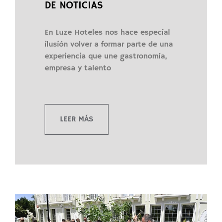
DE NOTICIAS
En Luze Hoteles nos hace especial
ilusión volver a formar parte de una
experiencia que une gastronomía,
empresa y talento
LEER MÁS