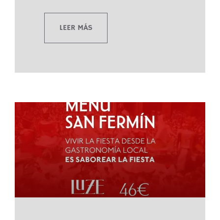
LEER MÁS