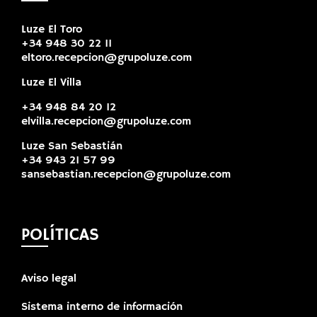
Luze El Toro
+34 948 30 22 11
eltoro.recepcion@grupoluze.com
Luze El Villa
+34 948 84 20 12
elvilla.recepcion@grupoluze.com
Luze San Sebastián
+34 943 21 57 99
sansebastian.recepcion@grupoluze.com
POLÍTICAS
Aviso legal
Sistema interno de información