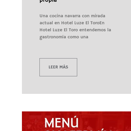
propia
Una cocina navarra con mirada
actual en Hotel Luze El ToroEn
Hotel Luze El Toro entendemos la
gastronomía como una
LEER MÁS