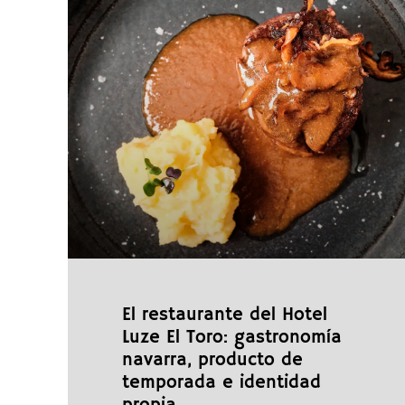
El restaurante del Hotel
Luze El Toro: gastronomía
navarra, producto de
temporada e identidad