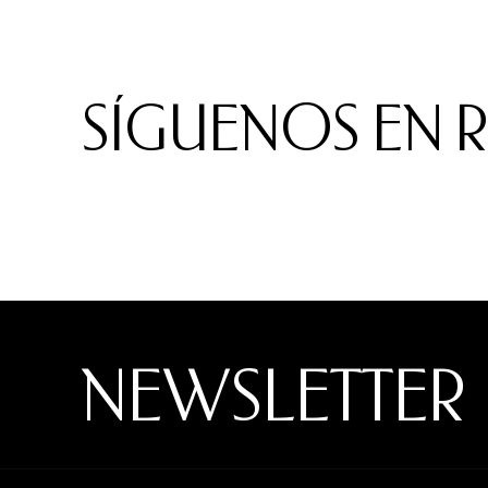
SÍGUENOS EN 
NEWSLETTER