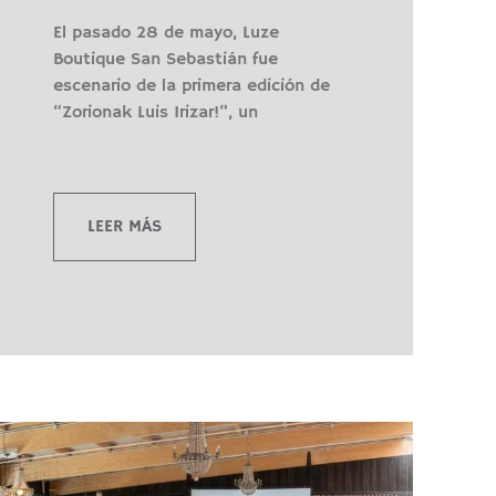
El pasado 28 de mayo, Luze
Boutique San Sebastián fue
escenario de la primera edición de
“Zorionak Luis Irizar!”, un
LEER MÁS