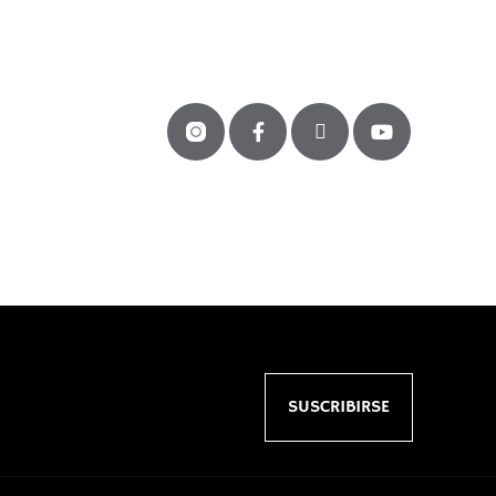
SUSCRIBIRSE