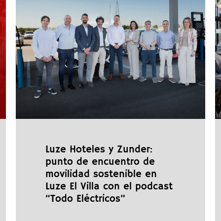
Luze Hoteles y Zunder:
punto de encuentro de
movilidad sostenible en
Luze El Villa con el podcast
“Todo Eléctricos”