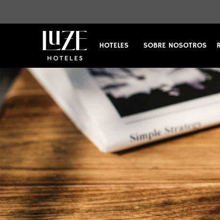
HOTELES
SOBRE NOSOTROS