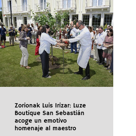
Zorionak Luis Irizar: Luze
Boutique San Sebastián
acoge un emotivo
homenaje al maestro