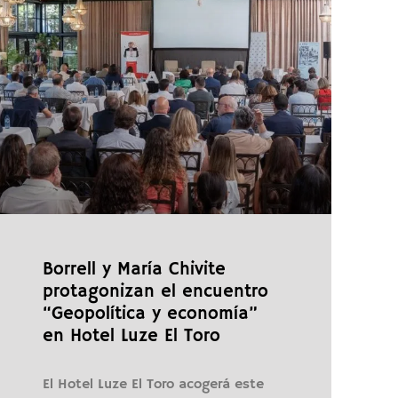
Borrell y María Chivite
protagonizan el encuentro
“Geopolítica y economía”
en Hotel Luze El Toro
El Hotel Luze El Toro acogerá este