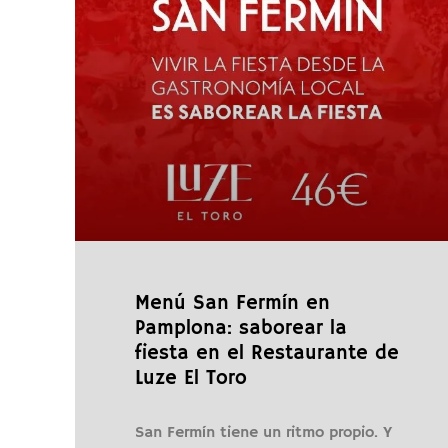
Menú San Fermín en
Pamplona: saborear la
fiesta en el Restaurante de
Luze El Toro
San Fermín tiene un ritmo propio. Y