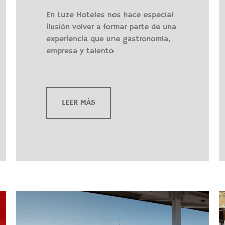
En Luze Hoteles nos hace especial
ilusión volver a formar parte de una
experiencia que une gastronomía,
empresa y talento
LEER MÁS