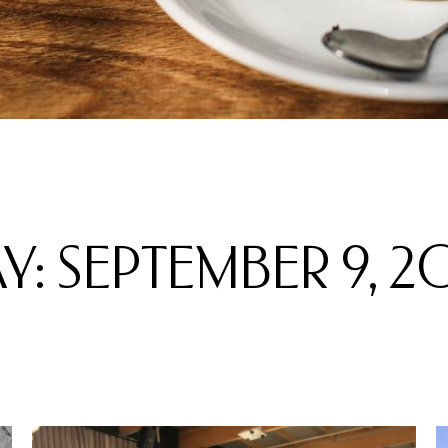
Y: SEPTEMBER 9, 2