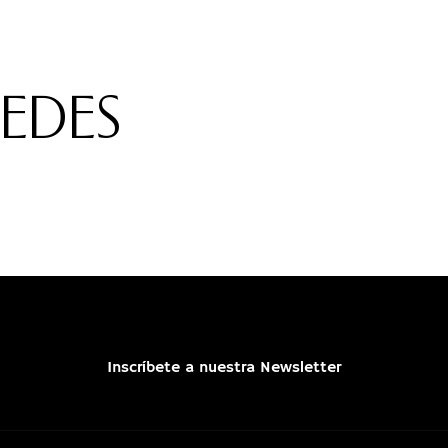
REDES
Inscríbete a nuestra Newsletter