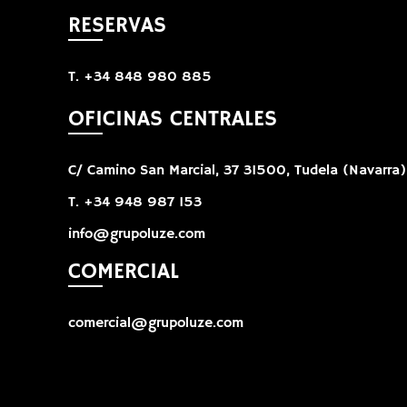
RESERVAS
T. +34 848 980 885
OFICINAS CENTRALES
C/ Camino San Marcial, 37 31500, Tudela (Navarra)
T. +34 948 987 153
info@grupoluze.com
COMERCIAL
comercial@grupoluze.com