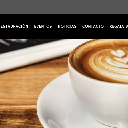
RESTAURACIÓN
EVENTOS
NOTICIAS
CONTACTO
REGALA L