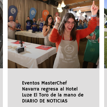
Eventos MasterChef
Navarra regresa al Hotel
Luze El Toro de la mano de
DIARIO DE NOTICIAS