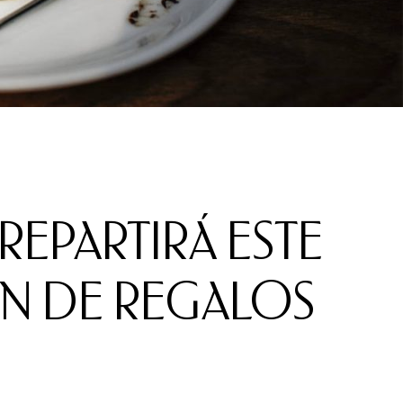
EPARTIRÁ ESTE
N DE REGALOS