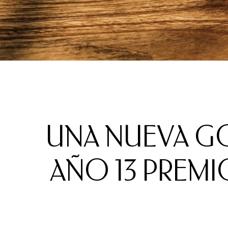
UNA NUEVA GO
AÑO 13 PREM