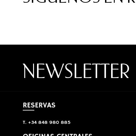
NEWSLETTER
RESERVAS
T. +34 848 980 885