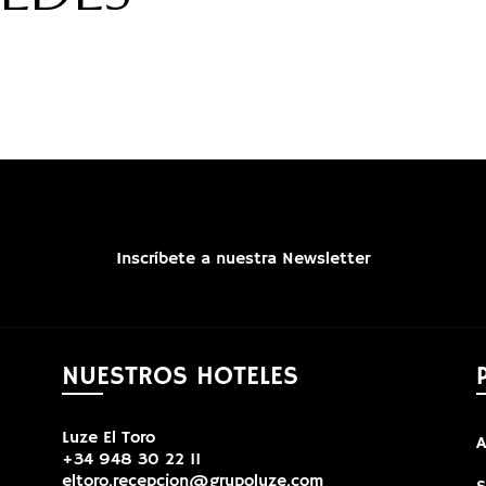
Inscríbete a nuestra Newsletter
NUESTROS HOTELES
Luze El Toro
A
+34 948 30 22 11
eltoro.recepcion@grupoluze.com