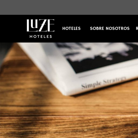
HOTELES
SOBRE NOSOTROS