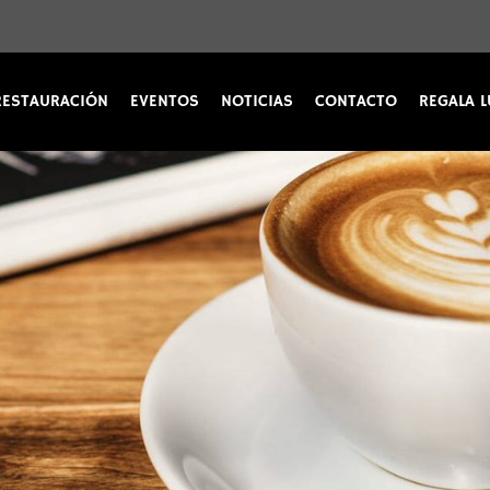
RESTAURACIÓN
EVENTOS
NOTICIAS
CONTACTO
REGALA L