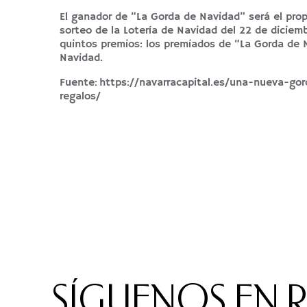
El ganador de “La Gorda de Navidad” será el prop
sorteo de la Lotería de Navidad del 22 de diciem
quintos premios: los premiados de “La Gorda de 
Navidad.
Fuente:
https://navarracapital.es/una-nueva-go
regalos/
SÍGUENOS EN 