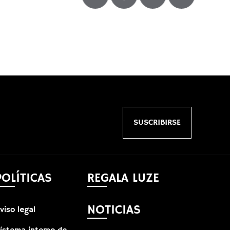
SUSCRIBIRSE
POLÍTICAS
REGALA LUZE
NOTICIAS
viso legal