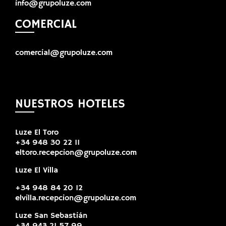
info@grupoluze.com
COMERCIAL
comercial@grupoluze.com
NUESTROS HOTELES
Luze El Toro
+34 948 30 22 11
eltoro.recepcion@grupoluze.com
Luze El Villa
+34 948 84 20 12
elvilla.recepcion@grupoluze.com
Luze San Sebastián