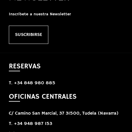
Inscríbete a nuestra Newsletter
SUSCRIBIRSE
RESERVAS
T. +34 848 980 885
OFICINAS CENTRALES
C/ Camino San Marcial, 37 31500, Tudela (Navarra)
T. +34 948 987 153