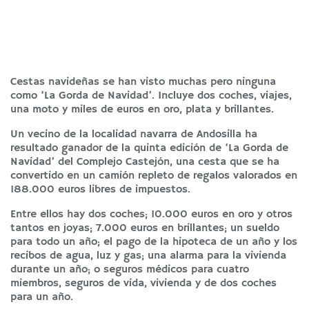
Cestas navideñas se han visto muchas pero ninguna
como ‘La Gorda de Navidad’. Incluye dos coches, viajes,
una moto y miles de euros en oro, plata y brillantes.
Un vecino de la localidad navarra de Andosilla ha
resultado ganador de la quinta edición de ‘La Gorda de
Navidad’ del Complejo Castejón, una cesta que se ha
convertido en un camión repleto de regalos valorados en
188.000 euros libres de impuestos.
Entre ellos hay dos coches; 10.000 euros en oro y otros
tantos en joyas; 7.000 euros en brillantes; un sueldo
para todo un año; el pago de la hipoteca de un año y los
recibos de agua, luz y gas; una alarma para la vivienda
durante un año; o seguros médicos para cuatro
miembros, seguros de vida, vivienda y de dos coches
para un año.