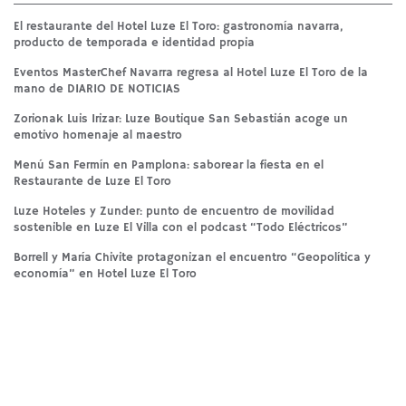
El restaurante del Hotel Luze El Toro: gastronomía navarra,
producto de temporada e identidad propia
Eventos MasterChef Navarra regresa al Hotel Luze El Toro de la
mano de DIARIO DE NOTICIAS
Zorionak Luis Irizar: Luze Boutique San Sebastián acoge un
emotivo homenaje al maestro
Menú San Fermín en Pamplona: saborear la fiesta en el
Restaurante de Luze El Toro
Luze Hoteles y Zunder: punto de encuentro de movilidad
sostenible en Luze El Villa con el podcast “Todo Eléctricos”
Borrell y María Chivite protagonizan el encuentro “Geopolítica y
economía” en Hotel Luze El Toro