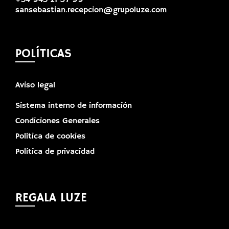
+34 943 21 57 99
sansebastian.recepcion@grupoluze.com
POLÍTICAS
Aviso legal
Sistema interno de información
Condiciones Generales
Política de cookies
Política de privacidad
REGALA LUZE