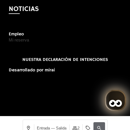
NOTICIAS
Empleo
Mi reserva
NUESTRA DECLARACIÓN DE INTENCIONES
Desarrollado por
mirai
Entrada — Salida
2