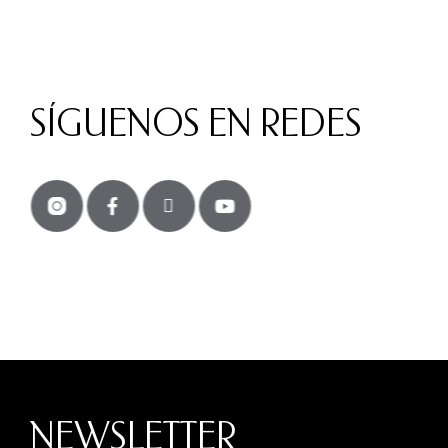
SÍGUENOS EN REDES
NEWSLETTER