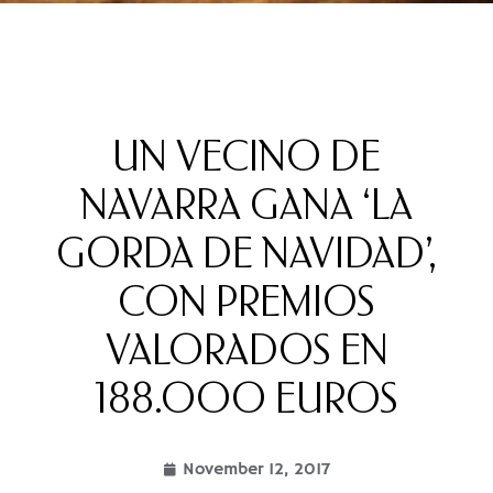
UN VECINO DE
NAVARRA GANA ‘LA
GORDA DE NAVIDAD’,
CON PREMIOS
VALORADOS EN
188.000 EUROS
November 12, 2017