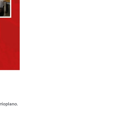
rioplano.