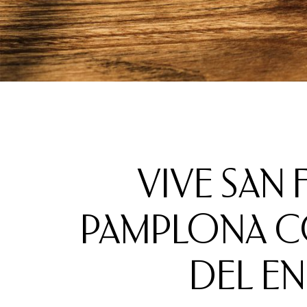
VIVE SAN
PAMPLONA CO
DEL EN