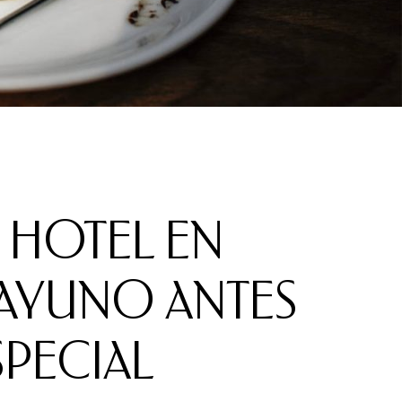
 HOTEL EN
SAYUNO ANTES
SPECIAL