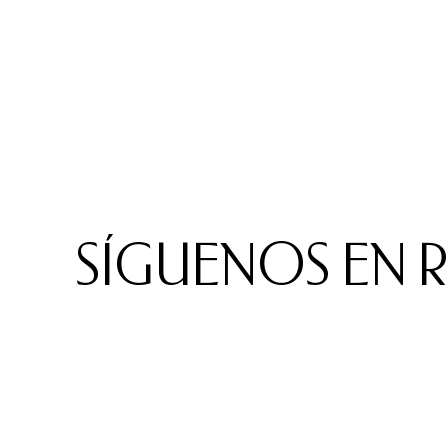
SÍGUENOS EN 