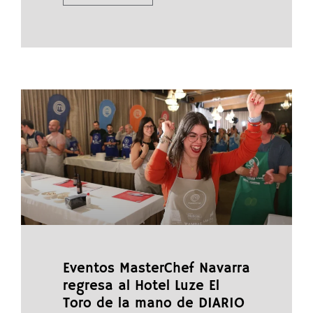
Eventos MasterChef Navarra
regresa al Hotel Luze El
Toro de la mano de DIARIO