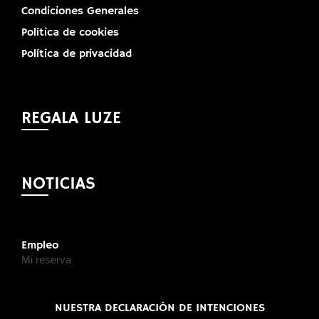
Condiciones Generales
Política de cookies
Política de privacidad
REGALA LUZE
NOTICIAS
Empleo
Mi reserva
NUESTRA DECLARACIÓN DE INTENCIONES