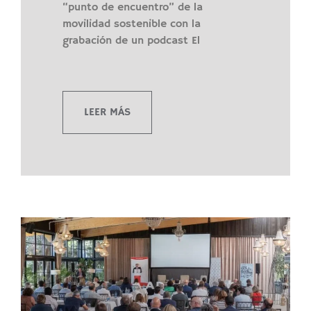
“punto de encuentro” de la
movilidad sostenible con la
grabación de un podcast El
LEER MÁS