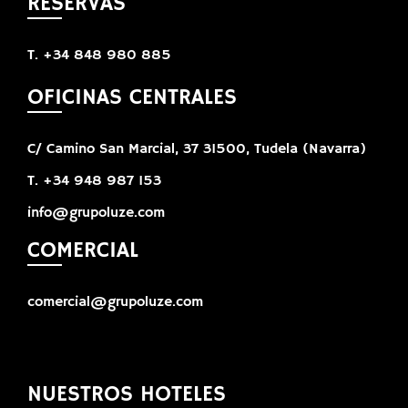
RESERVAS
T. +34 848 980 885
OFICINAS CENTRALES
C/ Camino San Marcial, 37 31500, Tudela (Navarra)
T. +34 948 987 153
info@grupoluze.com
COMERCIAL
comercial@grupoluze.com
NUESTROS HOTELES