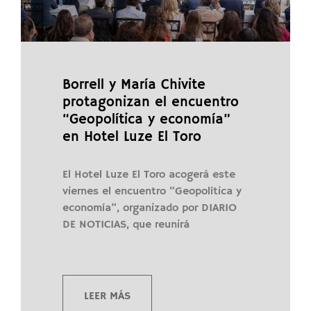
Borrell y María Chivite
protagonizan el encuentro
“Geopolítica y economía”
en Hotel Luze El Toro
El Hotel Luze El Toro acogerá este
viernes el encuentro “Geopolítica y
economía”, organizado por DIARIO
DE NOTICIAS, que reunirá
LEER MÁS