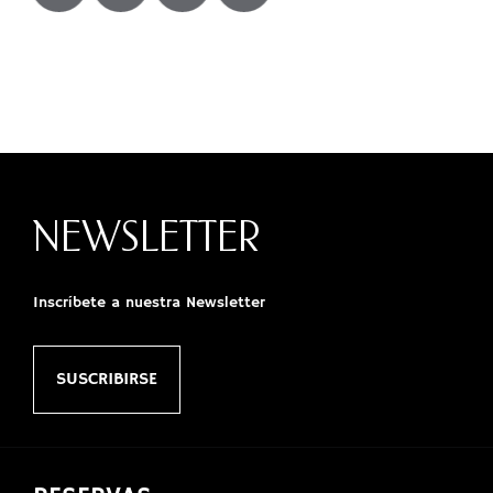
NEWSLETTER
Inscríbete a nuestra Newsletter
SUSCRIBIRSE