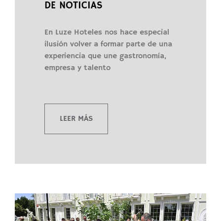
DE NOTICIAS
En Luze Hoteles nos hace especial
ilusión volver a formar parte de una
experiencia que une gastronomía,
empresa y talento
LEER MÁS