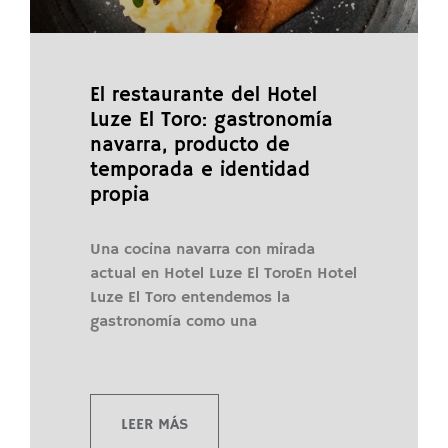
El restaurante del Hotel
Luze El Toro: gastronomía
navarra, producto de
temporada e identidad
propia
Una cocina navarra con mirada
actual en Hotel Luze El ToroEn Hotel
Luze El Toro entendemos la
gastronomía como una
LEER MÁS