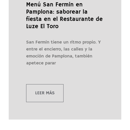
Menú San Fermín en
Pamplona: saborear la
fiesta en el Restaurante de
Luze El Toro
San Fermín tiene un ritmo propio. Y
entre el encierro, las calles y la
emoción de Pamplona, también
apetece parar
LEER MÁS