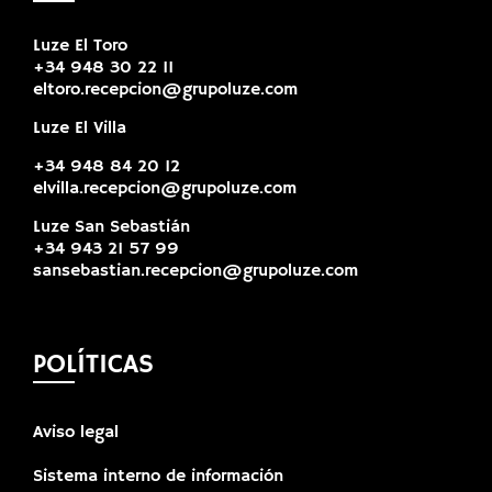
Luze El Toro
+34 948 30 22 11
eltoro.recepcion@grupoluze.com
Luze El Villa
+34 948 84 20 12
elvilla.recepcion@grupoluze.com
Luze San Sebastián
+34 943 21 57 99
sansebastian.recepcion@grupoluze.com
POLÍTICAS
Aviso legal
Sistema interno de información