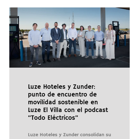
Luze Hoteles y Zunder:
punto de encuentro de
movilidad sostenible en
Luze El Villa con el podcast
“Todo Eléctricos”
Luze Hoteles y Zunder consolidan su