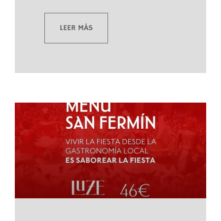
LEER MÁS