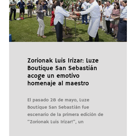
Zorionak Luis Irizar: Luze
Boutique San Sebastián
acoge un emotivo
homenaje al maestro
El pasado 28 de mayo, Luze
Boutique San Sebastián fue
escenario de la primera edición de
“Zorionak Luis Irizar!”, un