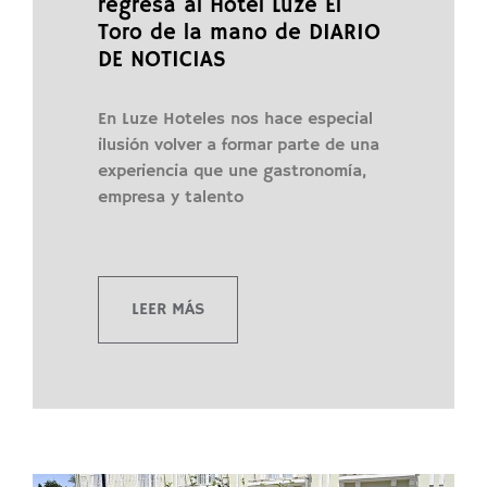
regresa al Hotel Luze El
Toro de la mano de DIARIO
DE NOTICIAS
En Luze Hoteles nos hace especial
ilusión volver a formar parte de una
experiencia que une gastronomía,
empresa y talento
LEER MÁS