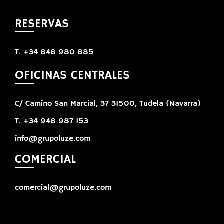
RESERVAS
T. +34 848 980 885
OFICINAS CENTRALES
C/ Camino San Marcial, 37 31500, Tudela (Navarra)
T. +34 948 987 153
info@grupoluze.com
COMERCIAL
comercial@grupoluze.com