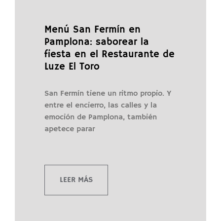
Menú San Fermín en
Pamplona: saborear la
fiesta en el Restaurante de
Luze El Toro
San Fermín tiene un ritmo propio. Y
entre el encierro, las calles y la
emoción de Pamplona, también
apetece parar
LEER MÁS