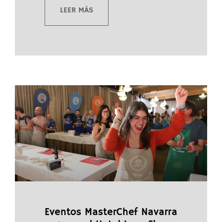
LEER MÁS
Eventos MasterChef Navarra