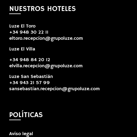
NUESTROS HOTELES
Luze El Toro
+34 948 30 22 11
eltoro.recepcion@grupoluze.com
Luze El Villa
+34 948 84 20 12
elvilla.recepcion@grupoluze.com
Luze San Sebastián
+34 943 21 57 99
sansebastian.recepcion@grupoluze.com
POLÍTICAS
Aviso legal