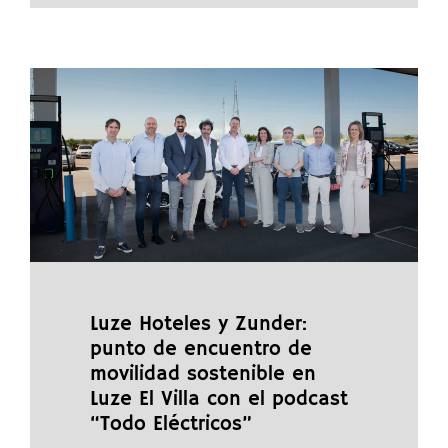
Luze Hoteles y Zunder:
punto de encuentro de
movilidad sostenible en
Luze El Villa con el podcast
“Todo Eléctricos”