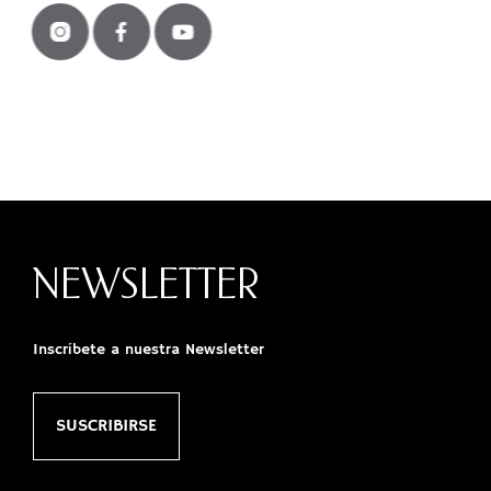
NEWSLETTER
Inscríbete a nuestra Newsletter
SUSCRIBIRSE