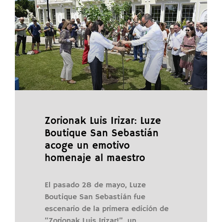
Zorionak Luis Irizar: Luze
Boutique San Sebastián
acoge un emotivo
homenaje al maestro
El pasado 28 de mayo, Luze
Boutique San Sebastián fue
escenario de la primera edición de
“Zorionak Luis Irizar!”, un