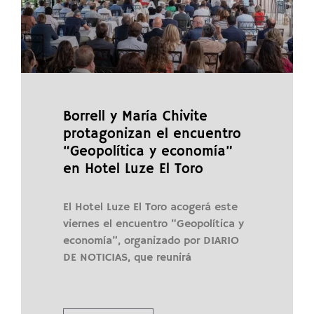
Borrell y María Chivite
protagonizan el encuentro
“Geopolítica y economía”
en Hotel Luze El Toro
El Hotel Luze El Toro acogerá este
viernes el encuentro “Geopolítica y
economía”, organizado por DIARIO
DE NOTICIAS, que reunirá