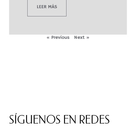
LEER MÁS
« Previous
Next »
SÍGUENOS EN REDES