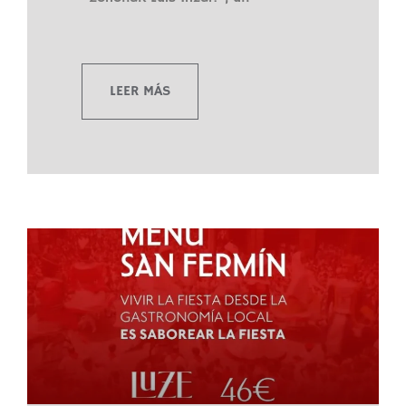
LEER MÁS