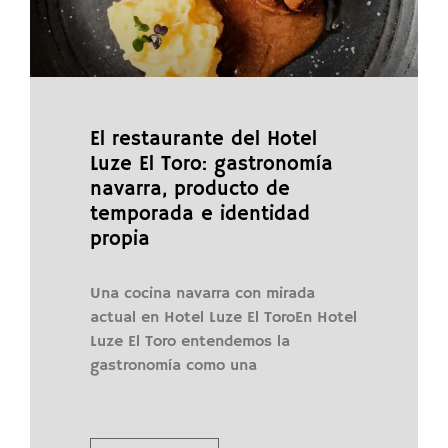
El restaurante del Hotel
Luze El Toro: gastronomía
navarra, producto de
temporada e identidad
propia
Una cocina navarra con mirada
actual en Hotel Luze El ToroEn Hotel
Luze El Toro entendemos la
gastronomía como una