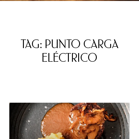
TAG: PUNTO CARGA
ELÉCTRICO