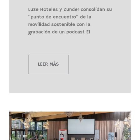
Luze Hoteles y Zunder consolidan su
“punto de encuentro” de la
movilidad sostenible con la
grabación de un podcast El
LEER MÁS