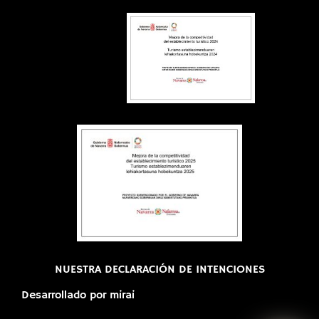
NUESTRA DECLARACIÓN DE INTENCIONES
Desarrollado por
mirai