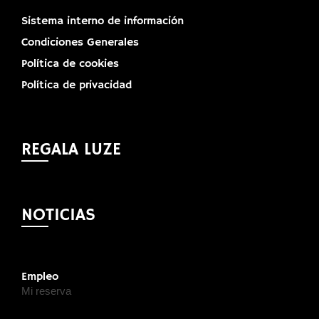
Sistema interno de información
Condiciones Generales
Política de cookies
Política de privacidad
REGALA LUZE
NOTICIAS
Empleo
Mi reserva