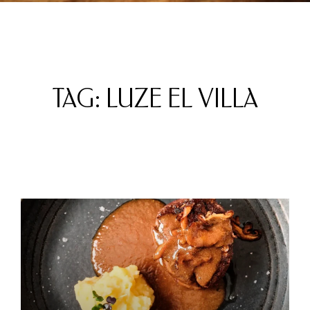
TAG: LUZE EL VILLA