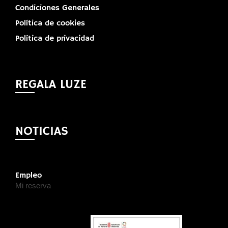
Condiciones Generales
Política de cookies
Política de privacidad
REGALA LUZE
NOTICIAS
Empleo
Mi reserva