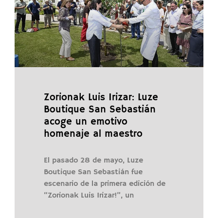
Zorionak Luis Irizar: Luze
Boutique San Sebastián
acoge un emotivo
homenaje al maestro
El pasado 28 de mayo, Luze
Boutique San Sebastián fue
escenario de la primera edición de
“Zorionak Luis Irizar!”, un