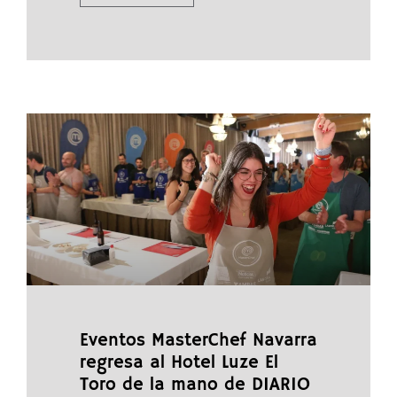
Eventos MasterChef Navarra
regresa al Hotel Luze El
Toro de la mano de DIARIO