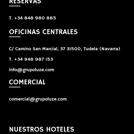
RESERVAS
T. +34 848 980 885
OFICINAS CENTRALES
C/ Camino San Marcial, 37 31500, Tudela (Navarra)
T. +34 948 987 153
info@grupoluze.com
COMERCIAL
comercial@grupoluze.com
NUESTROS HOTELES