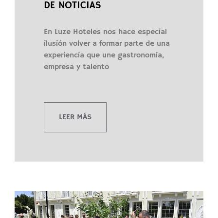
DE NOTICIAS
En Luze Hoteles nos hace especial
ilusión volver a formar parte de una
experiencia que une gastronomía,
empresa y talento
LEER MÁS