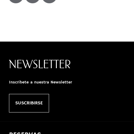
NEWSLETTER
Inscríbete a nuestra Newsletter
SUSCRIBIRSE