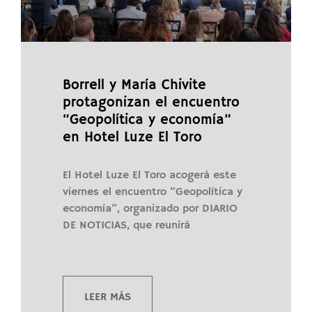
Borrell y María Chivite
protagonizan el encuentro
“Geopolítica y economía”
en Hotel Luze El Toro
El Hotel Luze El Toro acogerá este
viernes el encuentro “Geopolítica y
economía”, organizado por DIARIO
DE NOTICIAS, que reunirá
LEER MÁS