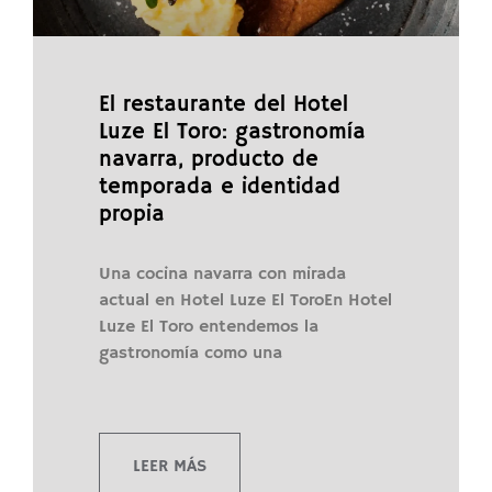
El restaurante del Hotel
Luze El Toro: gastronomía
navarra, producto de
temporada e identidad
propia
Una cocina navarra con mirada
actual en Hotel Luze El ToroEn Hotel
Luze El Toro entendemos la
gastronomía como una
LEER MÁS