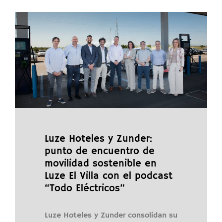
Luze Hoteles y Zunder:
punto de encuentro de
movilidad sostenible en
Luze El Villa con el podcast
“Todo Eléctricos”
Luze Hoteles y Zunder consolidan su