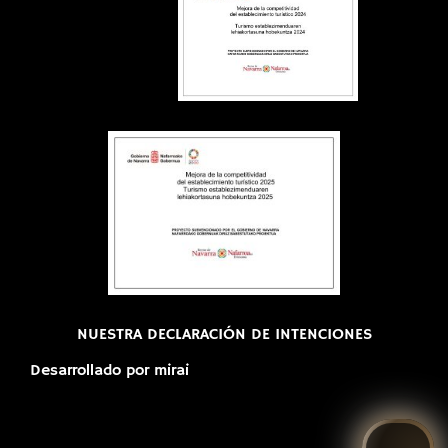
NUESTRA DECLARACIÓN DE INTENCIONES
Desarrollado por
mirai