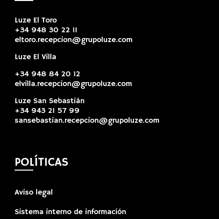
Luze El Toro
+34 948 30 22 11
eltoro.recepcion@grupoluze.com
Luze El Villa
+34 948 84 20 12
elvilla.recepcion@grupoluze.com
Luze San Sebastián
+34 943 21 57 99
sansebastian.recepcion@grupoluze.com
POLÍTICAS
Aviso legal
Sistema interno de información