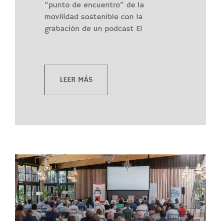
“punto de encuentro” de la
movilidad sostenible con la
grabación de un podcast El
LEER MÁS