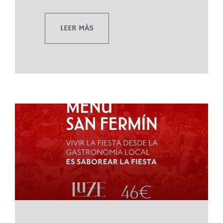
LEER MÁS