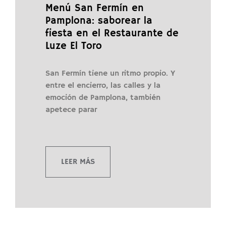
Menú San Fermín en
Pamplona: saborear la
fiesta en el Restaurante de
Luze El Toro
San Fermín tiene un ritmo propio. Y
entre el encierro, las calles y la
emoción de Pamplona, también
apetece parar
LEER MÁS