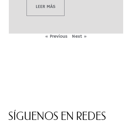
LEER MÁS
« Previous
Next »
SÍGUENOS EN REDES