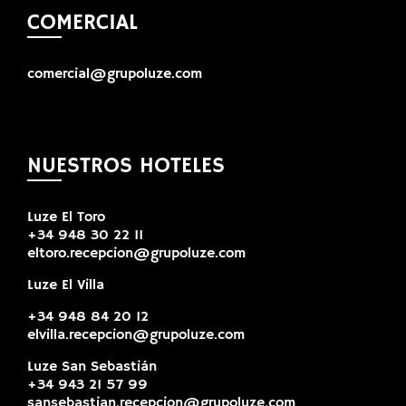
COMERCIAL
comercial@grupoluze.com
NUESTROS HOTELES
Luze El Toro
+34 948 30 22 11
eltoro.recepcion@grupoluze.com
Luze El Villa
+34 948 84 20 12
elvilla.recepcion@grupoluze.com
Luze San Sebastián
+34 943 21 57 99
sansebastian.recepcion@grupoluze.com