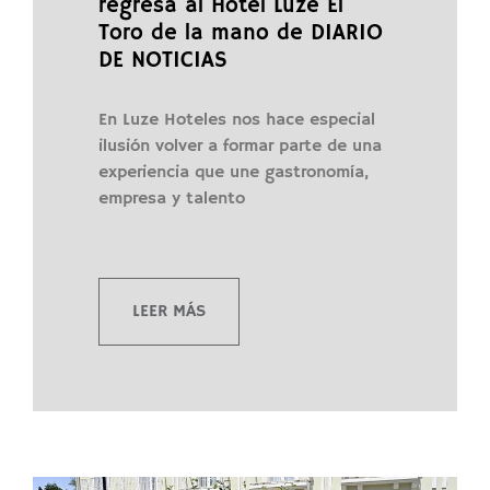
regresa al Hotel Luze El
Toro de la mano de DIARIO
DE NOTICIAS
En Luze Hoteles nos hace especial
ilusión volver a formar parte de una
experiencia que une gastronomía,
empresa y talento
LEER MÁS