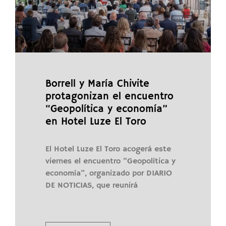
Borrell y María Chivite
protagonizan el encuentro
“Geopolítica y economía”
en Hotel Luze El Toro
El Hotel Luze El Toro acogerá este
viernes el encuentro “Geopolítica y
economía”, organizado por DIARIO
DE NOTICIAS, que reunirá