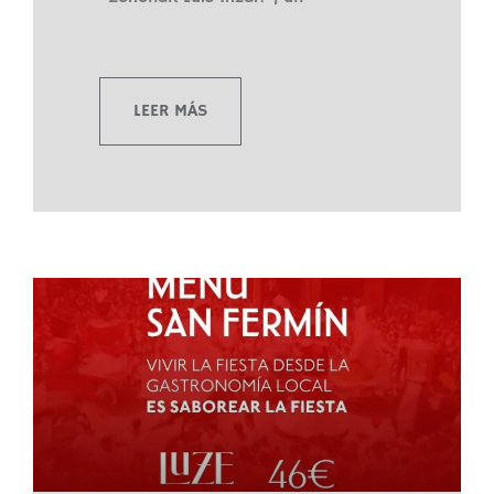
LEER MÁS