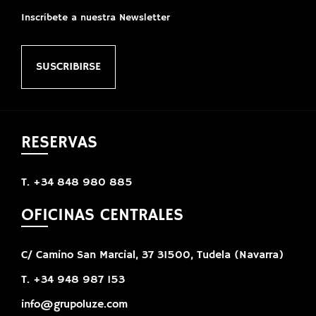
Inscríbete a nuestra Newsletter
SUSCRIBIRSE
RESERVAS
T. +34 848 980 885
OFICINAS CENTRALES
C/ Camino San Marcial, 37 31500, Tudela (Navarra)
T. +34 948 987 153
info@grupoluze.com