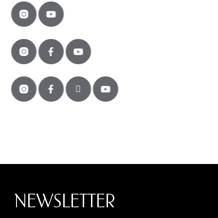
NEWSLETTER