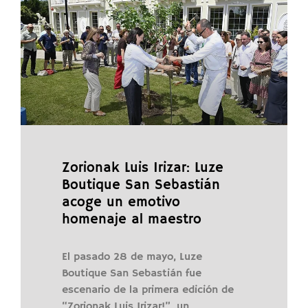
Zorionak Luis Irizar: Luze
Boutique San Sebastián
acoge un emotivo
homenaje al maestro
El pasado 28 de mayo, Luze
Boutique San Sebastián fue
escenario de la primera edición de
“Zorionak Luis Irizar!”, un