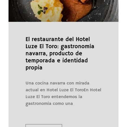
El restaurante del Hotel
Luze El Toro: gastronomía
navarra, producto de
temporada e identidad
propia
Una cocina navarra con mirada
actual en Hotel Luze El ToroEn Hotel
Luze El Toro entendemos la
gastronomía como una