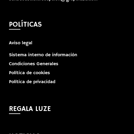
POLÍTICAS
Aviso legal
Sistema interno de información
Condiciones Generales
Política de cookies
Política de privacidad
REGALA LUZE