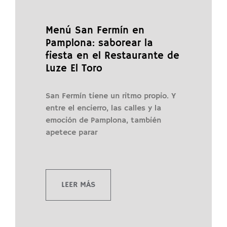
Menú San Fermín en
Pamplona: saborear la
fiesta en el Restaurante de
Luze El Toro
San Fermín tiene un ritmo propio. Y
entre el encierro, las calles y la
emoción de Pamplona, también
apetece parar
LEER MÁS