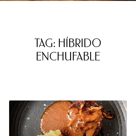
TAG: HÍBRIDO
ENCHUFABLE