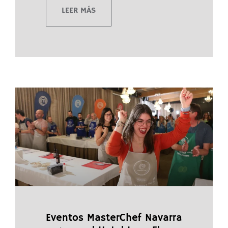
LEER MÁS
Eventos MasterChef Navarra