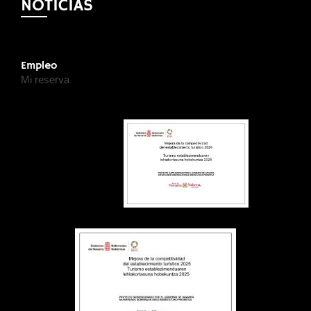
NOTICIAS
Empleo
Mi reserva