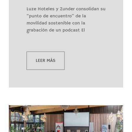
Luze Hoteles y Zunder consolidan su
“punto de encuentro” de la
movilidad sostenible con la
grabación de un podcast El
LEER MÁS