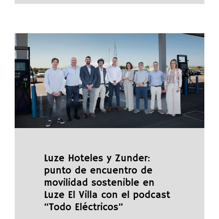
Luze Hoteles y Zunder:
punto de encuentro de
movilidad sostenible en
Luze El Villa con el podcast
“Todo Eléctricos”