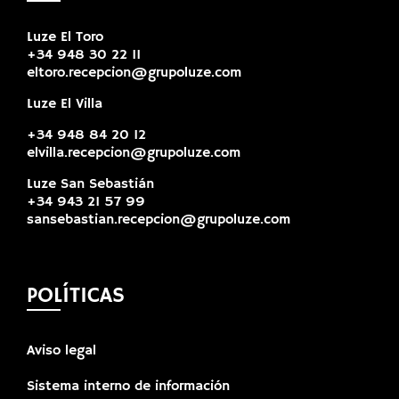
Luze El Toro
+34 948 30 22 11
eltoro.recepcion@grupoluze.com
Luze El Villa
+34 948 84 20 12
elvilla.recepcion@grupoluze.com
Luze San Sebastián
+34 943 21 57 99
sansebastian.recepcion@grupoluze.com
POLÍTICAS
Aviso legal
Sistema interno de información