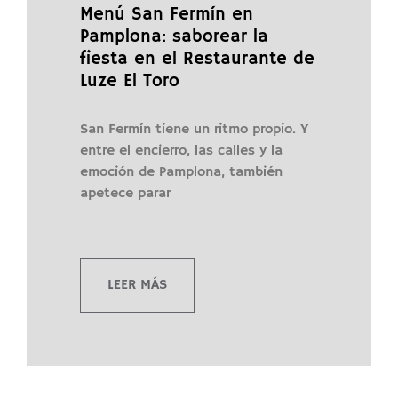
Menú San Fermín en
Pamplona: saborear la
fiesta en el Restaurante de
Luze El Toro
San Fermín tiene un ritmo propio. Y
entre el encierro, las calles y la
emoción de Pamplona, también
apetece parar
LEER MÁS