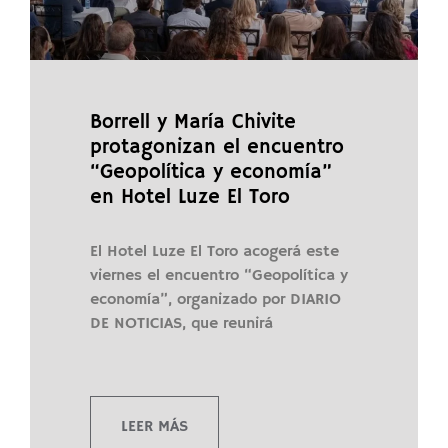
Borrell y María Chivite
protagonizan el encuentro
“Geopolítica y economía”
en Hotel Luze El Toro
El Hotel Luze El Toro acogerá este
viernes el encuentro “Geopolítica y
economía”, organizado por DIARIO
DE NOTICIAS, que reunirá
LEER MÁS