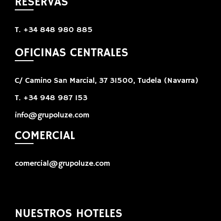
RESERVAS
T. +34 848 980 885
OFICINAS CENTRALES
C/ Camino San Marcial, 37 31500, Tudela (Navarra)
T. +34 948 987 153
info@grupoluze.com
COMERCIAL
comercial@grupoluze.com
NUESTROS HOTELES