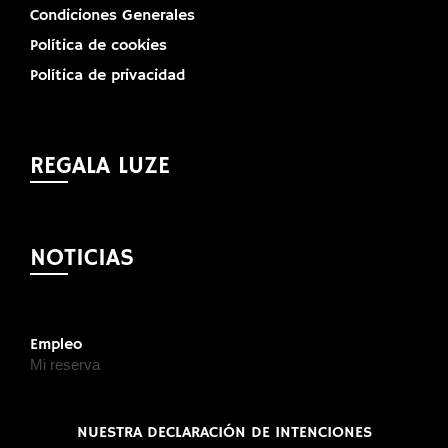
Condiciones Generales
Política de cookies
Política de privacidad
REGALA LUZE
NOTICIAS
Empleo
Mi reserva
NUESTRA DECLARACIÓN DE INTENCIONES