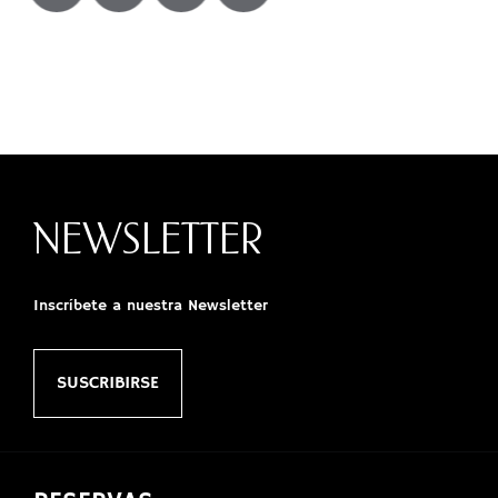
NEWSLETTER
Inscríbete a nuestra Newsletter
SUSCRIBIRSE