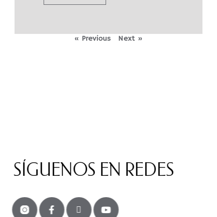
« Previous
Next »
SÍGUENOS EN REDES