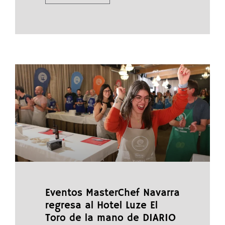
Eventos MasterChef Navarra
regresa al Hotel Luze El
Toro de la mano de DIARIO