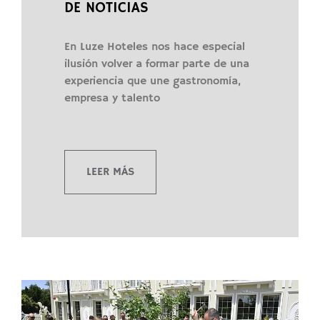
DE NOTICIAS
En Luze Hoteles nos hace especial
ilusión volver a formar parte de una
experiencia que une gastronomía,
empresa y talento
LEER MÁS