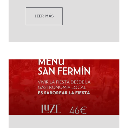
LEER MÁS