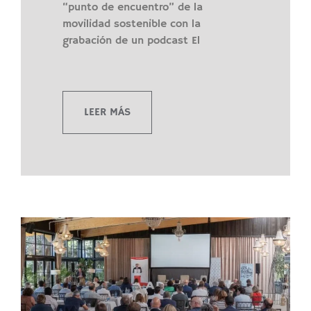
“punto de encuentro” de la
movilidad sostenible con la
grabación de un podcast El
LEER MÁS