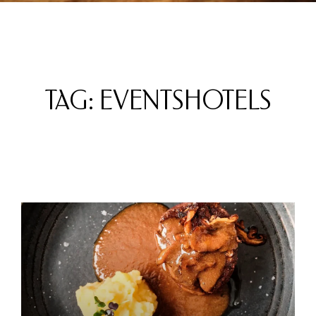
TAG: EVENTSHOTELS