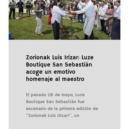
Zorionak Luis Irizar: Luze
Boutique San Sebastián
acoge un emotivo
homenaje al maestro
El pasado 28 de mayo, Luze
Boutique San Sebastián fue
escenario de la primera edición de
“Zorionak Luis Irizar!”, un