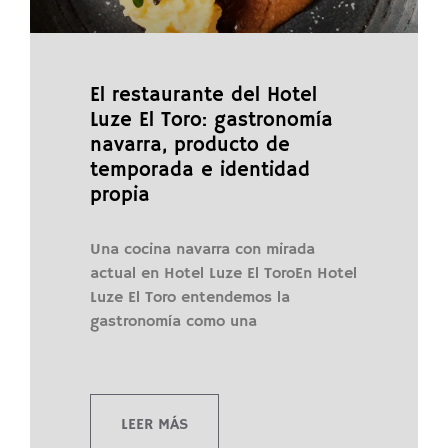
El restaurante del Hotel
Luze El Toro: gastronomía
navarra, producto de
temporada e identidad
propia
Una cocina navarra con mirada
actual en Hotel Luze El ToroEn Hotel
Luze El Toro entendemos la
gastronomía como una
LEER MÁS