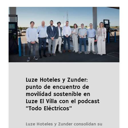
Luze Hoteles y Zunder:
punto de encuentro de
movilidad sostenible en
Luze El Villa con el podcast
“Todo Eléctricos”
Luze Hoteles y Zunder consolidan su