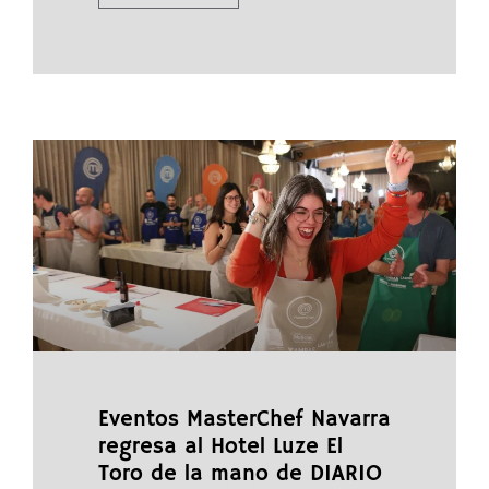
Eventos MasterChef Navarra
regresa al Hotel Luze El
Toro de la mano de DIARIO