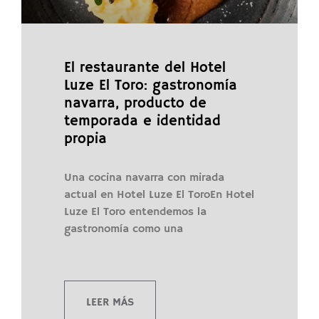
El restaurante del Hotel
Luze El Toro: gastronomía
navarra, producto de
temporada e identidad
propia
Una cocina navarra con mirada
actual en Hotel Luze El ToroEn Hotel
Luze El Toro entendemos la
gastronomía como una
LEER MÁS