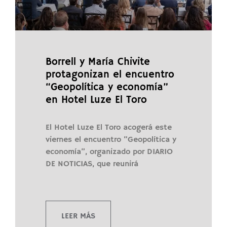
Borrell y María Chivite
protagonizan el encuentro
“Geopolítica y economía”
en Hotel Luze El Toro
El Hotel Luze El Toro acogerá este
viernes el encuentro “Geopolítica y
economía”, organizado por DIARIO
DE NOTICIAS, que reunirá
LEER MÁS