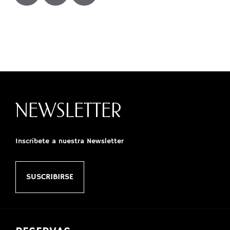
NEWSLETTER
Inscríbete a nuestra Newsletter
SUSCRIBIRSE