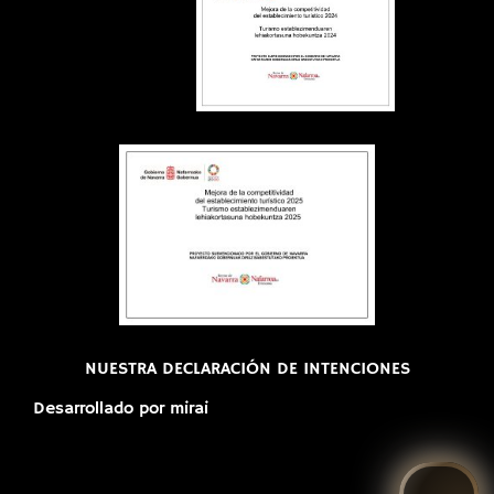
NUESTRA DECLARACIÓN DE INTENCIONES
Desarrollado por
mirai