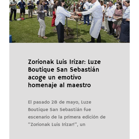
Zorionak Luis Irizar: Luze
Boutique San Sebastián
acoge un emotivo
homenaje al maestro
El pasado 28 de mayo, Luze
Boutique San Sebastián fue
escenario de la primera edición de
“Zorionak Luis Irizar!”, un