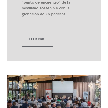
“punto de encuentro” de la
movilidad sostenible con la
grabación de un podcast El
LEER MÁS