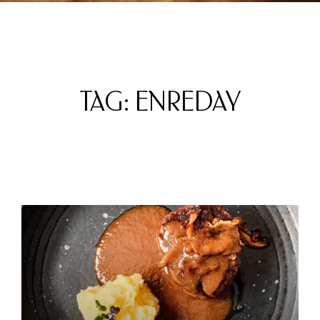
TAG: ENREDAY