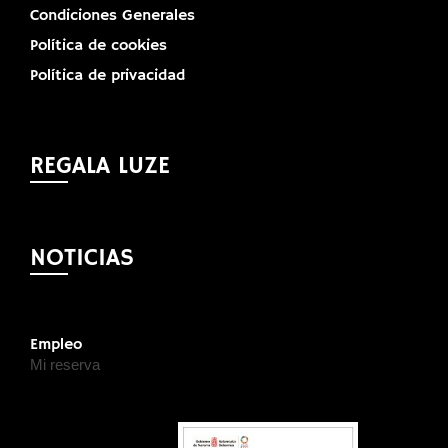
Condiciones Generales
Política de cookies
Política de privacidad
REGALA LUZE
NOTICIAS
Empleo
Mi reserva