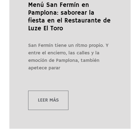
Menú San Fermín en
Pamplona: saborear la
fiesta en el Restaurante de
Luze El Toro
San Fermín tiene un ritmo propio. Y
entre el encierro, las calles y la
emoción de Pamplona, también
apetece parar
LEER MÁS