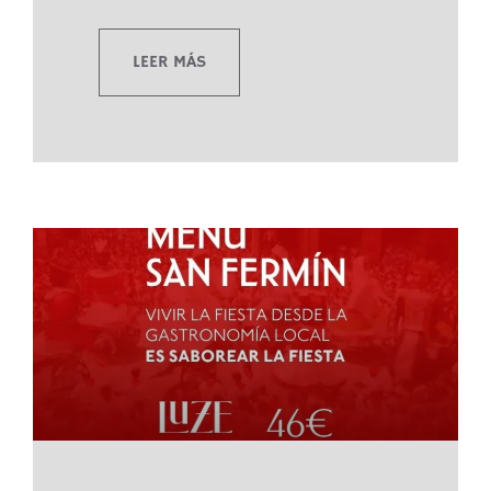
LEER MÁS