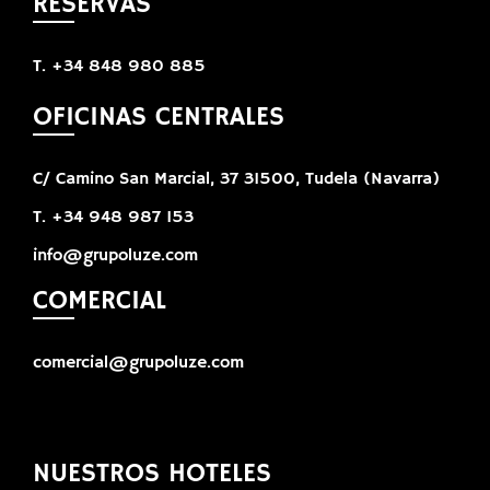
RESERVAS
T. +34 848 980 885
OFICINAS CENTRALES
C/ Camino San Marcial, 37 31500, Tudela (Navarra)
T. +34 948 987 153
info@grupoluze.com
COMERCIAL
comercial@grupoluze.com
NUESTROS HOTELES