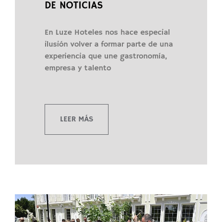
DE NOTICIAS
En Luze Hoteles nos hace especial
ilusión volver a formar parte de una
experiencia que une gastronomía,
empresa y talento
LEER MÁS