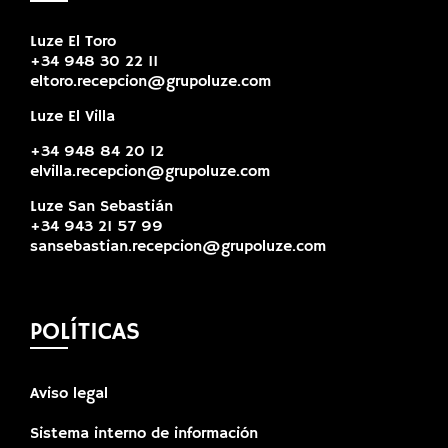
Luze El Toro
+34 948 30 22 11
eltoro.recepcion@grupoluze.com
Luze El Villa
+34 948 84 20 12
elvilla.recepcion@grupoluze.com
Luze San Sebastián
+34 943 21 57 99
sansebastian.recepcion@grupoluze.com
POLÍTICAS
Aviso legal
Sistema interno de información