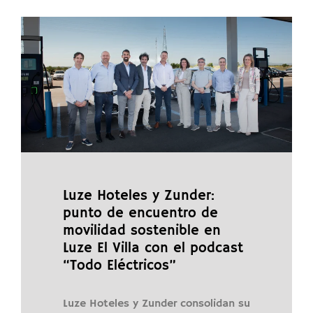
Luze Hoteles y Zunder:
punto de encuentro de
movilidad sostenible en
Luze El Villa con el podcast
“Todo Eléctricos”
Luze Hoteles y Zunder consolidan su