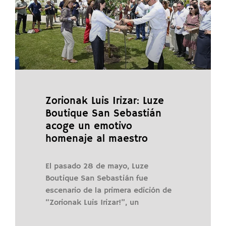
Zorionak Luis Irizar: Luze
Boutique San Sebastián
acoge un emotivo
homenaje al maestro
El pasado 28 de mayo, Luze
Boutique San Sebastián fue
escenario de la primera edición de
“Zorionak Luis Irizar!”, un