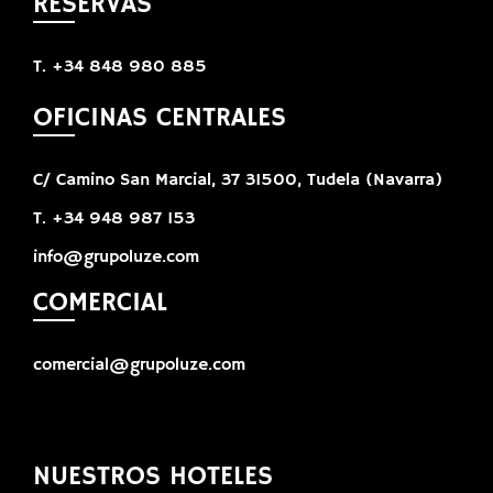
RESERVAS
T. +34 848 980 885
OFICINAS CENTRALES
C/ Camino San Marcial, 37 31500, Tudela (Navarra)
T. +34 948 987 153
info@grupoluze.com
COMERCIAL
comercial@grupoluze.com
NUESTROS HOTELES