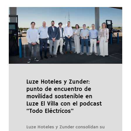
Luze Hoteles y Zunder:
punto de encuentro de
movilidad sostenible en
Luze El Villa con el podcast
“Todo Eléctricos”
Luze Hoteles y Zunder consolidan su