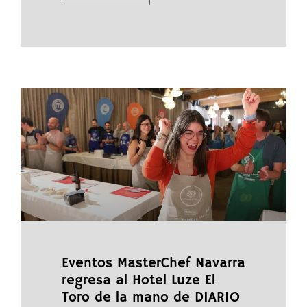
Eventos MasterChef Navarra
regresa al Hotel Luze El
Toro de la mano de DIARIO