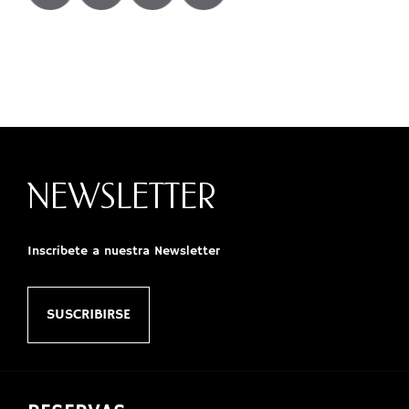
NEWSLETTER
Inscríbete a nuestra Newsletter
SUSCRIBIRSE