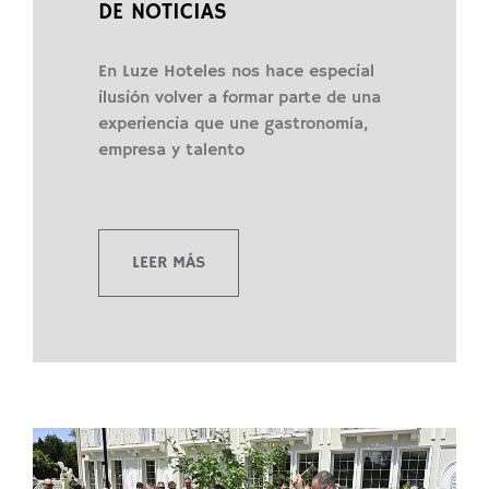
DE NOTICIAS
En Luze Hoteles nos hace especial
ilusión volver a formar parte de una
experiencia que une gastronomía,
empresa y talento
LEER MÁS