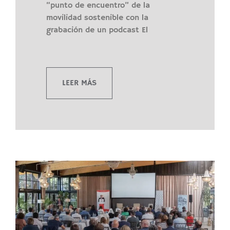
“punto de encuentro” de la
movilidad sostenible con la
grabación de un podcast El
LEER MÁS