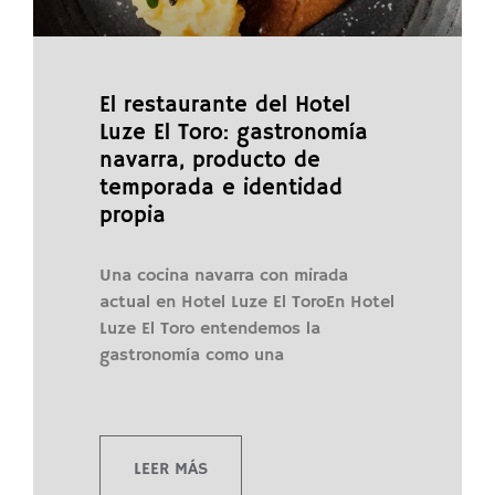
El restaurante del Hotel
Luze El Toro: gastronomía
navarra, producto de
temporada e identidad
propia
Una cocina navarra con mirada
actual en Hotel Luze El ToroEn Hotel
Luze El Toro entendemos la
gastronomía como una
LEER MÁS