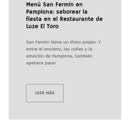
Menú San Fermín en
Pamplona: saborear la
fiesta en el Restaurante de
Luze El Toro
San Fermín tiene un ritmo propio. Y
entre el encierro, las calles y la
emoción de Pamplona, también
apetece parar
LEER MÁS