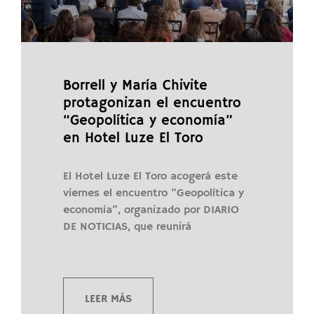
Borrell y María Chivite
protagonizan el encuentro
“Geopolítica y economía”
en Hotel Luze El Toro
El Hotel Luze El Toro acogerá este
viernes el encuentro “Geopolítica y
economía”, organizado por DIARIO
DE NOTICIAS, que reunirá
LEER MÁS