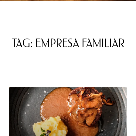
TAG: EMPRESA FAMILIAR