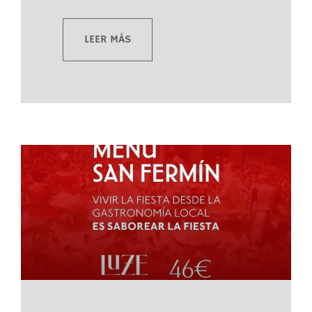
LEER MÁS