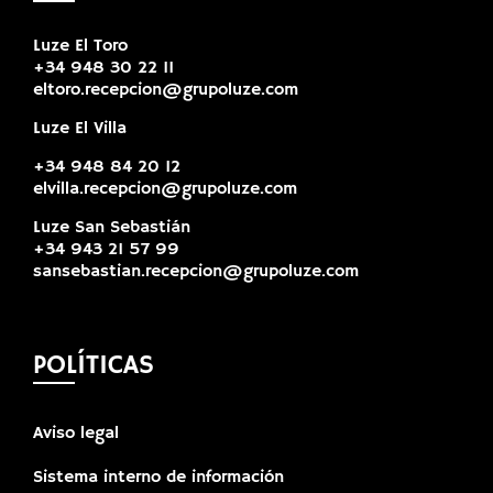
Luze El Toro
+34 948 30 22 11
eltoro.recepcion@grupoluze.com
Luze El Villa
+34 948 84 20 12
elvilla.recepcion@grupoluze.com
Luze San Sebastián
+34 943 21 57 99
sansebastian.recepcion@grupoluze.com
POLÍTICAS
Aviso legal
Sistema interno de información