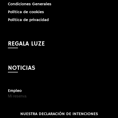
Condiciones Generales
Política de cookies
Política de privacidad
REGALA LUZE
NOTICIAS
Empleo
Mi reserva
NUESTRA DECLARACIÓN DE INTENCIONES