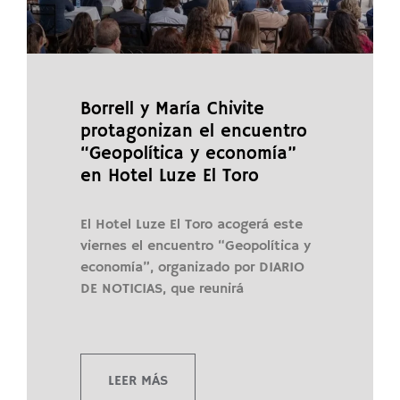
Borrell y María Chivite
protagonizan el encuentro
“Geopolítica y economía”
en Hotel Luze El Toro
El Hotel Luze El Toro acogerá este
viernes el encuentro “Geopolítica y
economía”, organizado por DIARIO
DE NOTICIAS, que reunirá
LEER MÁS