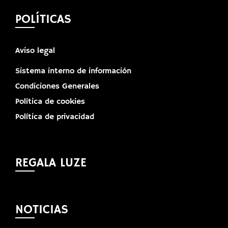
POLÍTICAS
Aviso legal
Sistema interno de información
Condiciones Generales
Política de cookies
Política de privacidad
REGALA LUZE
NOTICIAS