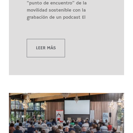
“punto de encuentro” de la
movilidad sostenible con la
grabación de un podcast El
LEER MÁS