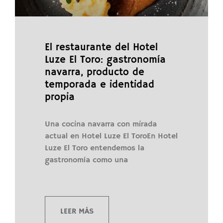
El restaurante del Hotel
Luze El Toro: gastronomía
navarra, producto de
temporada e identidad
propia
Una cocina navarra con mirada
actual en Hotel Luze El ToroEn Hotel
Luze El Toro entendemos la
gastronomía como una
LEER MÁS