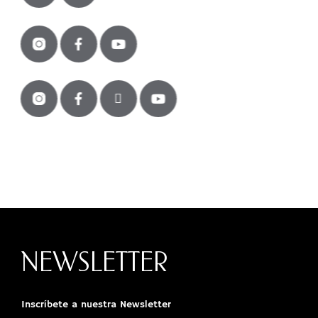
NEWSLETTER
Inscríbete a nuestra Newsletter