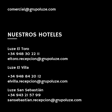
comercial@grupoluze.com
NUESTROS HOTELES
Luze El Toro
+34 948 30 22 11
eltoro.recepcion@grupoluze.com
Luze El Villa
+34 948 84 20 12
elvilla.recepcion@grupoluze.com
Luze San Sebastián
+34 943 21 57 99
sansebastian.recepcion@grupoluze.com