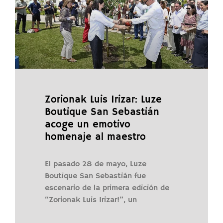
Zorionak Luis Irizar: Luze
Boutique San Sebastián
acoge un emotivo
homenaje al maestro
El pasado 28 de mayo, Luze
Boutique San Sebastián fue
escenario de la primera edición de
“Zorionak Luis Irizar!”, un