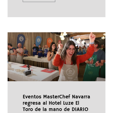
Eventos MasterChef Navarra
regresa al Hotel Luze El
Toro de la mano de DIARIO