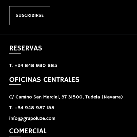
SUSCRIBIRSE
RESERVAS
T. +34 848 980 885
OFICINAS CENTRALES
C/ Camino San Marcial, 37 31500, Tudela (Navarra)
T. +34 948 987 153
info@grupoluze.com
COMERCIAL