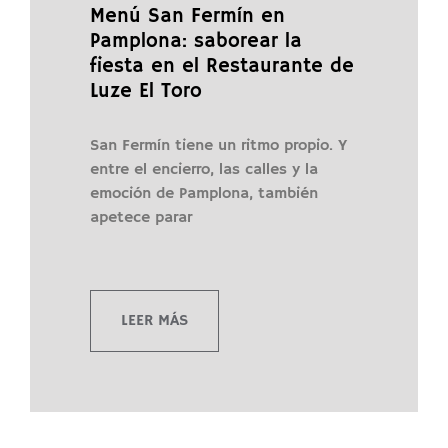
Menú San Fermín en
Pamplona: saborear la
fiesta en el Restaurante de
Luze El Toro
San Fermín tiene un ritmo propio. Y
entre el encierro, las calles y la
emoción de Pamplona, también
apetece parar
LEER MÁS