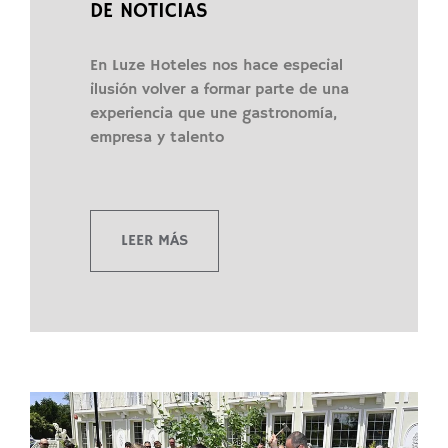
DE NOTICIAS
En Luze Hoteles nos hace especial
ilusión volver a formar parte de una
experiencia que une gastronomía,
empresa y talento
LEER MÁS