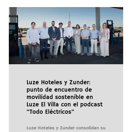
Luze Hoteles y Zunder:
punto de encuentro de
movilidad sostenible en
Luze El Villa con el podcast
“Todo Eléctricos”
Luze Hoteles y Zunder consolidan su