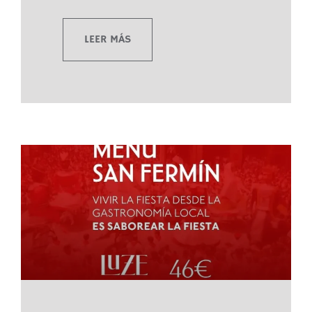
LEER MÁS