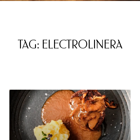
TAG: ELECTROLINERA