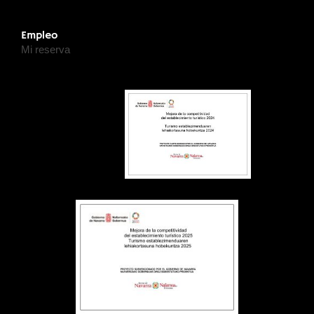
Empleo
Mi reserva