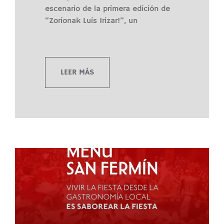
escenario de la primera edición de
“Zorionak Luis Irizar!”, un
LEER MÁS