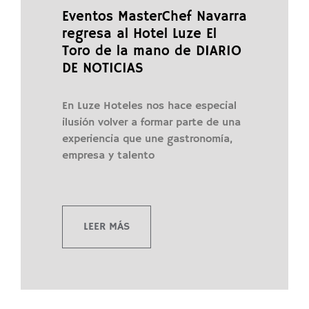
Eventos MasterChef Navarra
regresa al Hotel Luze El
Toro de la mano de DIARIO
DE NOTICIAS
En Luze Hoteles nos hace especial
ilusión volver a formar parte de una
experiencia que une gastronomía,
empresa y talento
LEER MÁS