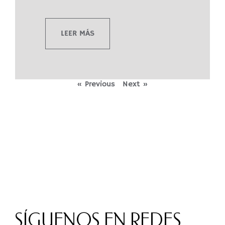
LEER MÁS
« Previous
Next »
SÍGUENOS EN REDES