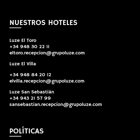
NUESTROS HOTELES
Luze El Toro
+34 948 30 22 11
eltoro.recepcion@grupoluze.com
Luze El Villa
+34 948 84 20 12
elvilla.recepcion@grupoluze.com
Luze San Sebastián
+34 943 21 57 99
sansebastian.recepcion@grupoluze.com
POLÍTICAS