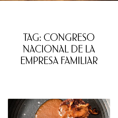
TAG: CONGRESO
NACIONAL DE LA
EMPRESA FAMILIAR