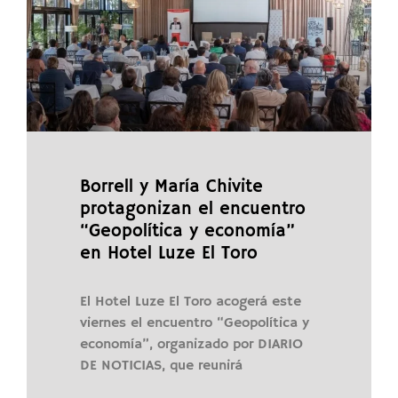
Borrell y María Chivite
protagonizan el encuentro
“Geopolítica y economía”
en Hotel Luze El Toro
El Hotel Luze El Toro acogerá este
viernes el encuentro “Geopolítica y
economía”, organizado por DIARIO
DE NOTICIAS, que reunirá