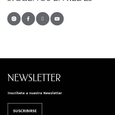
NEWSLETTER
Inscríbete a nuestra Newsletter
SUSCRIBIRSE