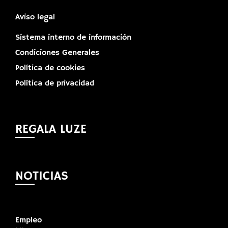
Aviso legal
Sistema interno de información
Condiciones Generales
Política de cookies
Política de privacidad
REGALA LUZE
NOTICIAS
Empleo