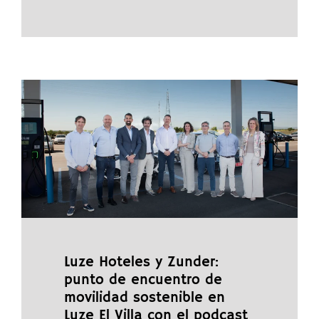
Luze Hoteles y Zunder:
punto de encuentro de
movilidad sostenible en
Luze El Villa con el podcast