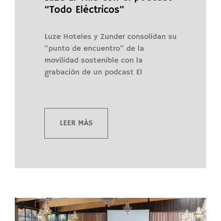
“Todo Eléctricos”
Luze Hoteles y Zunder consolidan su
“punto de encuentro” de la
movilidad sostenible con la
grabación de un podcast El
LEER MÁS