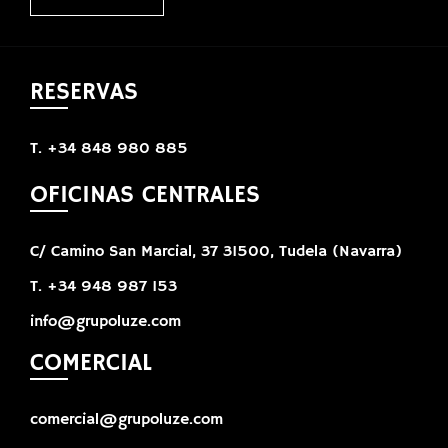
RESERVAS
T. +34 848 980 885
OFICINAS CENTRALES
C/ Camino San Marcial, 37 31500, Tudela (Navarra)
T. +34 948 987 153
info@grupoluze.com
COMERCIAL
comercial@grupoluze.com