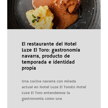
El restaurante del Hotel
Luze El Toro: gastronomía
navarra, producto de
temporada e identidad
propia
Una cocina navarra con mirada
actual en Hotel Luze El ToroEn Hotel
Luze El Toro entendemos la
gastronomía como una