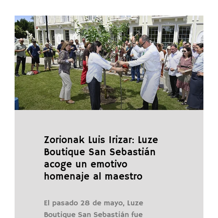
Zorionak Luis Irizar: Luze
Boutique San Sebastián
acoge un emotivo
homenaje al maestro
El pasado 28 de mayo, Luze
Boutique San Sebastián fue