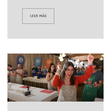
LEER MÁS