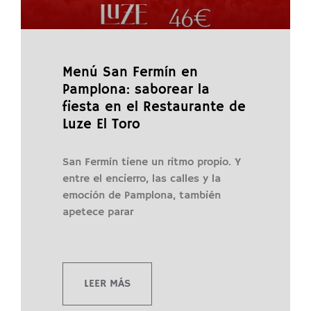
Menú San Fermín en
Pamplona: saborear la
fiesta en el Restaurante de
Luze El Toro
San Fermín tiene un ritmo propio. Y
entre el encierro, las calles y la
emoción de Pamplona, también
apetece parar
LEER MÁS