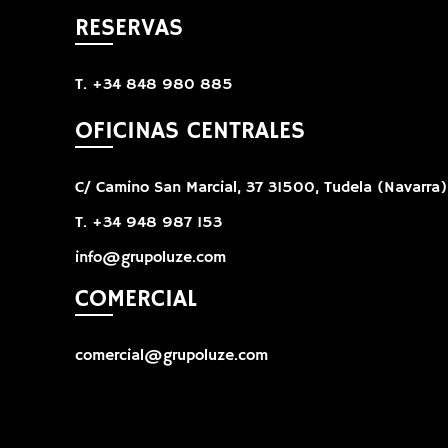
RESERVAS
T. +34 848 980 885
OFICINAS CENTRALES
C/ Camino San Marcial, 37 31500, Tudela (Navarra)
T. +34 948 987 153
info@grupoluze.com
COMERCIAL
comercial@grupoluze.com