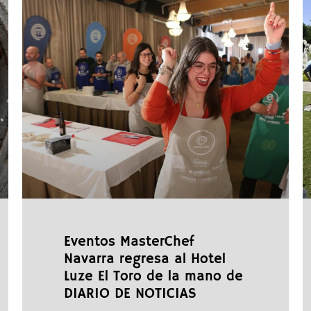
Eventos MasterChef
Navarra regresa al Hotel
Luze El Toro de la mano de
DIARIO DE NOTICIAS