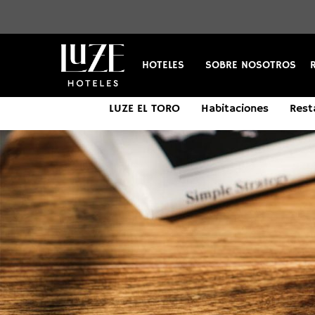
HOTELES
SOBRE NOSOTROS
LUZE EL TORO
Habitaciones
Rest