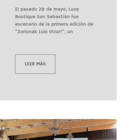
El pasado 28 de mayo, Luze
Boutique San Sebastián fue
escenario de la primera edición de
“Zorionak Luis Irizar!”, un
LEER MÁS