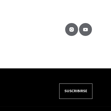
SUSCRIBIRSE