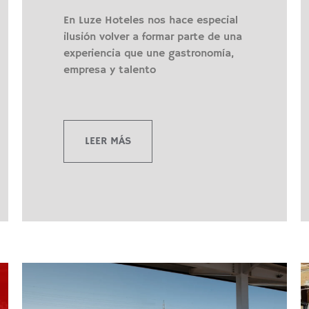
En Luze Hoteles nos hace especial
ilusión volver a formar parte de una
experiencia que une gastronomía,
empresa y talento
LEER MÁS