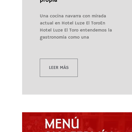
propia
Una cocina navarra con mirada
actual en Hotel Luze El ToroEn
Hotel Luze El Toro entendemos la
gastronomía como una
LEER MÁS