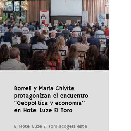
Borrell y María Chivite
protagonizan el encuentro
“Geopolítica y economía”
en Hotel Luze El Toro
El Hotel Luze El Toro acogerá este