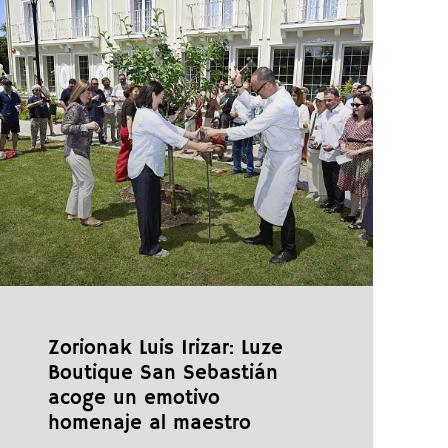
Zorionak Luis Irizar: Luze
Boutique San Sebastián
acoge un emotivo
homenaje al maestro