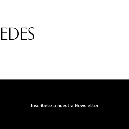
REDES
Inscríbete a nuestra Newsletter