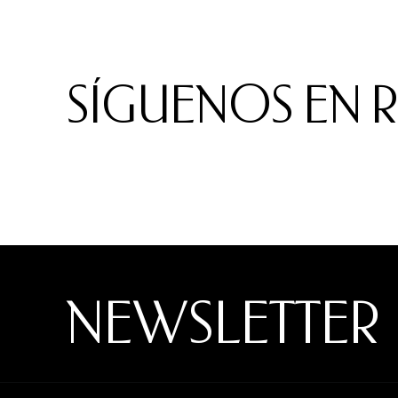
SÍGUENOS EN 
NEWSLETTER