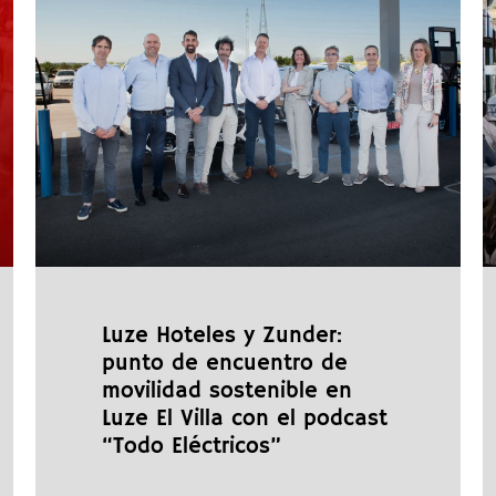
Luze Hoteles y Zunder:
punto de encuentro de
movilidad sostenible en
Luze El Villa con el podcast
“Todo Eléctricos”