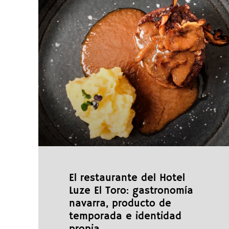
El restaurante del Hotel
Luze El Toro: gastronomía
navarra, producto de
temporada e identidad