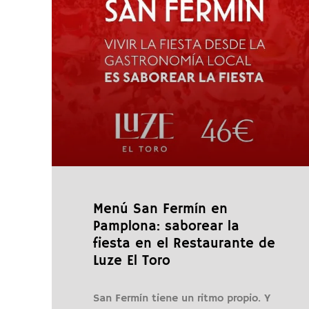
Menú San Fermín en
Pamplona: saborear la
fiesta en el Restaurante de
Luze El Toro
San Fermín tiene un ritmo propio. Y