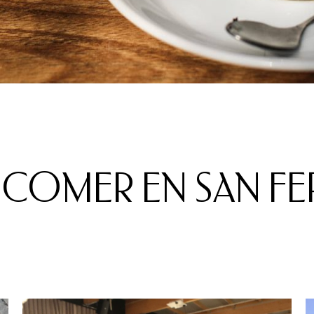
 COMER EN SAN F