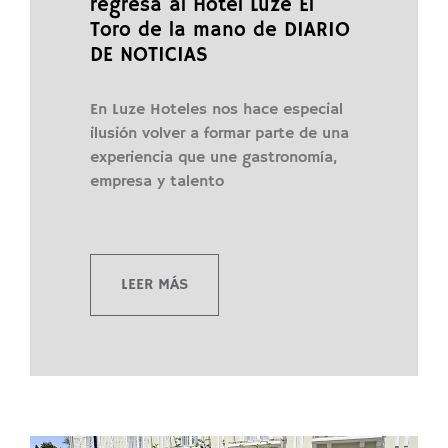
regresa al Hotel Luze El
Toro de la mano de DIARIO
DE NOTICIAS
En Luze Hoteles nos hace especial
ilusión volver a formar parte de una
experiencia que une gastronomía,
empresa y talento
LEER MÁS