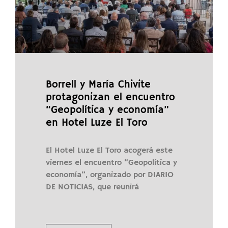
Borrell y María Chivite
protagonizan el encuentro
“Geopolítica y economía”
en Hotel Luze El Toro
El Hotel Luze El Toro acogerá este
viernes el encuentro “Geopolítica y
economía”, organizado por DIARIO
DE NOTICIAS, que reunirá