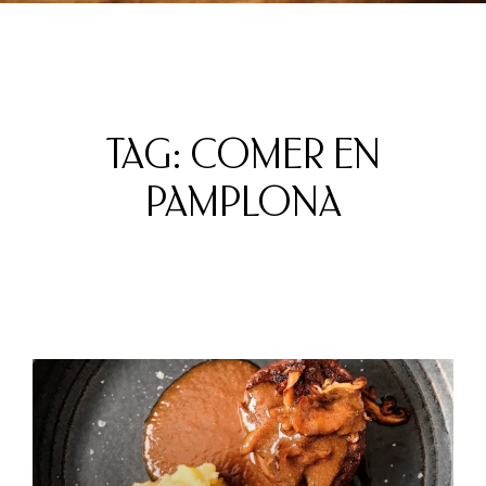
TAG: COMER EN
PAMPLONA