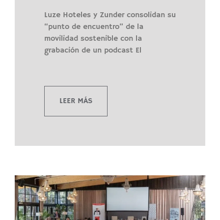
Luze Hoteles y Zunder consolidan su
“punto de encuentro” de la
movilidad sostenible con la
grabación de un podcast El
LEER MÁS