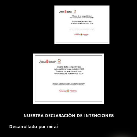
NUESTRA DECLARACIÓN DE INTENCIONES
Desarrollado por
mirai