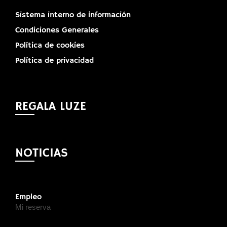
Sistema interno de información
Condiciones Generales
Política de cookies
Política de privacidad
REGALA LUZE
NOTICIAS
Empleo
Mi reserva