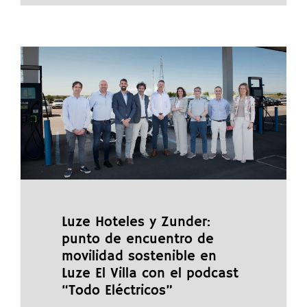
Luze Hoteles y Zunder:
punto de encuentro de
movilidad sostenible en
Luze El Villa con el podcast
“Todo Eléctricos”