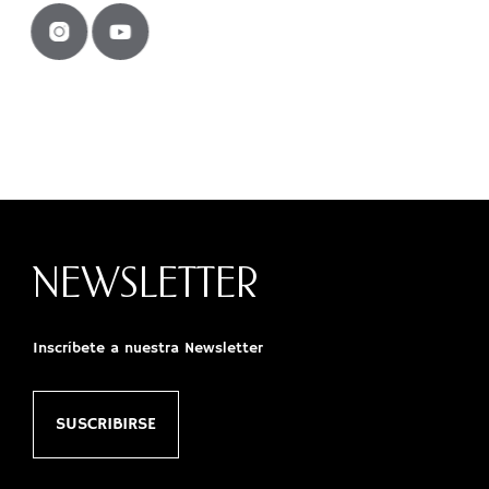
NEWSLETTER
Inscríbete a nuestra Newsletter
SUSCRIBIRSE