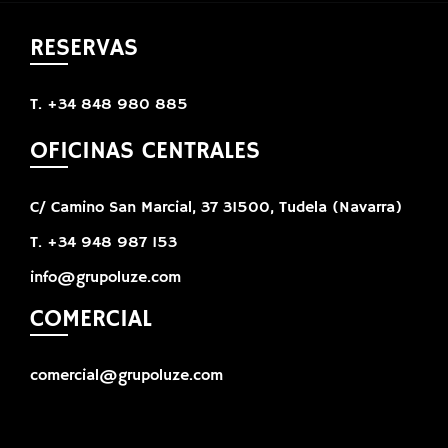
RESERVAS
T. +34 848 980 885
OFICINAS CENTRALES
C/ Camino San Marcial, 37 31500, Tudela (Navarra)
T. +34 948 987 153
info@grupoluze.com
COMERCIAL
comercial@grupoluze.com