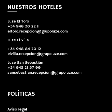
NUESTROS HOTELES
Luze El Toro
+34 948 30 22 11
eltoro.recepcion@grupoluze.com
Luze El Villa
+34 948 84 20 12
elvilla.recepcion@grupoluze.com
Luze San Sebastián
+34 943 21 57 99
sansebastian.recepcion@grupoluze.com
POLÍTICAS
Aviso legal