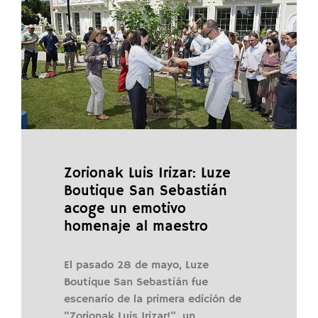
Zorionak Luis Irizar: Luze
Boutique San Sebastián
acoge un emotivo
homenaje al maestro
El pasado 28 de mayo, Luze
Boutique San Sebastián fue
escenario de la primera edición de
“Zorionak Luis Irizar!”, un