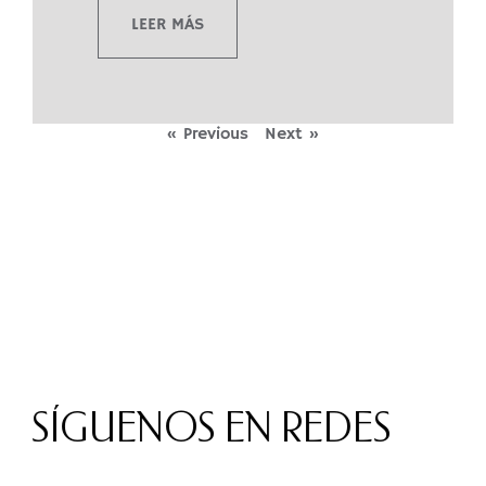
LEER MÁS
« Previous
Next »
SÍGUENOS EN REDES