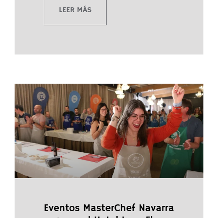
LEER MÁS
Eventos MasterChef Navarra