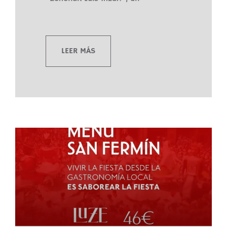
LEER MÁS