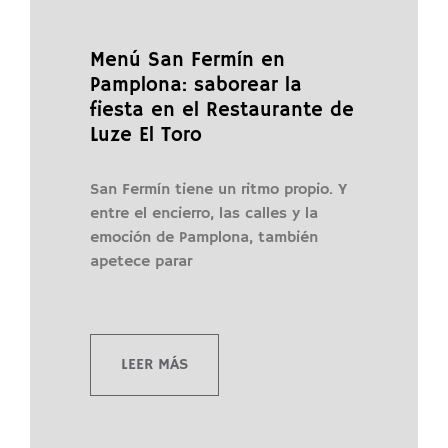
Menú San Fermín en
Pamplona: saborear la
fiesta en el Restaurante de
Luze El Toro
San Fermín tiene un ritmo propio. Y
entre el encierro, las calles y la
emoción de Pamplona, también
apetece parar
LEER MÁS