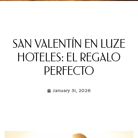
SAN VALENTÍN EN LUZE
HOTELES: EL REGALO
PERFECTO
January 31, 2026