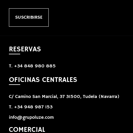
SUSCRIBIRSE
RESERVAS
T. +34 848 980 885
OFICINAS CENTRALES
C/ Camino San Marcial, 37 31500, Tudela (Navarra)
T. +34 948 987 153
info@grupoluze.com
COMERCIAL