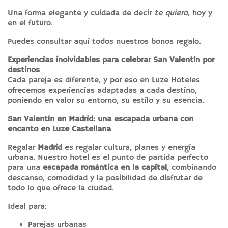
Una forma elegante y cuidada de decir
te quiero
, hoy y
en el futuro.
Puedes consultar
aquí
todos nuestros bonos regalo.
Experiencias inolvidables para celebrar San Valentín por
destinos
Cada pareja es diferente, y por eso en Luze Hoteles
ofrecemos experiencias adaptadas a cada destino,
poniendo en valor su entorno, su estilo y su esencia.
San Valentín en Madrid: una escapada urbana con
encanto en
Luze Castellana
Regalar
Madrid
es regalar cultura, planes y energía
urbana. Nuestro hotel es el punto de partida perfecto
para una
escapada romántica en la capital
, combinando
descanso, comodidad y la posibilidad de disfrutar de
todo lo que ofrece la ciudad.
Ideal para:
Parejas urbanas