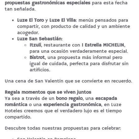
propuestas gastronómicas especiales
para esta fecha
tan señalada.
Luze El Toro
y
Luze El Villa
: menús pensados para
compartir, con producto de calidad y un ambiente
acogedor.
Luze San Sebastián
:
Itzuli
, restaurante con
1 Estrella MICHELIN
,
para una ocasión verdaderamente especial.
Bistrot
, una propuesta más informal pero
igual de cuidada, perfecta para disfrutar sin
artificios.
Una cena de San Valentín que se convierte en recuerdo.
Regala momentos que se viven juntos
Ya sea a través de un
bono regalo
, una
escapada
romántica
o una
experiencia gastronómica
, en Luze
Hoteles creemos que el verdadero lujo es el tiempo
compartido.
Descubre todas nuestras propuestas para celebrar: