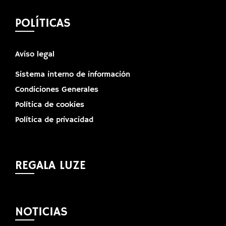
POLÍTICAS
Aviso legal
Sistema interno de información
Condiciones Generales
Política de cookies
Política de privacidad
REGALA LUZE
NOTICIAS