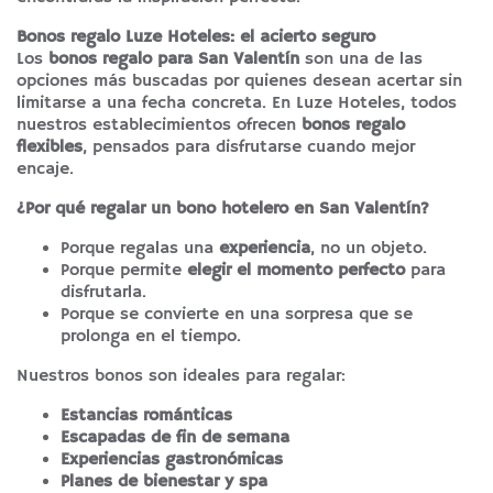
Bonos regalo Luze Hoteles: el acierto seguro
Los
bonos regalo para San Valentín
son una de las
opciones más buscadas por quienes desean acertar sin
limitarse a una fecha concreta. En Luze Hoteles, todos
nuestros establecimientos ofrecen
bonos regalo
flexibles
, pensados para disfrutarse cuando mejor
encaje.
¿Por qué regalar un bono hotelero en San Valentín?
Porque regalas una
experiencia
, no un objeto.
Porque permite
elegir el momento perfecto
para
disfrutarla.
Porque se convierte en una sorpresa que se
prolonga en el tiempo.
Nuestros bonos son ideales para regalar:
Estancias románticas
Escapadas de fin de semana
Experiencias gastronómicas
Planes de bienestar y spa