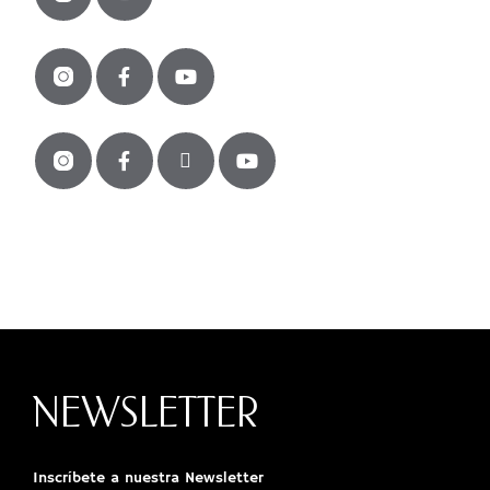
NEWSLETTER
Inscríbete a nuestra Newsletter