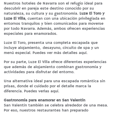
Nuestros hoteles de Navarra son el refugio ideal para
descubrir en pareja este destino conocido por su
naturaleza, su cultura y su gastronomía.
Luze El Toro y
Luze El Villa
, cuentan con una ubicación privilegiada en
entornos tranquilos y bien comunicados para moverse
por todo Navarra. Además, ambos ofrecen experiencias
especiales para enamorados.
Luze El Toro
, presenta una completa escapada que
incluye alojamiento, desayuno, circuito de spa y un
menú especial. Puedes ver más detalles
aquí
.
Por su parte,
Luze El Villa
ofrece diferentes experiencias
que además de alojamiento combinan gastronomía y
actividades para disfrutar del entorno.
Una alternativa ideal para una escapada romántica sin
prisas, donde el cuidado por el detalle marca la
diferencia. Puedes verlas
aquí
.
Gastronomía para enamorar en San Valentín
San Valentín también se celebra alrededor de una mesa.
Por eso, nuestros restaurantes han preparado