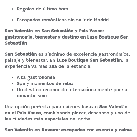
Regalos de última hora
Escapadas románticas sin salir de Madrid
San Valentín en San Sebastián y País Vasco:
gastronomía, bienestar y destino en
Luze Boutique San
Sebastián
San Sebastián
es sinónimo de excelencia gastronómica,
paisaje y bienestar. En
Luze Boutique San Sebastián
, la
experiencia va más allá de la estancia:
Alta gastronomía
Spa y momentos de relax
Un destino reconocido internacionalmente por su
romanticismo
Una opción perfecta para quienes buscan
San Valentín
en el País Vasco
, combinando placer, descanso y una de
las ciudades más especiales del norte.
San Valentín en Navarra: escapadas con esencia y calma