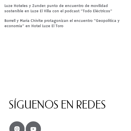
Luze Hoteles y Zunder: punto de encuentro de movilidad
sostenible en Luze El Villa con el podcast “Todo Eléctricos”
Borrell y María Chivite protagonizan el encuentro “Geopolítica y
economía” en Hotel Luze El Toro
SÍGUENOS EN REDES