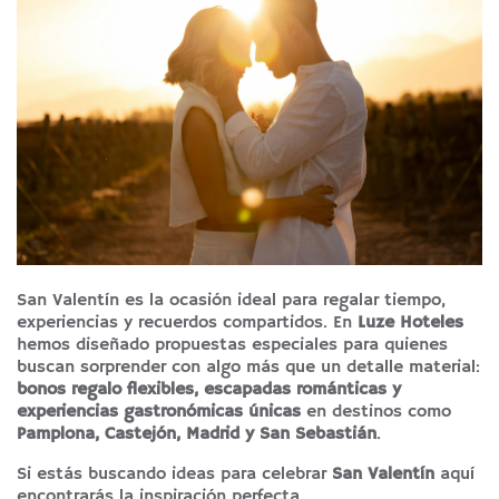
San Valentín es la ocasión ideal para regalar tiempo,
experiencias y recuerdos compartidos. En
Luze Hoteles
hemos diseñado propuestas especiales para quienes
buscan sorprender con algo más que un detalle material:
bonos regalo flexibles, escapadas románticas y
experiencias gastronómicas únicas
en destinos como
Pamplona, Castejón, Madrid y San Sebastián
.
Si estás buscando ideas para celebrar
San Valentín
aquí
encontrarás la inspiración perfecta.