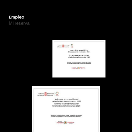
Empleo
Mi reserva