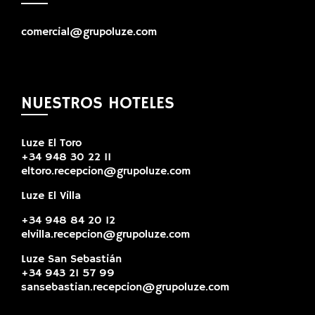
comercial@grupoluze.com
NUESTROS HOTELES
Luze El Toro
+34 948 30 22 11
eltoro.recepcion@grupoluze.com
Luze El Villa
+34 948 84 20 12
elvilla.recepcion@grupoluze.com
Luze San Sebastián
+34 943 21 57 99
sansebastian.recepcion@grupoluze.com