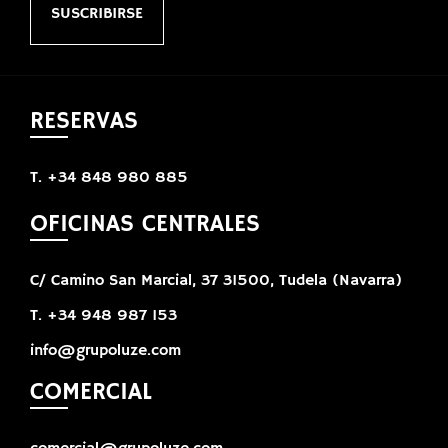
SUSCRIBIRSE
RESERVAS
T. +34 848 980 885
OFICINAS CENTRALES
C/ Camino San Marcial, 37 31500, Tudela (Navarra)
T. +34 948 987 153
info@grupoluze.com
COMERCIAL