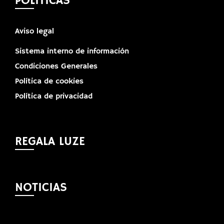
POLÍTICAS
Aviso legal
Sistema interno de información
Condiciones Generales
Política de cookies
Política de privacidad
REGALA LUZE
NOTICIAS