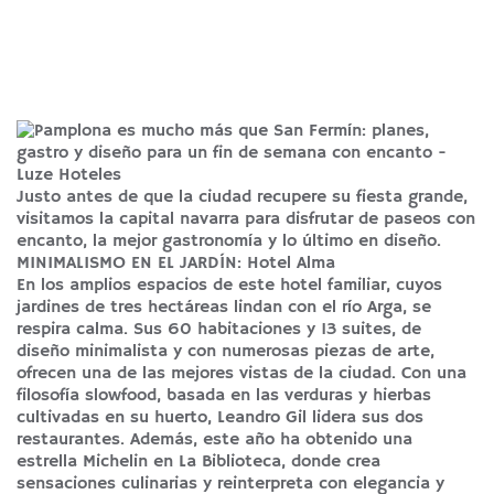
Justo antes de que la ciudad recupere su fiesta grande,
visitamos la capital navarra para disfrutar de paseos con
encanto, la mejor gastronomía y lo último en diseño.
MINIMALISMO EN EL JARDÍN: Hotel Alma
En los amplios espacios de este hotel familiar, cuyos
jardines de tres hectáreas lindan con el río Arga, se
respira calma. Sus 60 habitaciones y 13 suites, de
diseño minimalista y con numerosas piezas de arte,
ofrecen una de las mejores vistas de la ciudad. Con una
filosofía slowfood, basada en las verduras y hierbas
cultivadas en su huerto, Leandro Gil lidera sus dos
restaurantes. Además, este año ha obtenido una
estrella Michelin en La Biblioteca, donde crea
sensaciones culinarias y reinterpreta con elegancia y