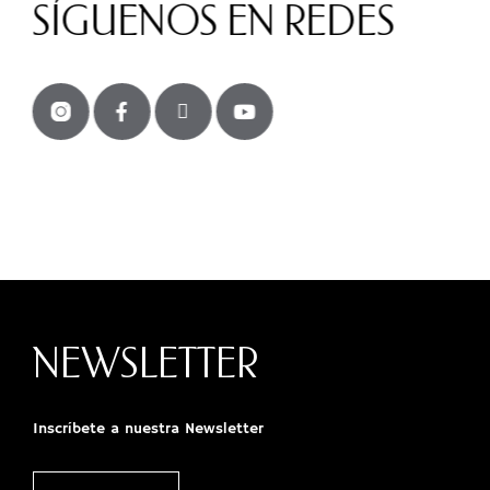
SÍGUENOS EN REDES
NEWSLETTER
Inscríbete a nuestra Newsletter