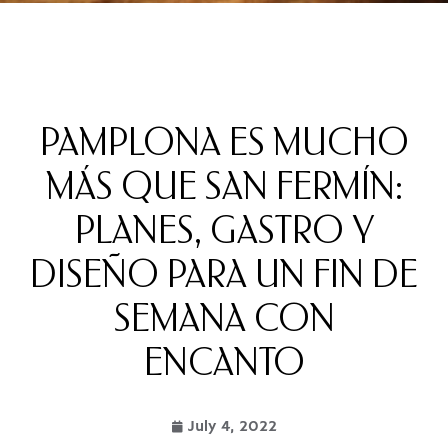
PAMPLONA ES MUCHO
MÁS QUE SAN FERMÍN:
PLANES, GASTRO Y
DISEÑO PARA UN FIN DE
SEMANA CON
ENCANTO
July 4, 2022