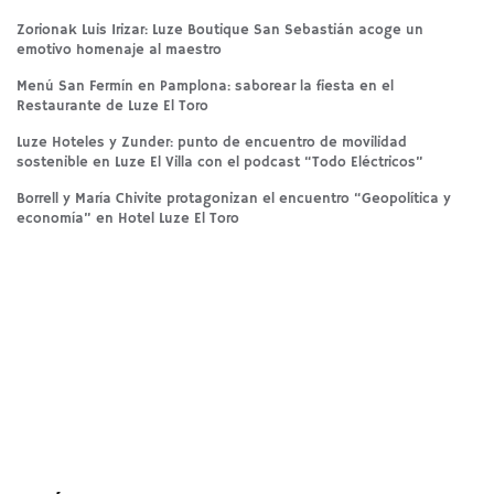
Zorionak Luis Irizar: Luze Boutique San Sebastián acoge un
emotivo homenaje al maestro
Menú San Fermín en Pamplona: saborear la fiesta en el
Restaurante de Luze El Toro
Luze Hoteles y Zunder: punto de encuentro de movilidad
sostenible en Luze El Villa con el podcast “Todo Eléctricos”
Borrell y María Chivite protagonizan el encuentro “Geopolítica y
economía” en Hotel Luze El Toro