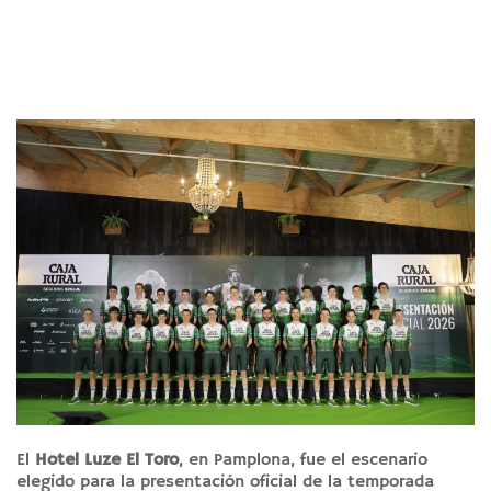
El
Hotel Luze El Toro
, en Pamplona, fue el escenario
elegido para la presentación oficial de la temporada