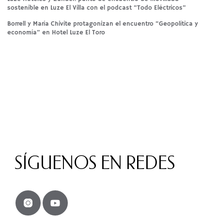
sostenible en Luze El Villa con el podcast “Todo Eléctricos”
Borrell y María Chivite protagonizan el encuentro “Geopolítica y
economía” en Hotel Luze El Toro
SÍGUENOS EN REDES