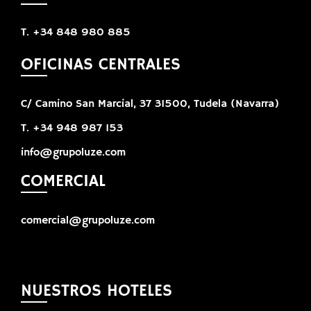
T. +34 848 980 885
OFICINAS CENTRALES
C/ Camino San Marcial, 37 31500, Tudela (Navarra)
T. +34 948 987 153
info@grupoluze.com
COMERCIAL
comercial@grupoluze.com
NUESTROS HOTELES