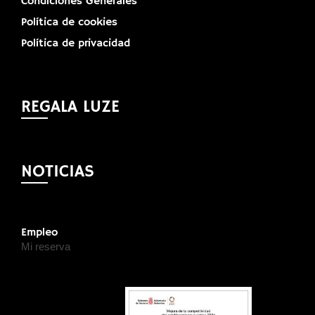
Condiciones Generales
Política de cookies
Política de privacidad
REGALA LUZE
NOTICIAS
Empleo
Mi reserva