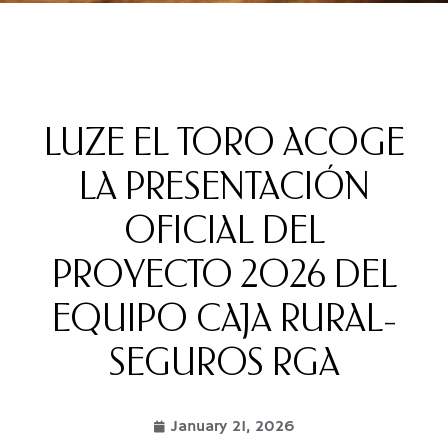
LUZE EL TORO ACOGE
LA PRESENTACIÓN
OFICIAL DEL
PROYECTO 2026 DEL
EQUIPO CAJA RURAL-
SEGUROS RGA
January 21, 2026