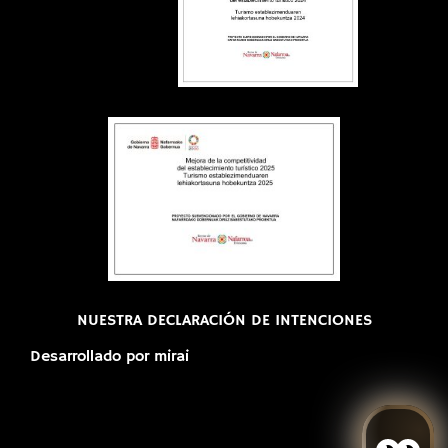
NUESTRA DECLARACIÓN DE INTENCIONES
Desarrollado por
mirai