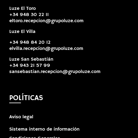
Luze El Toro
+34 948 30 22 11
eltoro.recepcion@grupoluze.com
Luze El Villa
+34 948 84 20 12
elvilla.recepcion@grupoluze.com
Luze San Sebastián
+34 943 21 57 99
sansebastian.recepcion@grupoluze.com
POLÍTICAS
Aviso legal
Sistema interno de información