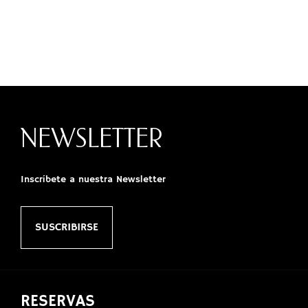
NEWSLETTER
Inscríbete a nuestra Newsletter
SUSCRIBIRSE
RESERVAS