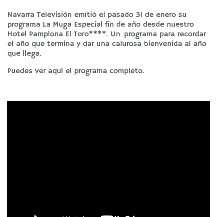
Navarra Televisión emitió el pasado 31 de enero su
programa La Muga Especial fin de año desde nuestro
Hotel Pamplona El Toro****. Un programa para recordar
el año que termina y dar una calurosa bienvenida al año
que llega.
Puedes ver aquí el programa completo.