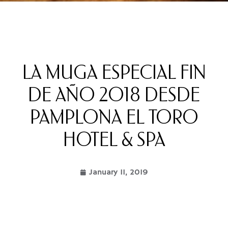
LA MUGA ESPECIAL FIN
DE AÑO 2018 DESDE
PAMPLONA EL TORO
HOTEL & SPA
January 11, 2019