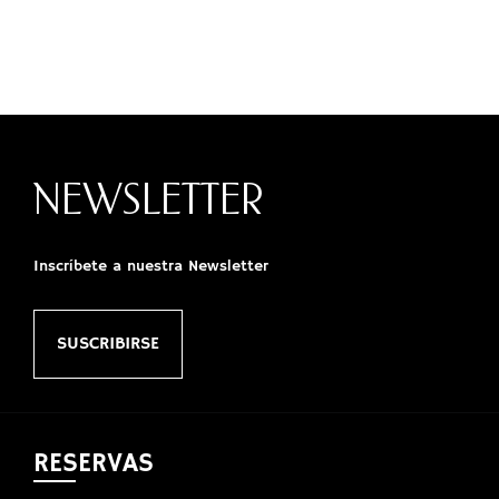
NEWSLETTER
Inscríbete a nuestra Newsletter
SUSCRIBIRSE
RESERVAS