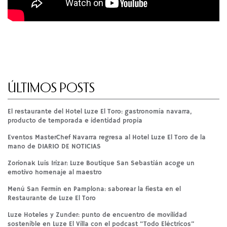
ÚLTIMOS POSTS
El restaurante del Hotel Luze El Toro: gastronomía navarra,
producto de temporada e identidad propia
Eventos MasterChef Navarra regresa al Hotel Luze El Toro de la
mano de DIARIO DE NOTICIAS
Zorionak Luis Irizar: Luze Boutique San Sebastián acoge un
emotivo homenaje al maestro
Menú San Fermín en Pamplona: saborear la fiesta en el
Restaurante de Luze El Toro
Luze Hoteles y Zunder: punto de encuentro de movilidad
sostenible en Luze El Villa con el podcast “Todo Eléctricos”