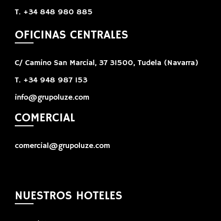
T. +34 848 980 885
OFICINAS CENTRALES
C/ Camino San Marcial, 37 31500, Tudela (Navarra)
T. +34 948 987 153
info@grupoluze.com
COMERCIAL
comercial@grupoluze.com
NUESTROS HOTELES