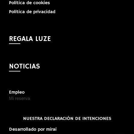
Política de cookies
Política de privacidad
REGALA LUZE
NOTICIAS
Empleo
Mi reserva
NUESTRA DECLARACIÓN DE INTENCIONES
Desarrollado por
mirai