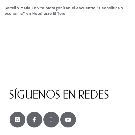
Borrell y María Chivite protagonizan el encuentro “Geopolítica y
economía” en Hotel Luze El Toro
SÍGUENOS EN REDES