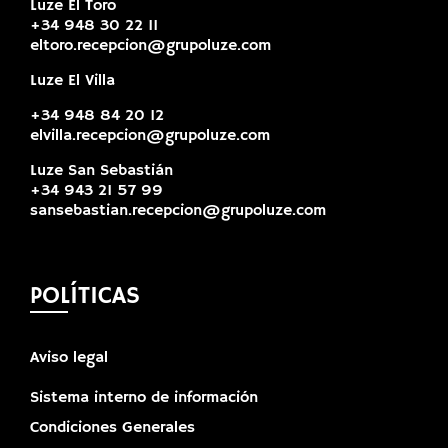
Luze El Toro
+34 948 30 22 11
eltoro.recepcion@grupoluze.com
Luze El Villa
+34 948 84 20 12
elvilla.recepcion@grupoluze.com
Luze San Sebastián
+34 943 21 57 99
sansebastian.recepcion@grupoluze.com
POLÍTICAS
Aviso legal
Sistema interno de información
Condiciones Generales