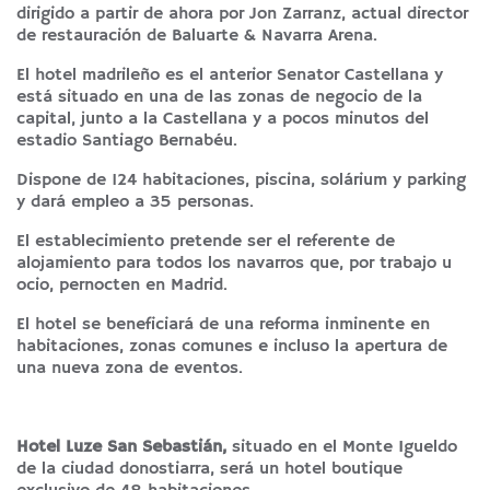
dirigido a partir de ahora por Jon Zarranz, actual director
de restauración de Baluarte & Navarra Arena.
El hotel madrileño es el anterior Senator Castellana y
está situado en una de las zonas de negocio de la
capital, junto a la Castellana y a pocos minutos del
estadio Santiago Bernabéu.
Dispone de 124 habitaciones, piscina, solárium y parking
y dará empleo a 35 personas.
El establecimiento pretende ser el referente de
alojamiento para todos los navarros que, por trabajo u
ocio, pernocten en Madrid.
El hotel se beneficiará de una reforma inminente en
habitaciones, zonas comunes e incluso la apertura de
una nueva zona de eventos.
Hotel Luze San Sebastián,
situado en el Monte Igueldo
de la ciudad donostiarra, será un hotel boutique