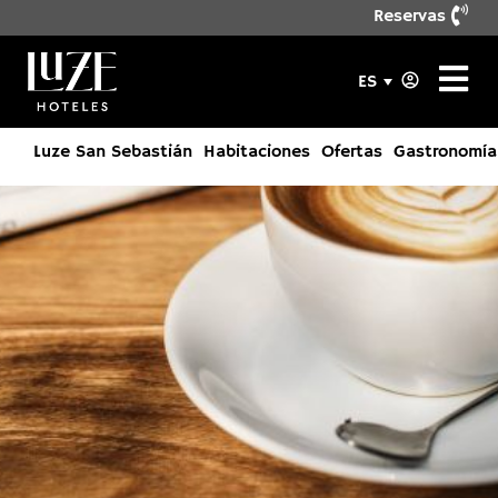
Reservas
ES
Luze San Sebastián
Habitaciones
Ofertas
Gastronomía