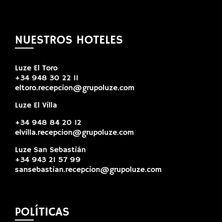
NUESTROS HOTELES
Luze El Toro
+34 948 30 22 11
eltoro.recepcion@grupoluze.com
Luze El Villa
+34 948 84 20 12
elvilla.recepcion@grupoluze.com
Luze San Sebastián
+34 943 21 57 99
sansebastian.recepcion@grupoluze.com
POLÍTICAS