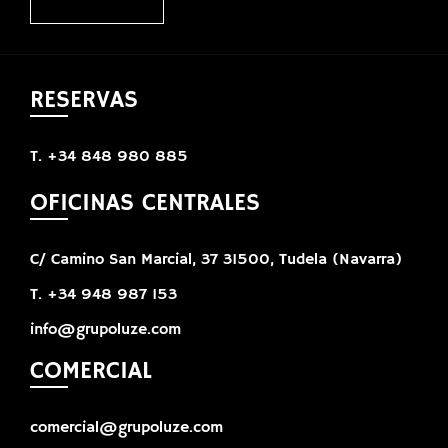
RESERVAS
T. +34 848 980 885
OFICINAS CENTRALES
C/ Camino San Marcial, 37 31500, Tudela (Navarra)
T. +34 948 987 153
info@grupoluze.com
COMERCIAL
comercial@grupoluze.com