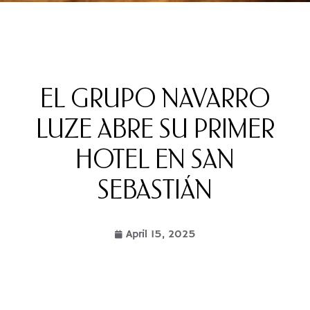
EL GRUPO NAVARRO
LUZE ABRE SU PRIMER
HOTEL EN SAN
SEBASTIÁN
April 15, 2025