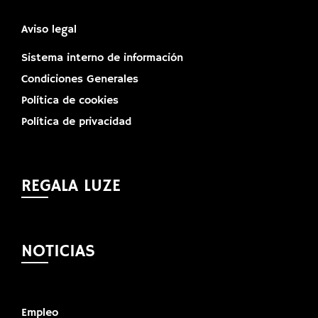
Aviso legal
Sistema interno de información
Condiciones Generales
Política de cookies
Política de privacidad
REGALA LUZE
NOTICIAS
Empleo