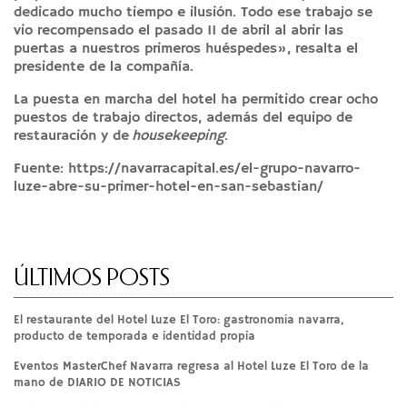
dedicado mucho tiempo e ilusión. Todo ese trabajo se
vio recompensado el pasado 11 de abril al abrir las
puertas a nuestros primeros huéspedes», resalta el
presidente de la compañía.
La puesta en marcha del hotel ha permitido crear ocho
puestos de trabajo directos, además del equipo de
restauración y de
housekeeping
.
Fuente:
https://navarracapital.es/el-grupo-navarro-
luze-abre-su-primer-hotel-en-san-sebastian/
ÚLTIMOS POSTS
El restaurante del Hotel Luze El Toro: gastronomía navarra,
producto de temporada e identidad propia
Eventos MasterChef Navarra regresa al Hotel Luze El Toro de la
mano de DIARIO DE NOTICIAS