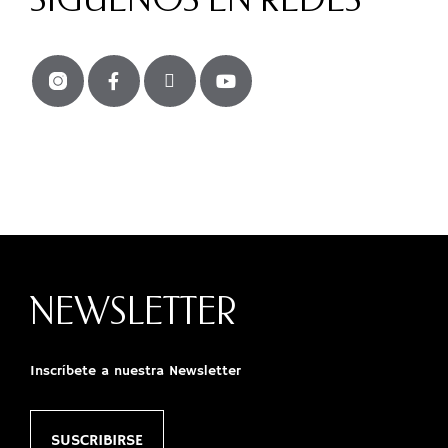
SÍGUENOS EN REDES
NEWSLETTER
Inscríbete a nuestra Newsletter
SUSCRIBIRSE