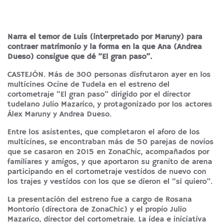
Narra el temor de Luis (interpretado por Maruny) para
contraer matrimonio y la forma en la que Ana (Andrea
Dueso) consigue que dé “El gran paso”.
CASTEJÓN. Más de 300 personas disfrutaron ayer en los
multicines Ocine de Tudela en el estreno del
cortometraje “El gran paso” dirigido por el director
tudelano Julio Mazarico, y protagonizado por los actores
Álex Maruny y Andrea Dueso.
Entre los asistentes, que completaron el aforo de los
multicines, se encontraban más de 50 parejas de novios
que se casaron en 2015 en ZonaChic, acompañados por
familiares y amigos, y que aportaron su granito de arena
participando en el cortometraje vestidos de nuevo con
los trajes y vestidos con los que se dieron el “sí quiero”.
La presentación del estreno fue a cargo de Rosana
Montorio (directora de ZonaChic) y el propio Julio
Mazarico, director del cortometraje. La idea e iniciativa