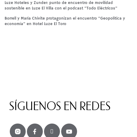
Luze Hoteles y Zunder: punto de encuentro de movilidad
sostenible en Luze El Villa con el podcast “Todo Eléctricos”
Borrell y María Chivite protagonizan el encuentro “Geopolítica y
economía” en Hotel Luze El Toro
SÍGUENOS EN REDES