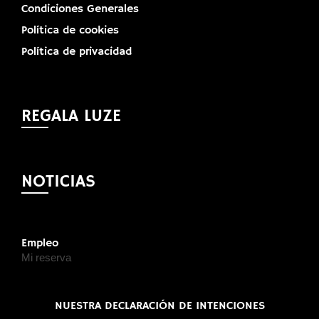
Condiciones Generales
Política de cookies
Política de privacidad
REGALA LUZE
NOTICIAS
Empleo
Mi reserva
NUESTRA DECLARACIÓN DE INTENCIONES