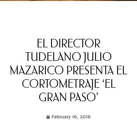
EL DIRECTOR
TUDELANO JULIO
MAZARICO PRESENTA EL
CORTOMETRAJE ‘EL
GRAN PASO’
February 16, 2016