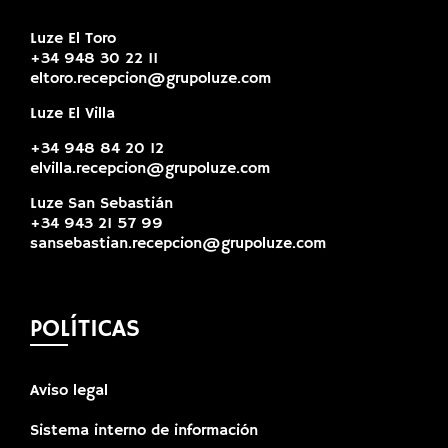
Luze El Toro
+34 948 30 22 11
eltoro.recepcion@grupoluze.com
Luze El Villa
+34 948 84 20 12
elvilla.recepcion@grupoluze.com
Luze San Sebastián
+34 943 21 57 99
sansebastian.recepcion@grupoluze.com
POLÍTICAS
Aviso legal
Sistema interno de información