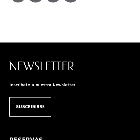
NEWSLETTER
Inscríbete a nuestra Newsletter
SUSCRIBIRSE