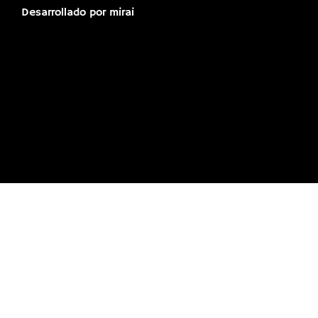
Desarrollado por
mirai