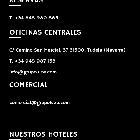
RESERVAS
T. +34 848 980 885
OFICINAS CENTRALES
C/ Camino San Marcial, 37 31500, Tudela (Navarra)
T. +34 948 987 153
info@grupoluze.com
COMERCIAL
comercial@grupoluze.com
NUESTROS HOTELES