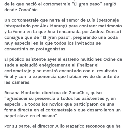
de la que nació el cortometraje “El gran paso” surgió
desde ZonaChic.
Un cortometraje que narra el temor de Luis (personaje
interpretado por Álex Maruny) para contraer matrimonio
y la forma en la que Ana (encarnada por Andrea Dueso)
consigue que dé “El gran paso”, preparando una boda
muy especial en la que todos los invitados se
convertirán en protagonistas.
El público asistente ayer al estreno multicines Ocine de
Tudela aplaudió enérgicamente al finalizar el
cortometraje y se mostró encantado con el resultado
final y con la experiencia que habían vivido delante de
las cámaras.
Rosana Montorio, directora de ZonaChic, quiso
“agradecer su presencia a todos los asistentes y, en
especial, a todos los novios que participaron de una
forma directa en el cortometraje y que desarrollaron un
papel clave en el mismo”.
Por su parte, el director Julio Mazarico reconoce que ha