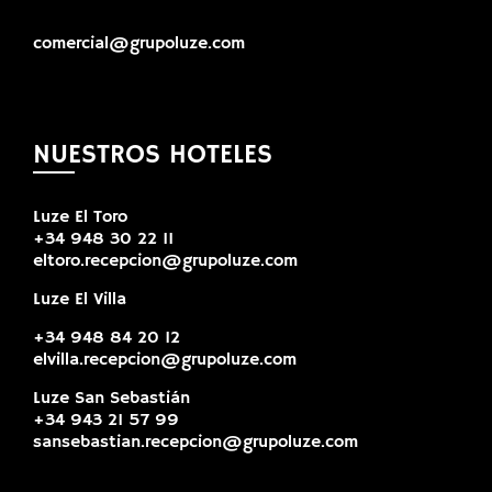
comercial@grupoluze.com
NUESTROS HOTELES
Luze El Toro
+34 948 30 22 11
eltoro.recepcion@grupoluze.com
Luze El Villa
+34 948 84 20 12
elvilla.recepcion@grupoluze.com
Luze San Sebastián
+34 943 21 57 99
sansebastian.recepcion@grupoluze.com