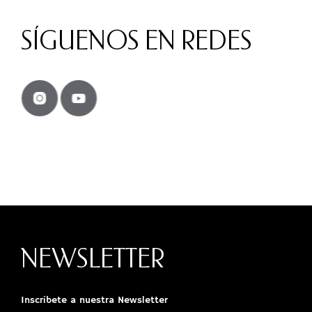
SÍGUENOS EN REDES
NEWSLETTER
Inscríbete a nuestra Newsletter