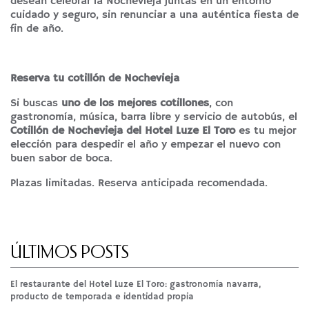
desean celebrar la Nochevieja juntas en un entorno
cuidado y seguro, sin renunciar a una auténtica fiesta de
fin de año.
Reserva tu cotillón de Nochevieja
Si buscas
uno de los mejores cotillones
, con
gastronomía, música, barra libre y servicio de autobús, el
Cotillón de Nochevieja del Hotel Luze El Toro
es tu mejor
elección para despedir el año y empezar el nuevo con
buen sabor de boca.
Plazas limitadas. Reserva anticipada recomendada.
ÚLTIMOS POSTS
El restaurante del Hotel Luze El Toro: gastronomía navarra,
producto de temporada e identidad propia