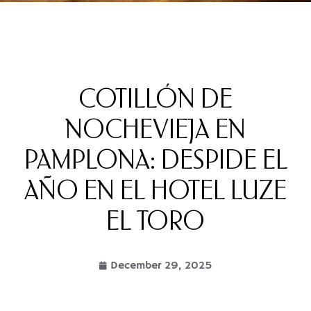
COTILLÓN DE
NOCHEVIEJA EN
PAMPLONA: DESPIDE EL
AÑO EN EL HOTEL LUZE
EL TORO
December 29, 2025