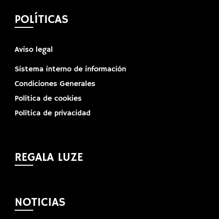
POLÍTICAS
Aviso legal
Sistema interno de información
Condiciones Generales
Política de cookies
Política de privacidad
REGALA LUZE
NOTICIAS