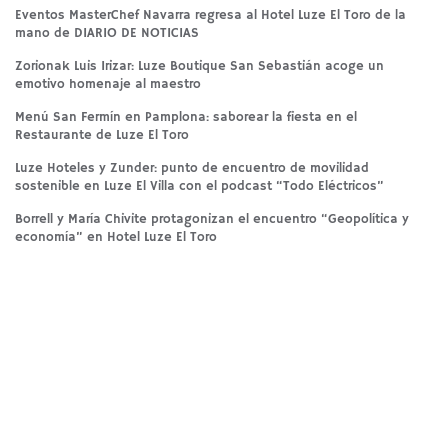
Eventos MasterChef Navarra regresa al Hotel Luze El Toro de la
mano de DIARIO DE NOTICIAS
Zorionak Luis Irizar: Luze Boutique San Sebastián acoge un
emotivo homenaje al maestro
Menú San Fermín en Pamplona: saborear la fiesta en el
Restaurante de Luze El Toro
Luze Hoteles y Zunder: punto de encuentro de movilidad
sostenible en Luze El Villa con el podcast “Todo Eléctricos”
Borrell y María Chivite protagonizan el encuentro “Geopolítica y
economía” en Hotel Luze El Toro