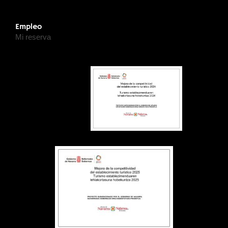
Empleo
Mi reserva