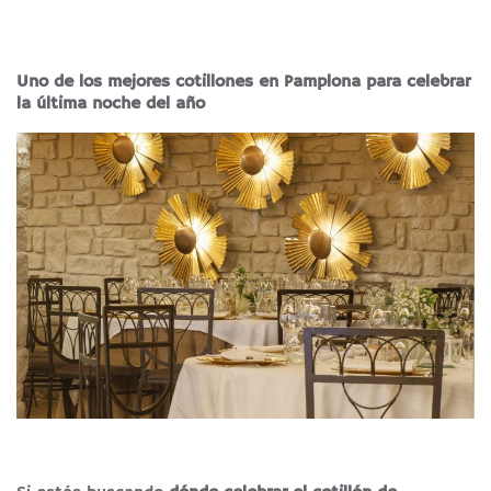
Uno de los mejores cotillones en Pamplona para celebrar
la última noche del año