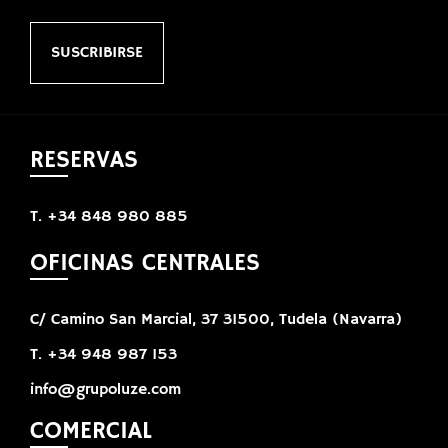
SUSCRIBIRSE
RESERVAS
T. +34 848 980 885
OFICINAS CENTRALES
C/ Camino San Marcial, 37 31500, Tudela (Navarra)
T. +34 948 987 153
info@grupoluze.com
COMERCIAL