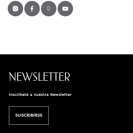
NEWSLETTER
Inscríbete a nuestra Newsletter
SUSCRIBIRSE