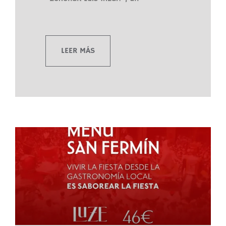
LEER MÁS