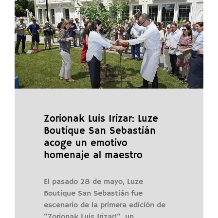
Zorionak Luis Irizar: Luze
Boutique San Sebastián
acoge un emotivo
homenaje al maestro
El pasado 28 de mayo, Luze
Boutique San Sebastián fue
escenario de la primera edición de
“Zorionak Luis Irizar!”, un