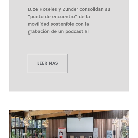
Luze Hoteles y Zunder consolidan su
“punto de encuentro” de la
movilidad sostenible con la
grabación de un podcast El
LEER MÁS