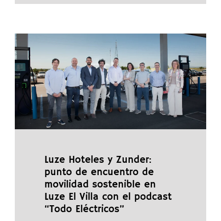
Luze Hoteles y Zunder:
punto de encuentro de
movilidad sostenible en
Luze El Villa con el podcast
“Todo Eléctricos”