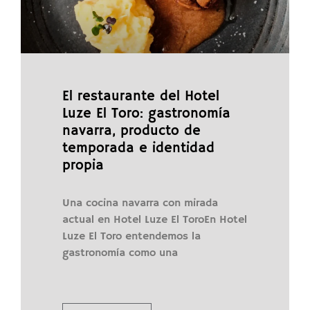
El restaurante del Hotel
Luze El Toro: gastronomía
navarra, producto de
temporada e identidad
propia
Una cocina navarra con mirada
actual en Hotel Luze El ToroEn Hotel
Luze El Toro entendemos la
gastronomía como una