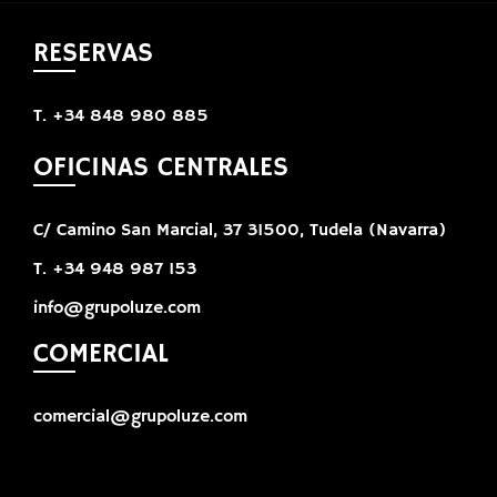
RESERVAS
T. +34 848 980 885
OFICINAS CENTRALES
C/ Camino San Marcial, 37 31500, Tudela (Navarra)
T. +34 948 987 153
info@grupoluze.com
COMERCIAL
comercial@grupoluze.com