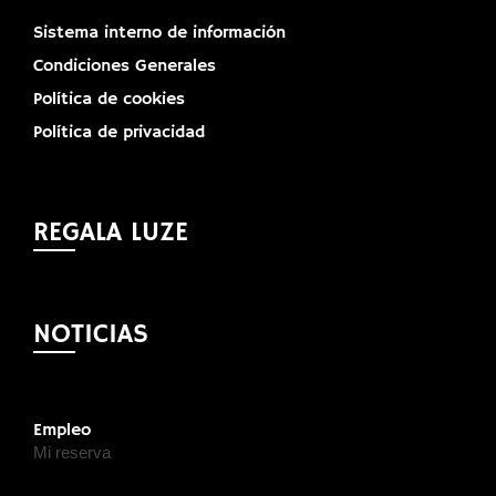
Sistema interno de información
Condiciones Generales
Política de cookies
Política de privacidad
REGALA LUZE
NOTICIAS
Empleo
Mi reserva