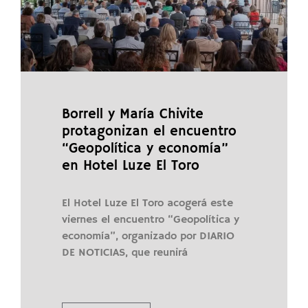
Borrell y María Chivite
protagonizan el encuentro
“Geopolítica y economía”
en Hotel Luze El Toro
El Hotel Luze El Toro acogerá este
viernes el encuentro “Geopolítica y
economía”, organizado por DIARIO
DE NOTICIAS, que reunirá