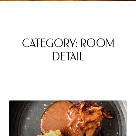
CATEGORY: ROOM
DETAIL