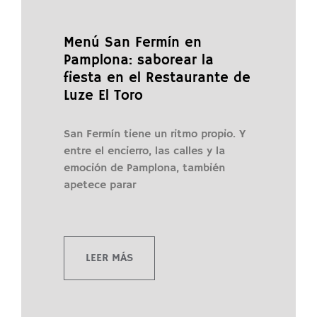
Menú San Fermín en
Pamplona: saborear la
fiesta en el Restaurante de
Luze El Toro
San Fermín tiene un ritmo propio. Y
entre el encierro, las calles y la
emoción de Pamplona, también
apetece parar
LEER MÁS