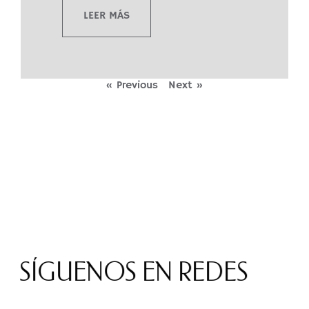
LEER MÁS
« Previous
Next »
SÍGUENOS EN REDES