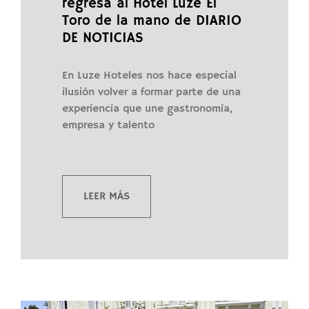
regresa al Hotel Luze El
Toro de la mano de DIARIO
DE NOTICIAS
En Luze Hoteles nos hace especial
ilusión volver a formar parte de una
experiencia que une gastronomía,
empresa y talento
LEER MÁS