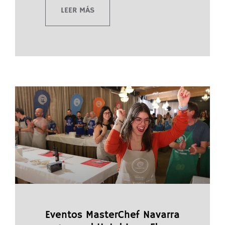
LEER MÁS
Eventos MasterChef Navarra