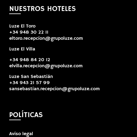
NUESTROS HOTELES
Luze El Toro
+34 948 30 22 11
eltoro.recepcion@grupoluze.com
Luze El Villa
+34 948 84 20 12
elvilla.recepcion@grupoluze.com
Luze San Sebastián
+34 943 21 57 99
sansebastian.recepcion@grupoluze.com
POLÍTICAS
Aviso legal