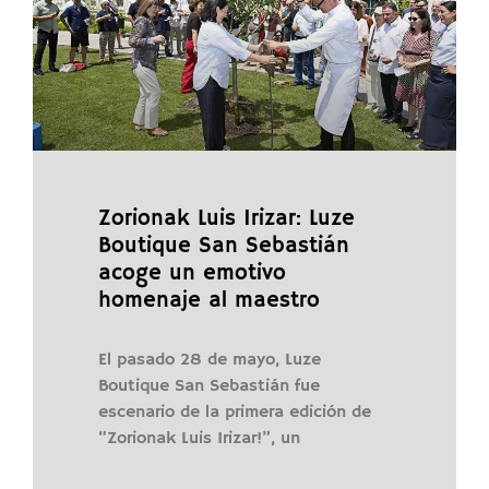
Zorionak Luis Irizar: Luze
Boutique San Sebastián
acoge un emotivo
homenaje al maestro
El pasado 28 de mayo, Luze
Boutique San Sebastián fue
escenario de la primera edición de
“Zorionak Luis Irizar!”, un