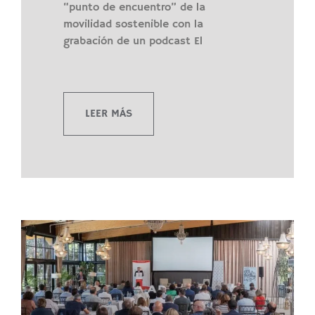
“punto de encuentro” de la
movilidad sostenible con la
grabación de un podcast El
LEER MÁS