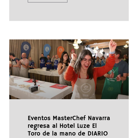
Eventos MasterChef Navarra
regresa al Hotel Luze El
Toro de la mano de DIARIO