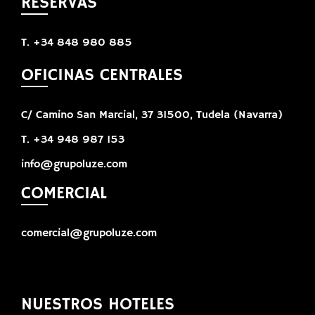
RESERVAS
T. +34 848 980 885
OFICINAS CENTRALES
C/ Camino San Marcial, 37 31500, Tudela (Navarra)
T. +34 948 987 153
info@grupoluze.com
COMERCIAL
comercial@grupoluze.com
NUESTROS HOTELES