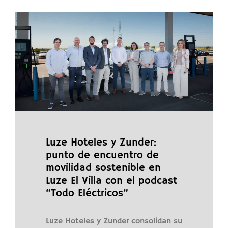
Luze Hoteles y Zunder:
punto de encuentro de
movilidad sostenible en
Luze El Villa con el podcast
“Todo Eléctricos”
Luze Hoteles y Zunder consolidan su