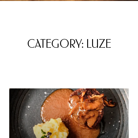
CATEGORY: LUZE