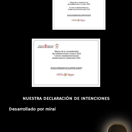
NUESTRA DECLARACIÓN DE INTENCIONES
Desarrollado por
mirai