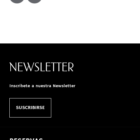
NEWSLETTER
Inscríbete a nuestra Newsletter
SUSCRIBIRSE