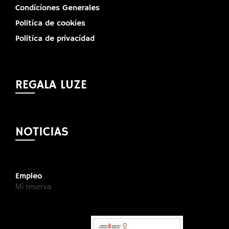
Condiciones Generales
Política de cookies
Política de privacidad
REGALA LUZE
NOTICIAS
Empleo
Mi reserva