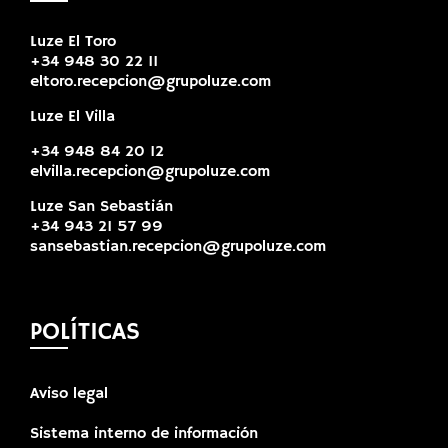
Luze El Toro
+34 948 30 22 11
eltoro.recepcion@grupoluze.com
Luze El Villa
+34 948 84 20 12
elvilla.recepcion@grupoluze.com
Luze San Sebastián
+34 943 21 57 99
sansebastian.recepcion@grupoluze.com
POLÍTICAS
Aviso legal
Sistema interno de información