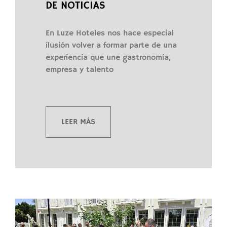
DE NOTICIAS
En Luze Hoteles nos hace especial
ilusión volver a formar parte de una
experiencia que une gastronomía,
empresa y talento
LEER MÁS