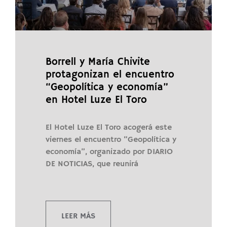
Borrell y María Chivite
protagonizan el encuentro
“Geopolítica y economía”
en Hotel Luze El Toro
El Hotel Luze El Toro acogerá este
viernes el encuentro “Geopolítica y
economía”, organizado por DIARIO
DE NOTICIAS, que reunirá
LEER MÁS