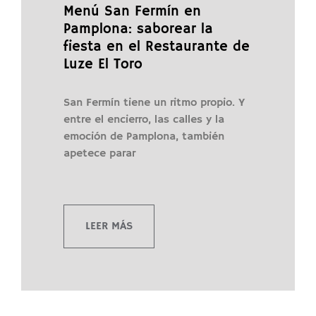
Menú San Fermín en
Pamplona: saborear la
fiesta en el Restaurante de
Luze El Toro
San Fermín tiene un ritmo propio. Y
entre el encierro, las calles y la
emoción de Pamplona, también
apetece parar
LEER MÁS