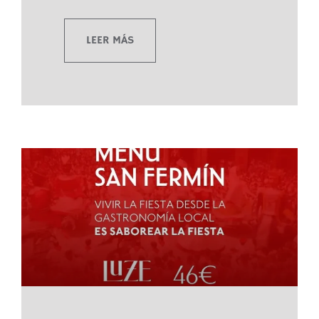
LEER MÁS