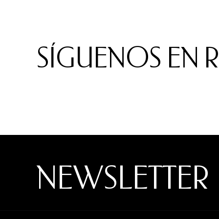
SÍGUENOS EN 
NEWSLETTER