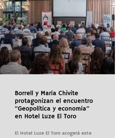
Borrell y María Chivite
protagonizan el encuentro
“Geopolítica y economía”
en Hotel Luze El Toro
El Hotel Luze El Toro acogerá este