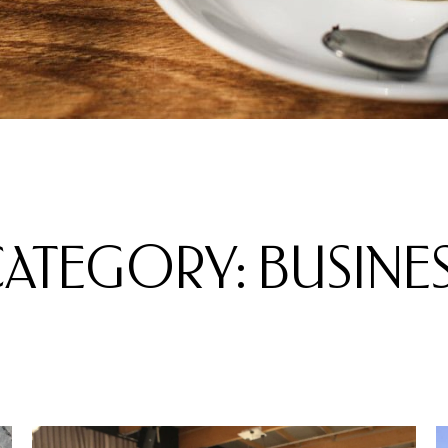
ATEGORY: BUSINE