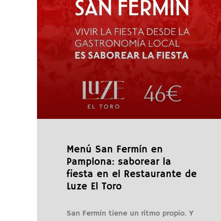
Menú San Fermín en
Pamplona: saborear la
fiesta en el Restaurante de
Luze El Toro
San Fermín tiene un ritmo propio. Y