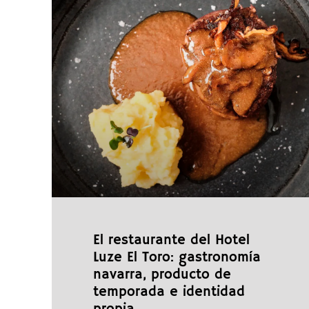
El restaurante del Hotel
Luze El Toro: gastronomía
navarra, producto de
temporada e identidad