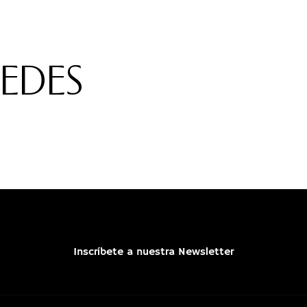
REDES
Inscríbete a nuestra Newsletter