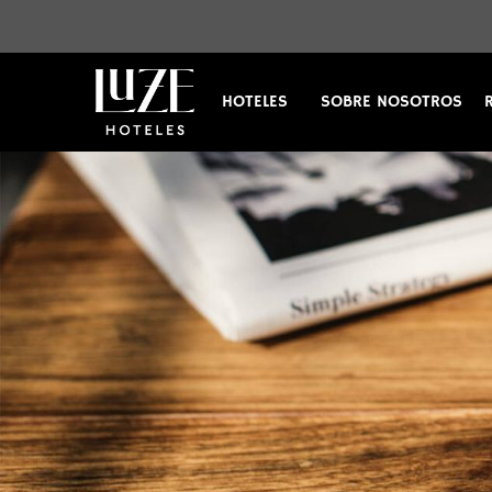
HOTELES
SOBRE NOSOTROS