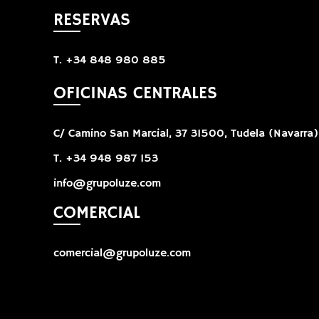
RESERVAS
T. +34 848 980 885
OFICINAS CENTRALES
C/ Camino San Marcial, 37 31500, Tudela (Navarra)
T. +34 948 987 153
info@grupoluze.com
COMERCIAL
comercial@grupoluze.com