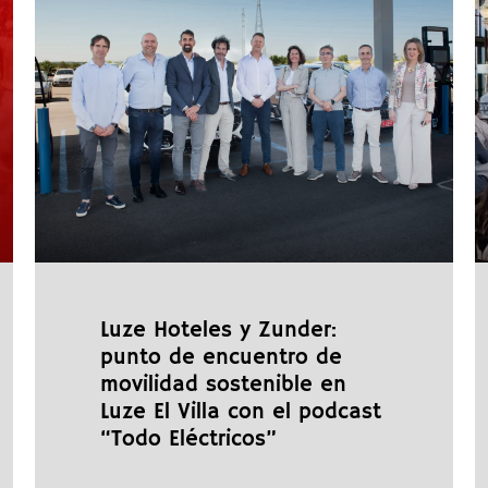
Luze Hoteles y Zunder:
punto de encuentro de
movilidad sostenible en
Luze El Villa con el podcast
“Todo Eléctricos”