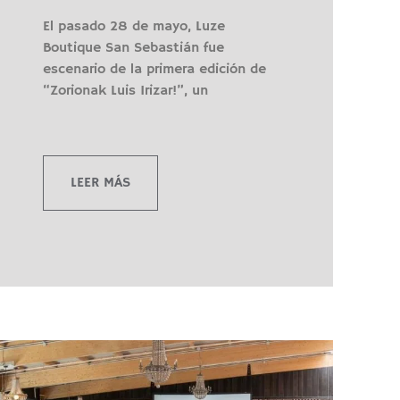
El pasado 28 de mayo, Luze
Boutique San Sebastián fue
escenario de la primera edición de
“Zorionak Luis Irizar!”, un
LEER MÁS