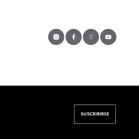
SUSCRIBIRSE