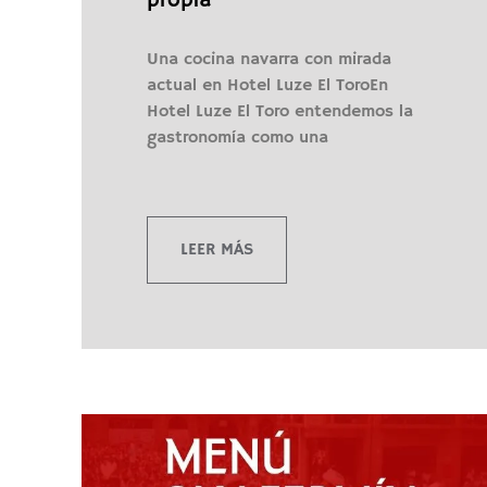
propia
Una cocina navarra con mirada
actual en Hotel Luze El ToroEn
Hotel Luze El Toro entendemos la
gastronomía como una
LEER MÁS