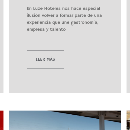
En Luze Hoteles nos hace especial
ilusión volver a formar parte de una
experiencia que une gastronomía,
empresa y talento
LEER MÁS