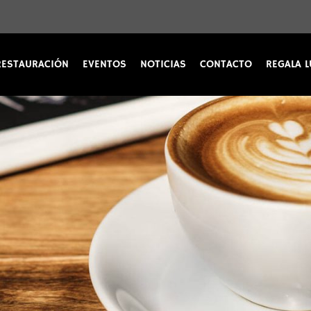
RESTAURACIÓN
EVENTOS
NOTICIAS
CONTACTO
REGALA L