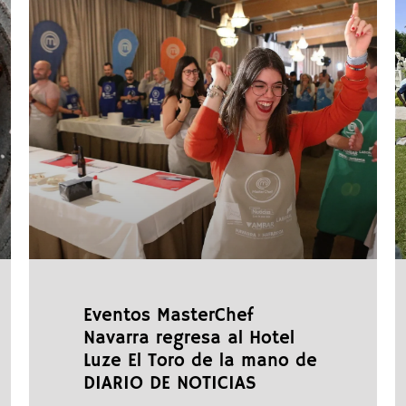
Eventos MasterChef
Navarra regresa al Hotel
Luze El Toro de la mano de
DIARIO DE NOTICIAS