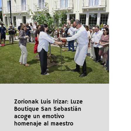
Zorionak Luis Irizar: Luze
Boutique San Sebastián
acoge un emotivo
homenaje al maestro