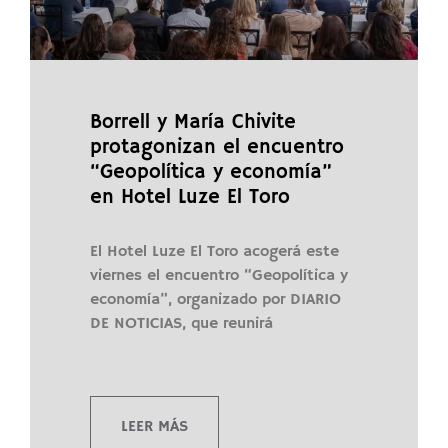
Borrell y María Chivite
protagonizan el encuentro
“Geopolítica y economía”
en Hotel Luze El Toro
El Hotel Luze El Toro acogerá este
viernes el encuentro “Geopolítica y
economía”, organizado por DIARIO
DE NOTICIAS, que reunirá
LEER MÁS