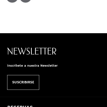
NEWSLETTER
Inscríbete a nuestra Newsletter
SUSCRIBIRSE