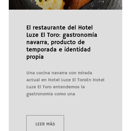
El restaurante del Hotel
Luze El Toro: gastronomía
navarra, producto de
temporada e identidad
propia
Una cocina navarra con mirada
actual en Hotel Luze El ToroEn Hotel
Luze El Toro entendemos la
gastronomía como una
LEER MÁS