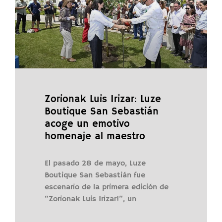
Zorionak Luis Irizar: Luze
Boutique San Sebastián
acoge un emotivo
homenaje al maestro
El pasado 28 de mayo, Luze
Boutique San Sebastián fue
escenario de la primera edición de
“Zorionak Luis Irizar!”, un