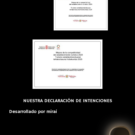
NUESTRA DECLARACIÓN DE INTENCIONES
Desarrollado por
mirai