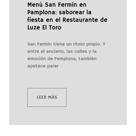
Menú San Fermín en
Pamplona: saborear la
fiesta en el Restaurante de
Luze El Toro
San Fermín tiene un ritmo propio. Y
entre el encierro, las calles y la
emoción de Pamplona, también
apetece parar
LEER MÁS