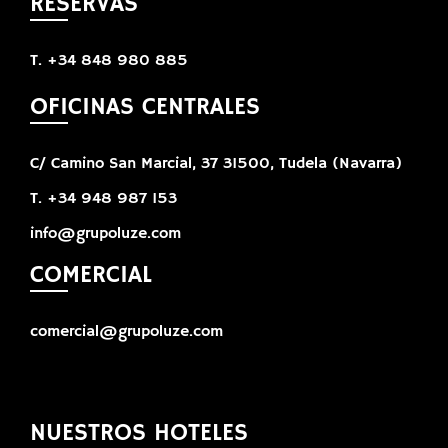
RESERVAS
T. +34 848 980 885
OFICINAS CENTRALES
C/ Camino San Marcial, 37 31500, Tudela (Navarra)
T. +34 948 987 153
info@grupoluze.com
COMERCIAL
comercial@grupoluze.com
NUESTROS HOTELES