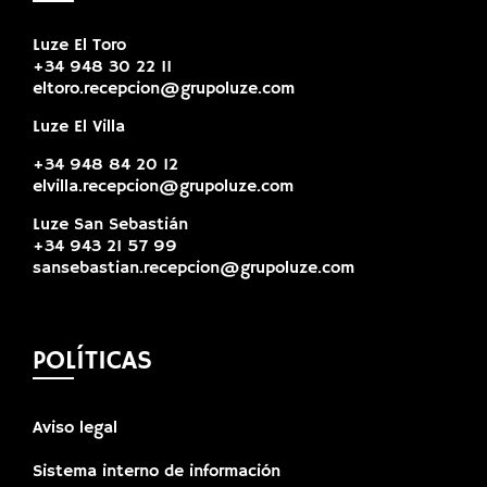
Luze El Toro
+34 948 30 22 11
eltoro.recepcion@grupoluze.com
Luze El Villa
+34 948 84 20 12
elvilla.recepcion@grupoluze.com
Luze San Sebastián
+34 943 21 57 99
sansebastian.recepcion@grupoluze.com
POLÍTICAS
Aviso legal
Sistema interno de información