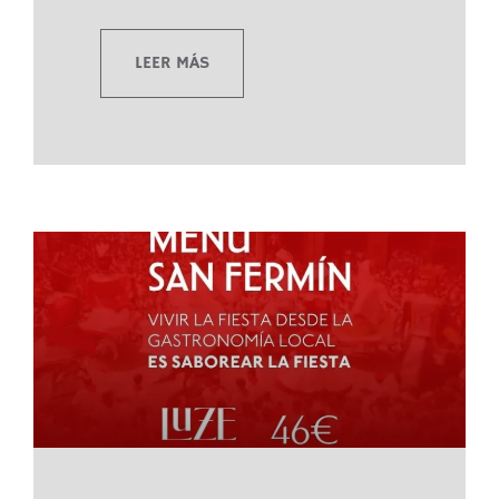
LEER MÁS