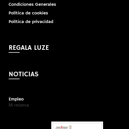
Condiciones Generales
Política de cookies
Política de privacidad
REGALA LUZE
NOTICIAS
Empleo
Mi reserva