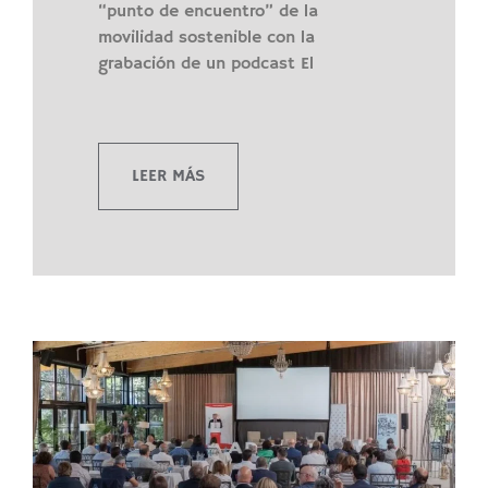
“punto de encuentro” de la
movilidad sostenible con la
grabación de un podcast El
LEER MÁS