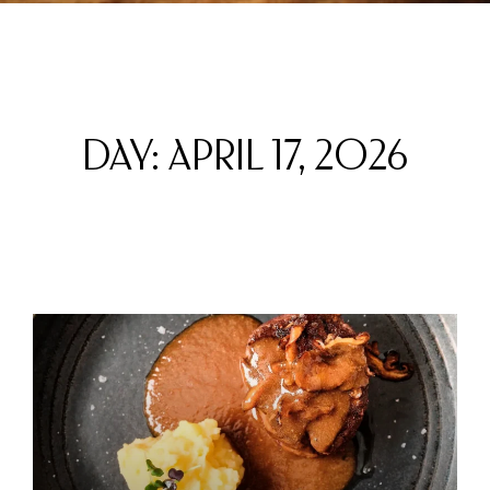
DAY: APRIL 17, 2026