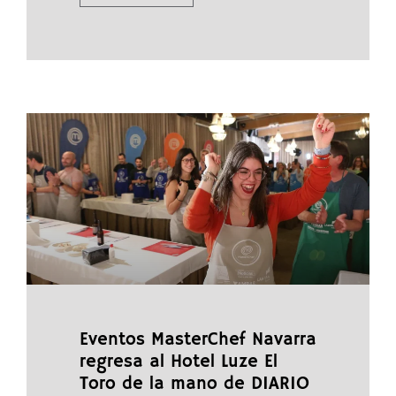
Eventos MasterChef Navarra
regresa al Hotel Luze El
Toro de la mano de DIARIO