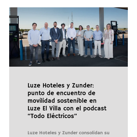
Luze Hoteles y Zunder:
punto de encuentro de
movilidad sostenible en
Luze El Villa con el podcast
“Todo Eléctricos”
Luze Hoteles y Zunder consolidan su