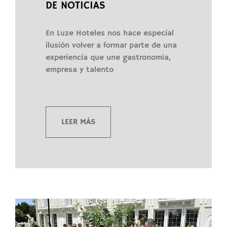
DE NOTICIAS
En Luze Hoteles nos hace especial
ilusión volver a formar parte de una
experiencia que une gastronomía,
empresa y talento
LEER MÁS