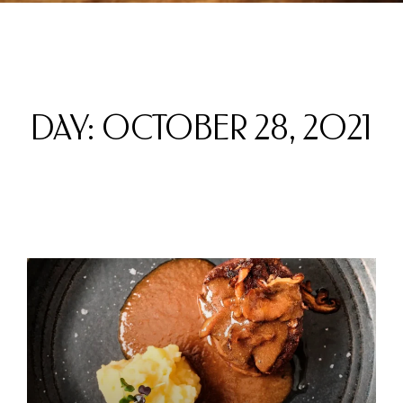
DAY: OCTOBER 28, 2021