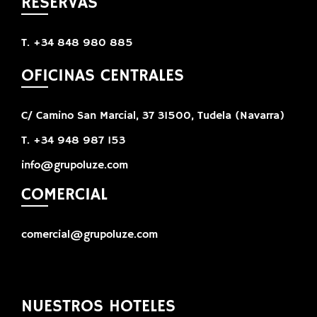
RESERVAS
T. +34 848 980 885
OFICINAS CENTRALES
C/ Camino San Marcial, 37 31500, Tudela (Navarra)
T. +34 948 987 153
info@grupoluze.com
COMERCIAL
comercial@grupoluze.com
NUESTROS HOTELES