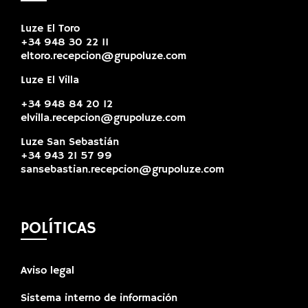
Luze El Toro
+34 948 30 22 11
eltoro.recepcion@grupoluze.com
Luze El Villa
+34 948 84 20 12
elvilla.recepcion@grupoluze.com
Luze San Sebastián
+34 943 21 57 99
sansebastian.recepcion@grupoluze.com
POLÍTICAS
Aviso legal
Sistema interno de información