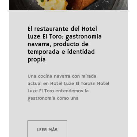
El restaurante del Hotel
Luze El Toro: gastronomía
navarra, producto de
temporada e identidad
propia
Una cocina navarra con mirada
actual en Hotel Luze El ToroEn Hotel
Luze El Toro entendemos la
gastronomía como una
LEER MÁS