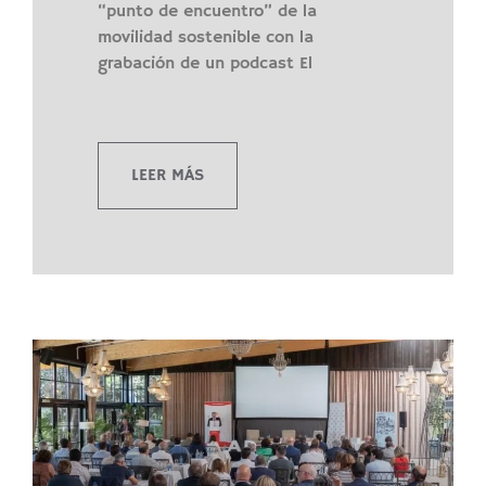
“punto de encuentro” de la
movilidad sostenible con la
grabación de un podcast El
LEER MÁS