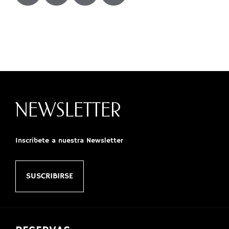
NEWSLETTER
Inscríbete a nuestra Newsletter
SUSCRIBIRSE