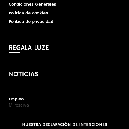
Condiciones Generales
Política de cookies
Política de privacidad
REGALA LUZE
NOTICIAS
Empleo
Mi reserva
NUESTRA DECLARACIÓN DE INTENCIONES