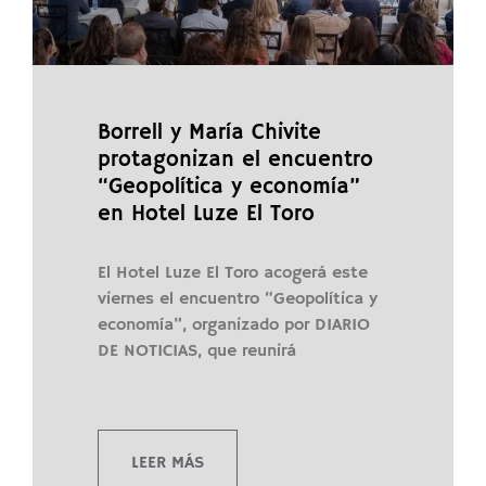
Borrell y María Chivite
protagonizan el encuentro
“Geopolítica y economía”
en Hotel Luze El Toro
El Hotel Luze El Toro acogerá este
viernes el encuentro “Geopolítica y
economía”, organizado por DIARIO
DE NOTICIAS, que reunirá
LEER MÁS