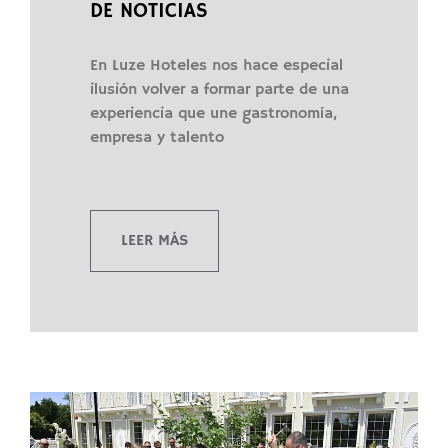
DE NOTICIAS
En Luze Hoteles nos hace especial
ilusión volver a formar parte de una
experiencia que une gastronomía,
empresa y talento
LEER MÁS