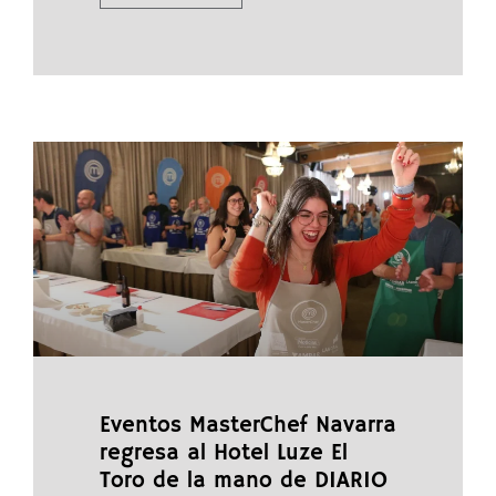
Eventos MasterChef Navarra
regresa al Hotel Luze El
Toro de la mano de DIARIO