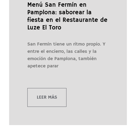
Menú San Fermín en
Pamplona: saborear la
fiesta en el Restaurante de
Luze El Toro
San Fermín tiene un ritmo propio. Y
entre el encierro, las calles y la
emoción de Pamplona, también
apetece parar
LEER MÁS