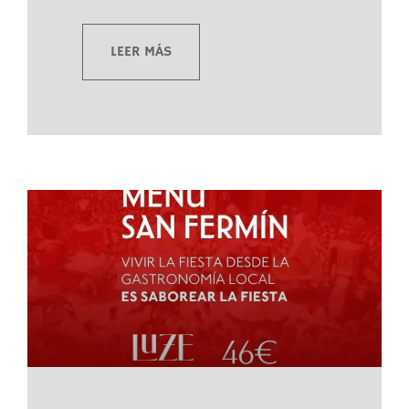
LEER MÁS