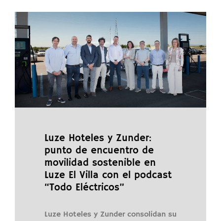
Luze Hoteles y Zunder:
punto de encuentro de
movilidad sostenible en
Luze El Villa con el podcast
“Todo Eléctricos”
Luze Hoteles y Zunder consolidan su