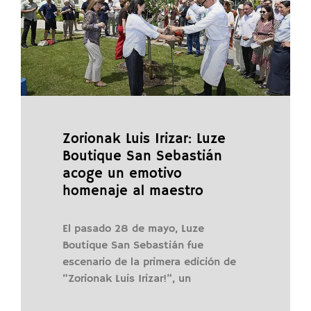
Zorionak Luis Irizar: Luze
Boutique San Sebastián
acoge un emotivo
homenaje al maestro
El pasado 28 de mayo, Luze
Boutique San Sebastián fue
escenario de la primera edición de
“Zorionak Luis Irizar!”, un