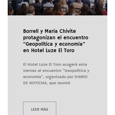
Borrell y María Chivite
protagonizan el encuentro
“Geopolítica y economía”
en Hotel Luze El Toro
El Hotel Luze El Toro acogerá este
viernes el encuentro “Geopolítica y
economía”, organizado por DIARIO
DE NOTICIAS, que reunirá
LEER MÁS