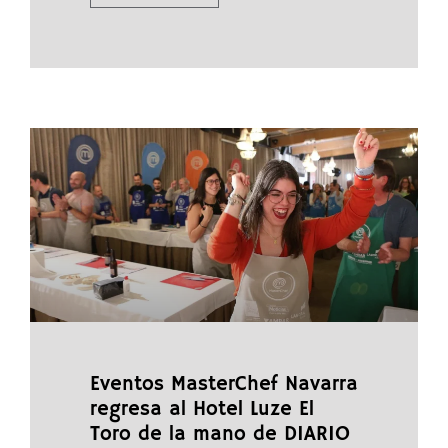
Eventos MasterChef Navarra
regresa al Hotel Luze El
Toro de la mano de DIARIO