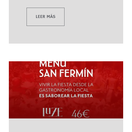
LEER MÁS