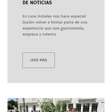
DE NOTICIAS
En Luze Hoteles nos hace especial
ilusión volver a formar parte de una
experiencia que une gastronomía,
empresa y talento
LEER MÁS