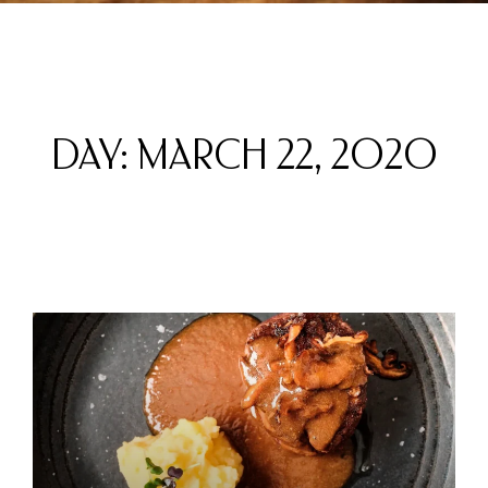
DAY: MARCH 22, 2020