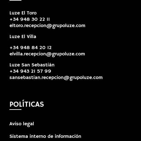
Luze El Toro
+34 948 30 22 11
eltoro.recepcion@grupoluze.com
Luze El Villa
+34 948 84 20 12
elvilla.recepcion@grupoluze.com
Luze San Sebastián
+34 943 21 57 99
sansebastian.recepcion@grupoluze.com
POLÍTICAS
Aviso legal
Sistema interno de información