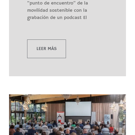
“punto de encuentro” de la
movilidad sostenible con la
grabación de un podcast El
LEER MÁS