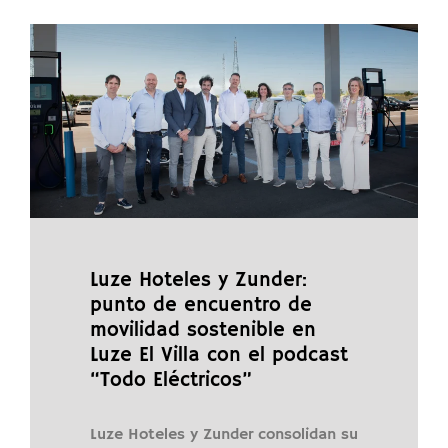
Luze Hoteles y Zunder:
punto de encuentro de
movilidad sostenible en
Luze El Villa con el podcast
“Todo Eléctricos”
Luze Hoteles y Zunder consolidan su