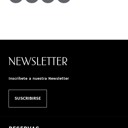
NEWSLETTER
Inscríbete a nuestra Newsletter
SUSCRIBIRSE