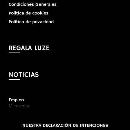
Condiciones Generales
Política de cookies
Política de privacidad
REGALA LUZE
NOTICIAS
Empleo
Mi reserva
NUESTRA DECLARACIÓN DE INTENCIONES