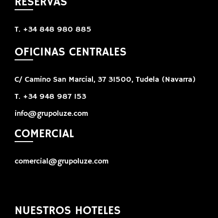
RESERVAS
T. +34 848 980 885
OFICINAS CENTRALES
C/ Camino San Marcial, 37 31500, Tudela (Navarra)
T. +34 948 987 153
info@grupoluze.com
COMERCIAL
comercial@grupoluze.com
NUESTROS HOTELES