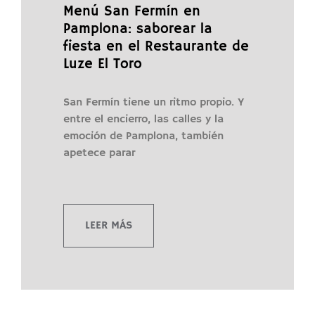
Menú San Fermín en
Pamplona: saborear la
fiesta en el Restaurante de
Luze El Toro
San Fermín tiene un ritmo propio. Y
entre el encierro, las calles y la
emoción de Pamplona, también
apetece parar
LEER MÁS