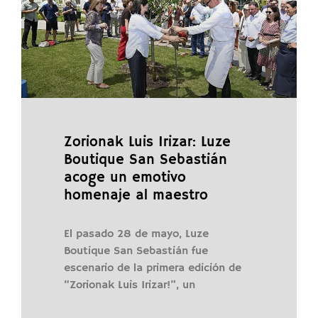
Zorionak Luis Irizar: Luze
Boutique San Sebastián
acoge un emotivo
homenaje al maestro
El pasado 28 de mayo, Luze
Boutique San Sebastián fue
escenario de la primera edición de
“Zorionak Luis Irizar!”, un