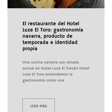
El restaurante del Hotel
Luze El Toro: gastronomía
navarra, producto de
temporada e identidad
propia
Una cocina navarra con mirada
actual en Hotel Luze El ToroEn Hotel
Luze El Toro entendemos la
gastronomía como una
LEER MÁS