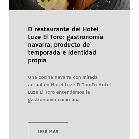
El restaurante del Hotel
Luze El Toro: gastronomía
navarra, producto de
temporada e identidad
propia
Una cocina navarra con mirada
actual en Hotel Luze El ToroEn Hotel
Luze El Toro entendemos la
gastronomía como una
LEER MÁS