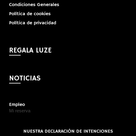
Condiciones Generales
Política de cookies
Política de privacidad
REGALA LUZE
NOTICIAS
Empleo
Mi reserva
NUESTRA DECLARACIÓN DE INTENCIONES