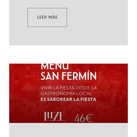
LEER MÁS