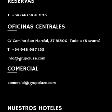
RESERVAS
T. +34 848 980 885
OFICINAS CENTRALES
C/ Camino San Marcial, 37 31500, Tudela (Navarra)
T. +34 948 987 153
info@grupoluze.com
COMERCIAL
comercial@grupoluze.com
NUESTROS HOTELES