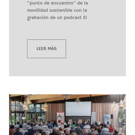
“punto de encuentro” de la
movilidad sostenible con la
grabación de un podcast El
LEER MÁS