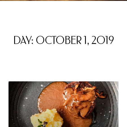
DAY: OCTOBER 1, 2019