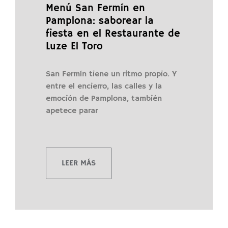
Menú San Fermín en
Pamplona: saborear la
fiesta en el Restaurante de
Luze El Toro
San Fermín tiene un ritmo propio. Y
entre el encierro, las calles y la
emoción de Pamplona, también
apetece parar
LEER MÁS