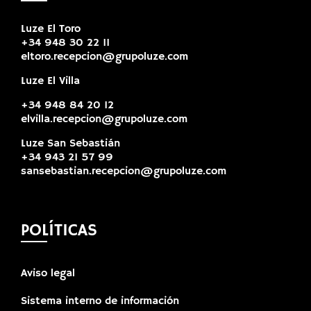
Luze El Toro
+34 948 30 22 11
eltoro.recepcion@grupoluze.com
Luze El Villa
+34 948 84 20 12
elvilla.recepcion@grupoluze.com
Luze San Sebastián
+34 943 21 57 99
sansebastian.recepcion@grupoluze.com
POLÍTICAS
Aviso legal
Sistema interno de información