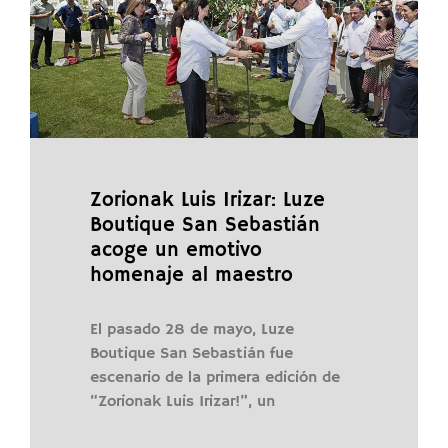
Zorionak Luis Irizar: Luze
Boutique San Sebastián
acoge un emotivo
homenaje al maestro
El pasado 28 de mayo, Luze
Boutique San Sebastián fue
escenario de la primera edición de
“Zorionak Luis Irizar!”, un