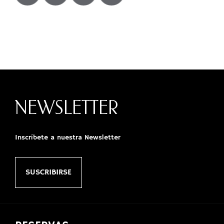
NEWSLETTER
Inscríbete a nuestra Newsletter
SUSCRIBIRSE