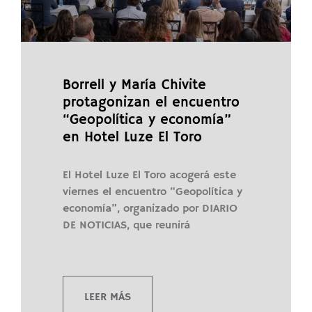
Borrell y María Chivite
protagonizan el encuentro
“Geopolítica y economía”
en Hotel Luze El Toro
El Hotel Luze El Toro acogerá este
viernes el encuentro “Geopolítica y
economía”, organizado por DIARIO
DE NOTICIAS, que reunirá
LEER MÁS