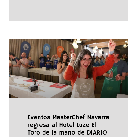
Eventos MasterChef Navarra
regresa al Hotel Luze El
Toro de la mano de DIARIO