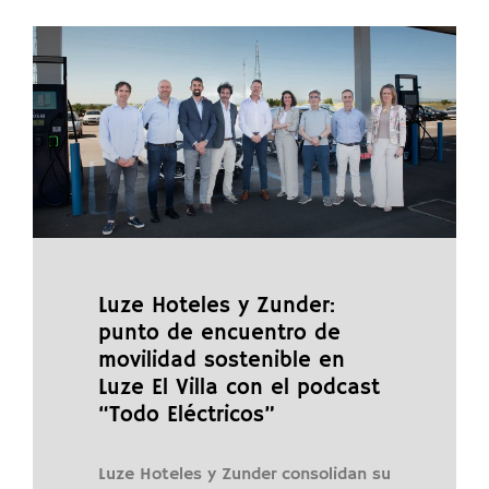
Luze Hoteles y Zunder:
punto de encuentro de
movilidad sostenible en
Luze El Villa con el podcast
“Todo Eléctricos”
Luze Hoteles y Zunder consolidan su