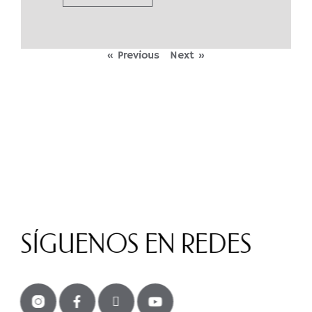
« Previous
Next »
SÍGUENOS EN REDES