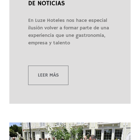
DE NOTICIAS
En Luze Hoteles nos hace especial
ilusión volver a formar parte de una
experiencia que une gastronomía,
empresa y talento
LEER MÁS