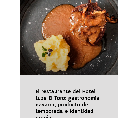
El restaurante del Hotel
Luze El Toro: gastronomía
navarra, producto de
temporada e identidad