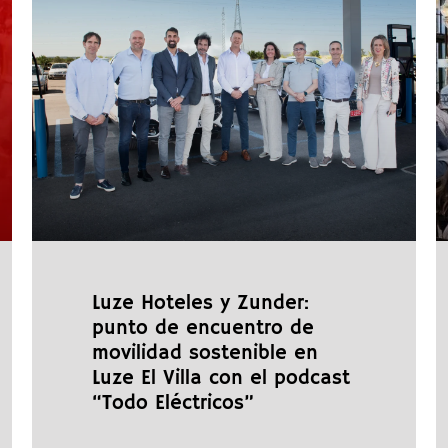
Luze Hoteles y Zunder:
punto de encuentro de
movilidad sostenible en
Luze El Villa con el podcast
“Todo Eléctricos”