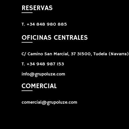
RESERVAS
T. +34 848 980 885
OFICINAS CENTRALES
C/ Camino San Marcial, 37 31500, Tudela (Navarra)
T. +34 948 987 153
info@grupoluze.com
COMERCIAL
comercial@grupoluze.com