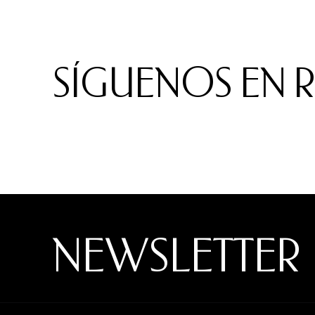
SÍGUENOS EN 
NEWSLETTER