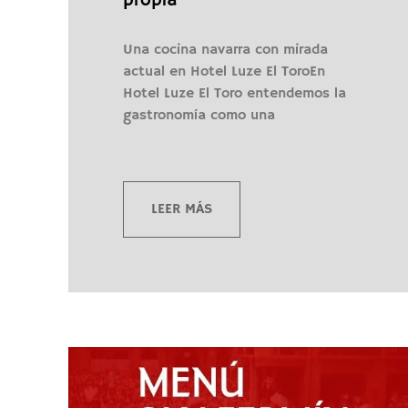
propia
Una cocina navarra con mirada
actual en Hotel Luze El ToroEn
Hotel Luze El Toro entendemos la
gastronomía como una
LEER MÁS