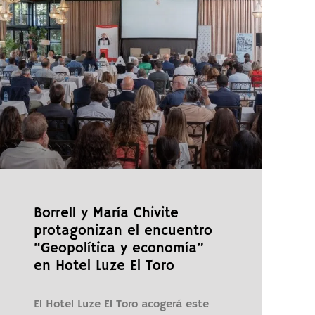
Borrell y María Chivite
protagonizan el encuentro
“Geopolítica y economía”
en Hotel Luze El Toro
El Hotel Luze El Toro acogerá este