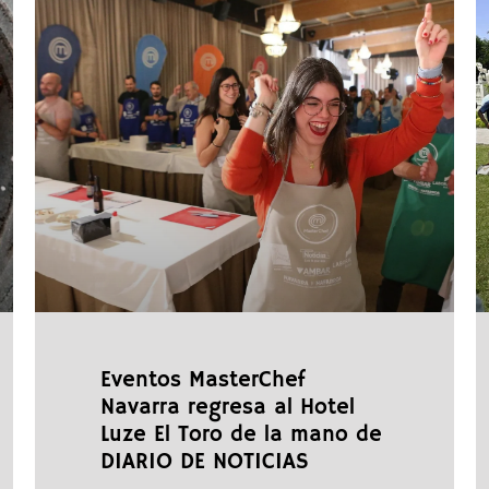
Eventos MasterChef
Navarra regresa al Hotel
Luze El Toro de la mano de
DIARIO DE NOTICIAS