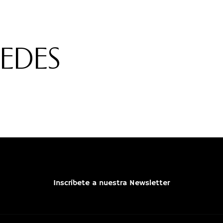
REDES
Inscríbete a nuestra Newsletter