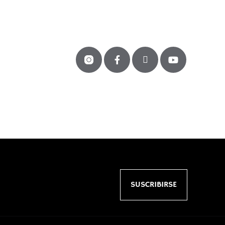
SUSCRIBIRSE