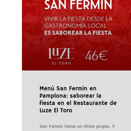
Menú San Fermín en
Pamplona: saborear la
fiesta en el Restaurante de
Luze El Toro
San Fermín tiene un ritmo propio. Y