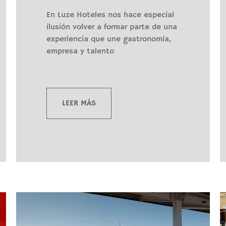
En Luze Hoteles nos hace especial
ilusión volver a formar parte de una
experiencia que une gastronomía,
empresa y talento
LEER MÁS