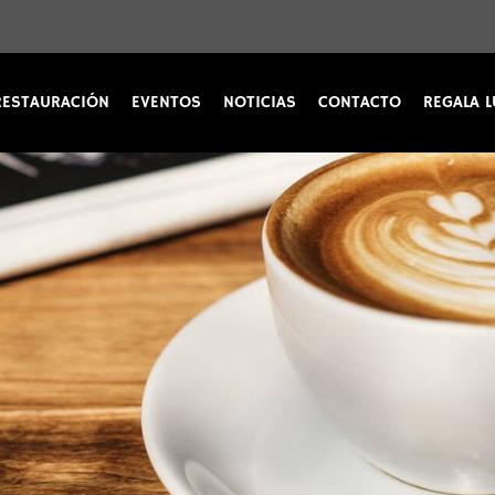
RESTAURACIÓN
EVENTOS
NOTICIAS
CONTACTO
REGALA L