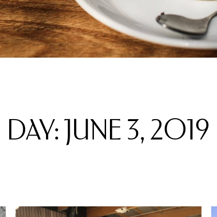
DAY: JUNE 3, 2019