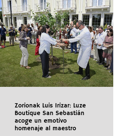
Zorionak Luis Irizar: Luze
Boutique San Sebastián
acoge un emotivo
homenaje al maestro