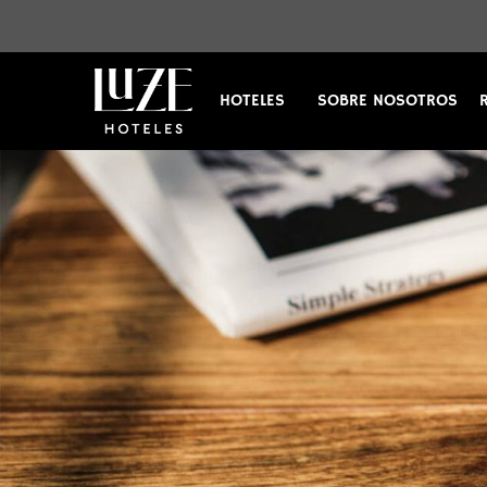
HOTELES
SOBRE NOSOTROS