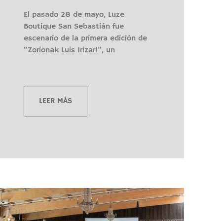
El pasado 28 de mayo, Luze
Boutique San Sebastián fue
escenario de la primera edición de
“Zorionak Luis Irizar!”, un
LEER MÁS